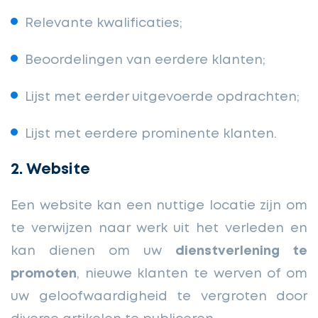
Relevante kwalificaties;
Beoordelingen van eerdere klanten;
Lijst met eerder uitgevoerde opdrachten;
Lijst met eerdere prominente klanten.
2. Website
Een website kan een nuttige locatie zijn om
te verwijzen naar werk uit het verleden en
kan dienen om uw
dienstverlening te
promoten
, nieuwe klanten te werven of om
uw geloofwaardigheid te vergroten door