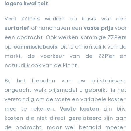
lagere kwaliteit
.
Veel ZZP’ers werken op basis van een
uurtarief
of handhaven een
vaste prijs
voor
een opdracht. Ook werken sommige ZZP’ers
op
commissiebasis
. Dit is afhankelijk van de
markt, de voorkeur van de ZZP’er en
natuurlijk ook van de klant.
Bij het bepalen van uw prijstarieven,
ongeacht welk prijsmodel u gebruikt, is het
verstandig om de vaste en variabele kosten
mee te rekenen.
Vaste kosten
zijn bijv.
kosten die niet direct gerelateerd zijn aan
de opdracht, maar wel betaald moeten