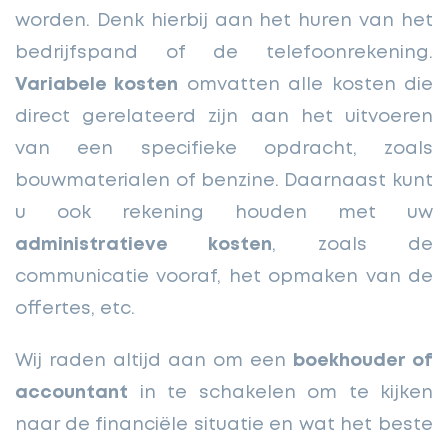
worden. Denk hierbij aan het huren van het
bedrijfspand of de telefoonrekening.
Variabele kosten
omvatten alle kosten die
direct gerelateerd zijn aan het uitvoeren
van een specifieke opdracht, zoals
bouwmaterialen of benzine. Daarnaast kunt
u ook rekening houden met uw
administratieve kosten
, zoals de
communicatie vooraf, het opmaken van de
offertes, etc.
Wij raden altijd aan om een
boekhouder of
accountant
in te schakelen om te kijken
naar de financiële situatie en wat het beste