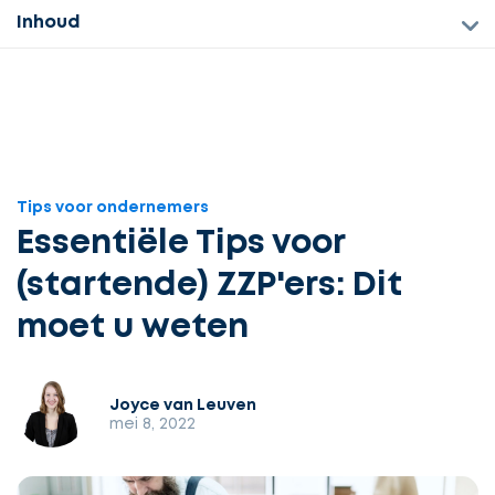
Inhoud
Tips voor ondernemers
Essentiële Tips voor
(startende) ZZP'ers: Dit
moet u weten
Joyce van Leuven
mei 8, 2022