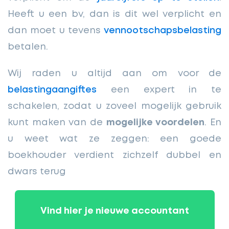
Heeft u een bv, dan is dit wel verplicht en
dan moet u tevens
vennootschapsbelasting
betalen.
Wij raden u altijd aan om voor de
belastingaangiftes
een expert in te
schakelen, zodat u zoveel mogelijk gebruik
kunt maken van de
mogelijke voordelen
. En
u weet wat ze zeggen: een goede
boekhouder verdient zichzelf dubbel en
dwars terug
Vind hier je nieuwe accountant