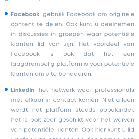
Facebook
: gebruik Facebook om originele
content te delen. Ook kunt u deelnemen
in discussies in groepen waar potentiële
klanten lid van zijn. Het voordeel van
Facebook is ook dat het een
laagdrempelig platform is voor potentiële
klanten om u te benaderen.
LinkedIn
: hét netwerk waar professionals
met elkaar in contact komen. Niet alleen
wordt het platform steeds populairder,
het is ook zeer geschikt voor het werven
van potentiële klanten. Ook hier kunt u lid