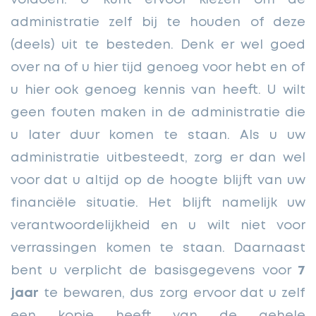
voldoen. U kunt ervoor kiezen om de
administratie zelf bij te houden of deze
(deels) uit te besteden. Denk er wel goed
over na of u hier tijd genoeg voor hebt en of
u hier ook genoeg kennis van heeft. U wilt
geen fouten maken in de administratie die
u later duur komen te staan. Als u uw
administratie uitbesteedt, zorg er dan wel
voor dat u altijd op de hoogte blijft van uw
financiële situatie. Het blijft namelijk uw
verantwoordelijkheid en u wilt niet voor
verrassingen komen te staan. Daarnaast
bent u verplicht de basisgegevens voor
7
jaar
te bewaren, dus zorg ervoor dat u zelf