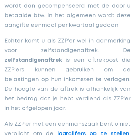
wordt dan gecompenseerd met de door u
betaalde btw. In het algemeen wordt deze
aangifte eenmaal per kwartaal gedaan.
Echter komt u als ZZP'er wel in aanmerking
voor zelfstandigenaftrek. De
zelfstandigenaftrek
is een aftrekpost die
ZZP'ers kunnen gebruiken om de
belastingen op hun inkomsten te verlagen.
De hoogte van de aftrek is afhankelijk van
het bedrag dat je hebt verdiend als ZZP'er
in het afgelopen jaar.
Als ZZP’er met een eenmanszaak bent u niet
verplicht om de
jaarcijfers op te stellen
.