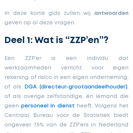
In deze korte gids zullen wij
antwoorden
geven op al deze vragen.
Deel 1: Wat is “ZZP’en”?
Een ZZP’er is een individu dat
werkzaamheden verricht voor eigen
rekening of risico in een eigen onderneming;
of als
DGA (directeur-grootaandeelhouder)
;
of als overige zelfstandige, én iemand die
geen
personeel in dienst
heeft. Volgens het
Centraal Bureau voor de Statistiek biedt
ongeveer 75% van de ZZP’ers in Nederland