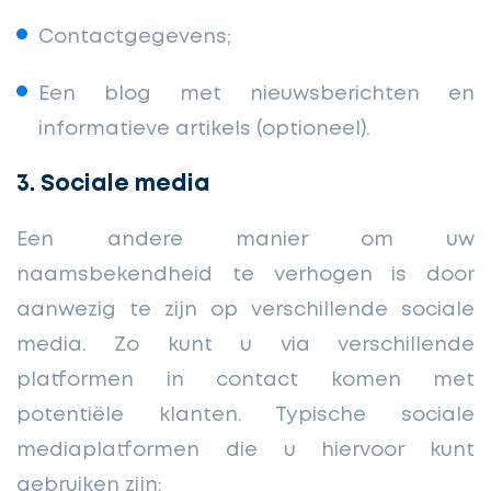
Contactgegevens;
Een blog met nieuwsberichten en
informatieve artikels (optioneel).
3. Sociale media
Een andere manier om uw
naamsbekendheid te verhogen is door
aanwezig te zijn op verschillende sociale
media. Zo kunt u via verschillende
platformen in contact komen met
potentiële klanten. Typische sociale
mediaplatformen die u hiervoor kunt
gebruiken zijn: