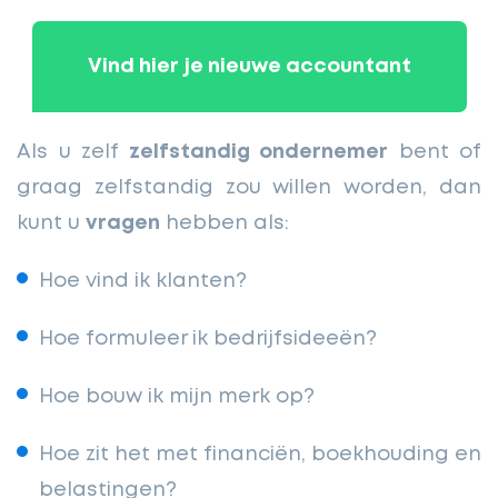
Vind hier je nieuwe accountant
Als u zelf
zelfstandig ondernemer
bent of
graag zelfstandig zou willen worden, dan
kunt u
vragen
hebben als:
Hoe vind ik klanten?
Hoe formuleer ik bedrijfsideeën?
Hoe bouw ik mijn merk op?
Hoe zit het met financiën, boekhouding en
belastingen?