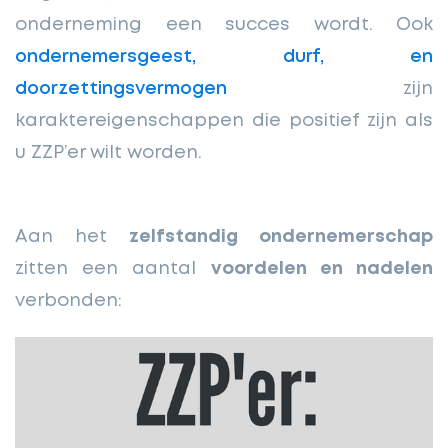
onderneming een succes wordt. Ook
ondernemersgeest, durf, en
doorzettingsvermogen
zijn
karaktereigenschappen die positief zijn als
u ZZP’er wilt worden.
Aan het
zelfstandig ondernemerschap
zitten een aantal
voordelen en nadelen
verbonden: