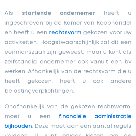
Als
startende ondernemer
heeft u
ingeschreven bij de Kamer van Koophandel
en heeft u een
rechtsvorm
gekozen voor uw
activiteiten. Hoogstwaarschijnlijk zal dit een
eenmanszaak zijn geweest, maar u kunt als
zelfstandig ondernemer ook vanuit een bv
werken. Afhankelijk van de rechtsvorm die u
heeft gekozen, heeft u ook andere
belastingverplichtingen.
Onafhankelijk van de gekozen rechtsvorm,
moet u een
financiële administratie
bijhouden
. Deze moet aan een aantal regels