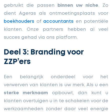
gebruikt die passen
binnen uw niche
. Zo
dient Ageras als ontmoetingsplaats voor
boekhouders
of
accountants
en potentiële
klanten. Onze partners hebben al veel
succes gehad via ons platform.
Deel 3: Branding voor
ZZP’ers
Een belangrijk onderdeel voor het
verwerven van klanten is uw merk. Als u een
sterke merknaam
opbouwt, dan kunt u
klanten overtuigen u in te schakelen voor de
werkzaamheden zonder daar veel energie