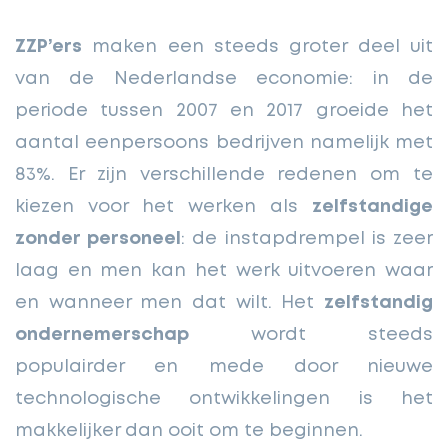
ZZP’ers
maken een steeds groter deel uit
van de Nederlandse economie: in de
periode tussen 2007 en 2017 groeide het
aantal eenpersoons bedrijven namelijk met
83%. Er zijn verschillende redenen om te
kiezen voor het werken als
zelfstandige
zonder personeel
: de instapdrempel is zeer
laag en men kan het werk uitvoeren waar
en wanneer men dat wilt. Het
zelfstandig
ondernemerschap
wordt steeds
populairder en mede door nieuwe
technologische ontwikkelingen is het
makkelijker dan ooit om te beginnen.