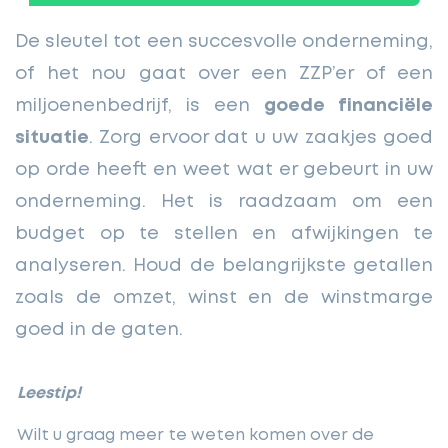
De sleutel tot een succesvolle onderneming,
of het nou gaat over een ZZP’er of een
miljoenenbedrijf, is een
goede financiële
situatie
. Zorg ervoor dat u uw zaakjes goed
op orde heeft en weet wat er gebeurt in uw
onderneming. Het is raadzaam om een
budget op te stellen en afwijkingen te
analyseren. Houd de belangrijkste getallen
zoals de omzet, winst en de winstmarge
goed in de gaten.
Leestip!
Wilt u graag meer te weten komen over de