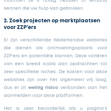
mochten ze u nodig hebben of iemand
kennen die uw hulp kan gebruiken.
2. Zoek projecten op marktplaatsen
voor ZZP’ers
Er zijn verschillende Nederlandse websites
die dienen als ontmoetingsplaats voor
ZZP’ers en potentiële klanten. Deze variëren
van een breed scala aan opdrachten tot
zeer specifieke niches. De kosten voor deze
websites zijn over het algemeen vrij laag,
dus er zit
weinig risico
verbonden aan het
aanmelden voor deze platformen.
Het is zeer bevorderlijk als u pagina’s