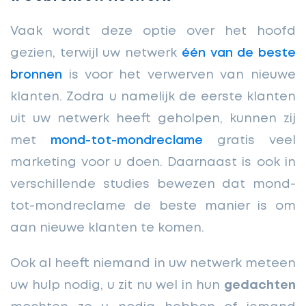
Vaak wordt deze optie over het hoofd
gezien, terwijl uw netwerk
één van de beste
bronnen
is voor het verwerven van nieuwe
klanten. Zodra u namelijk de eerste klanten
uit uw netwerk heeft geholpen, kunnen zij
met
mond-tot-mondreclame
gratis veel
marketing voor u doen. Daarnaast is ook in
verschillende studies bewezen dat mond-
tot-mondreclame de beste manier is om
aan nieuwe klanten te komen.
Ook al heeft niemand in uw netwerk meteen
uw hulp nodig, u zit nu wel in hun
gedachten