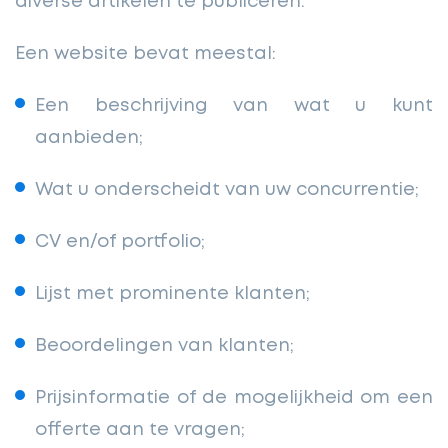
diverse artikelen te publiceren.
Een website bevat meestal:
Een beschrijving van wat u kunt
aanbieden;
Wat u onderscheidt van uw concurrentie;
CV en/of portfolio;
Lijst met prominente klanten;
Beoordelingen van klanten;
Prijsinformatie of de mogelijkheid om een
offerte aan te vragen;