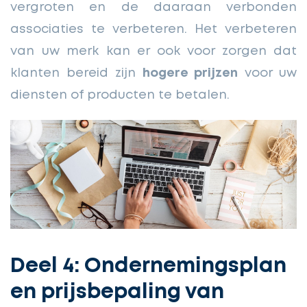
vergroten en de daaraan verbonden
associaties te verbeteren. Het verbeteren
van uw merk kan er ook voor zorgen dat
klanten bereid zijn
hogere prijzen
voor uw
diensten of producten te betalen.
Deel 4: Ondernemingsplan
en prijsbepaling van