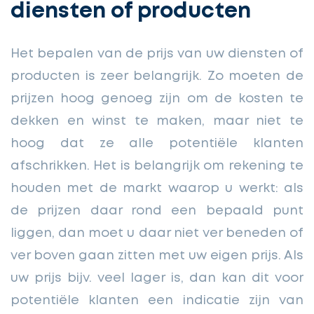
diensten of producten
Het bepalen van de prijs van uw diensten of
producten is zeer belangrijk. Zo moeten de
prijzen hoog genoeg zijn om de kosten te
dekken en winst te maken, maar niet te
hoog dat ze alle potentiële klanten
afschrikken. Het is belangrijk om rekening te
houden met de markt waarop u werkt: als
de prijzen daar rond een bepaald punt
liggen, dan moet u daar niet ver beneden of
ver boven gaan zitten met uw eigen prijs. Als
uw prijs bijv. veel lager is, dan kan dit voor
potentiële klanten een indicatie zijn van