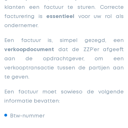
klanten een factuur te sturen. Correcte
facturering is
essentieel
voor uw rol als
ondernemer.
Een factuur is, simpel gezegd, een
verkoopdocument
dat de ZZP’er afgeeft
aan de opdrachtgever, om een
verkooptransactie tussen de partijen aan
te geven.
Een factuur moet sowieso de volgende
informatie bevatten:
Btw-nummer