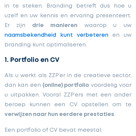
in te steken. Branding betreft dus hoe u
uzelf en uw kennis en ervaring presenteert.
Er zijn
drie manieren
waarop u uw
naamsbekendheid kunt verbeteren
en uw
branding kunt optimaliseren.
1. Portfolio en CV
Als u werkt als ZZP’er in de creatieve sector,
dan kan een
(online) portfolio
voordelig voor
u uitpakken. Vooral ZZP’ers met een ander
beroep kunnen een CV opstellen om te
verwijzen naar hun eerdere prestaties
.
Een portfolio of CV bevat meestal: