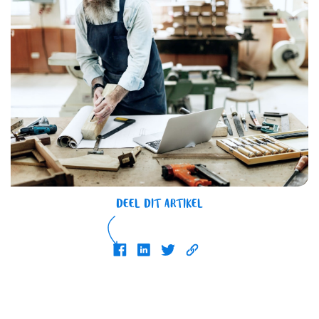
DEEL DIT ARTIKEL