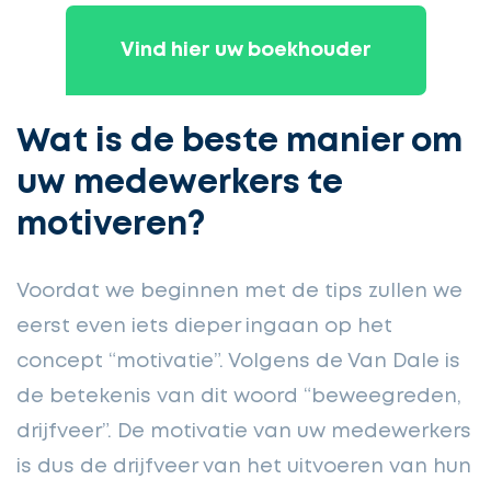
Vind hier uw boekhouder
Wat is de beste manier om
uw medewerkers te
motiveren?
Voordat we beginnen met de tips zullen we
eerst even iets dieper ingaan op het
concept “motivatie”. Volgens de Van Dale is
de betekenis van dit woord “beweegreden,
drijfveer”. De motivatie van uw medewerkers
is dus de drijfveer van het uitvoeren van hun