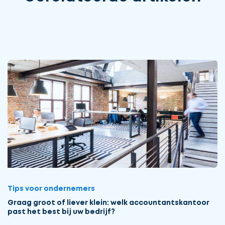
Tips voor ondernemers
Graag groot of liever klein: welk accountantskantoor
past het best bij uw bedrijf?