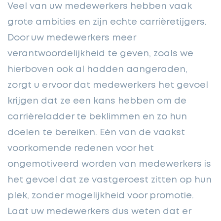
Veel van uw medewerkers hebben vaak
grote ambities en zijn echte carrièretijgers.
Door uw medewerkers meer
verantwoordelijkheid te geven, zoals we
hierboven ook al hadden aangeraden,
zorgt u ervoor dat medewerkers het gevoel
krijgen dat ze een kans hebben om de
carrièreladder te beklimmen en zo hun
doelen te bereiken. Eén van de vaakst
voorkomende redenen voor het
ongemotiveerd worden van medewerkers is
het gevoel dat ze vastgeroest zitten op hun
plek, zonder mogelijkheid voor promotie.
Laat uw medewerkers dus weten dat er