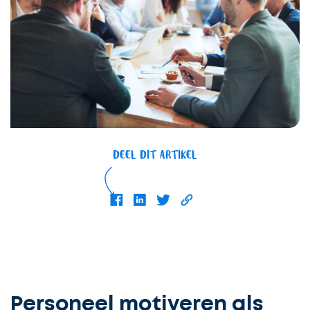
DEEL DIT ARTIKEL
Personeel motiveren als