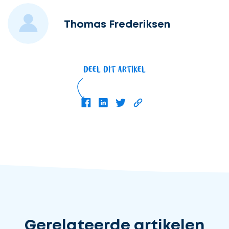
Thomas Frederiksen
DEEL DIT ARTIKEL
Gerelateerde artikelen