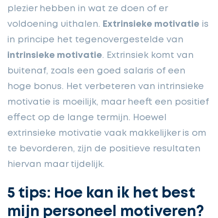
plezier hebben in wat ze doen of er
voldoening uithalen.
Extrinsieke motivatie
is
in principe het tegenovergestelde van
intrinsieke motivatie
. Extrinsiek komt van
buitenaf, zoals een goed salaris of een
hoge bonus. Het verbeteren van intrinsieke
motivatie is moeilijk, maar heeft een positief
effect op de lange termijn. Hoewel
extrinsieke motivatie vaak makkelijker is om
te bevorderen, zijn de positieve resultaten
hiervan maar tijdelijk.
5 tips: Hoe kan ik het best
mijn personeel motiveren?