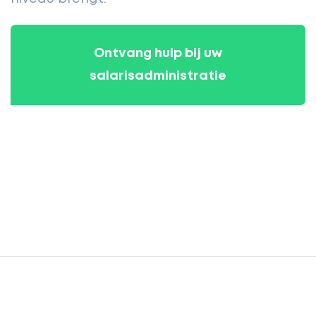
Ontvang hulp bij uw
salarisadministratie