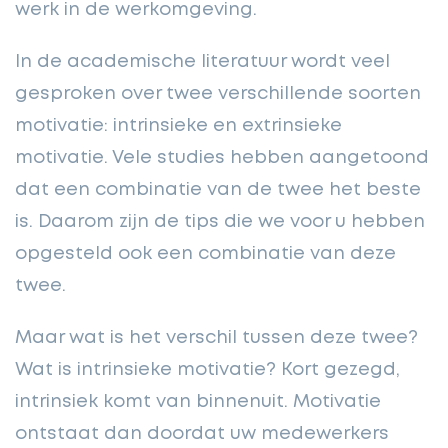
werk in de werkomgeving.
In de academische literatuur wordt veel
gesproken over twee verschillende soorten
motivatie: intrinsieke en extrinsieke
motivatie. Vele studies hebben aangetoond
dat een combinatie van de twee het beste
is. Daarom zijn de tips die we voor u hebben
opgesteld ook een combinatie van deze
twee.
Maar wat is het verschil tussen deze twee?
Wat is intrinsieke motivatie? Kort gezegd,
intrinsiek komt van binnenuit. Motivatie
ontstaat dan doordat uw medewerkers