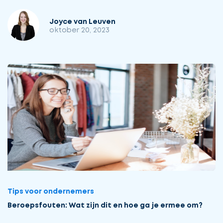
Joyce van Leuven
oktober 20, 2023
Tips voor ondernemers
Beroepsfouten: Wat zijn dit en hoe ga je ermee om?