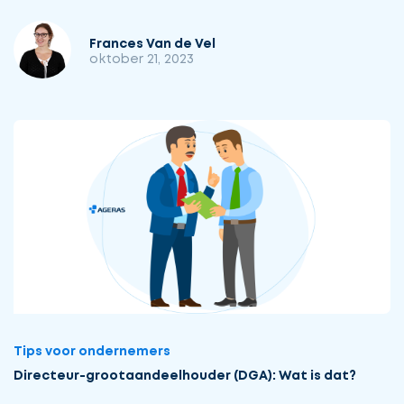
Frances Van de Vel
oktober 21, 2023
Tips voor ondernemers
Directeur-grootaandeelhouder (DGA): Wat is dat?