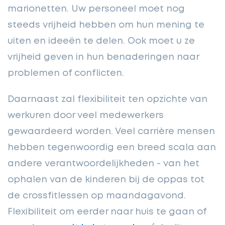
marionetten. Uw personeel moet nog
steeds vrijheid hebben om hun mening te
uiten en ideeën te delen. Ook moet u ze
vrijheid geven in hun benaderingen naar
problemen of conflicten.
Daarnaast zal flexibiliteit ten opzichte van
werkuren door veel medewerkers
gewaardeerd worden. Veel carrière mensen
hebben tegenwoordig een breed scala aan
andere verantwoordelijkheden - van het
ophalen van de kinderen bij de oppas tot
de crossfitlessen op maandagavond.
Flexibiliteit om eerder naar huis te gaan of