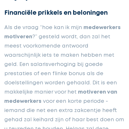
Financiële prikkels en beloningen
Als de vraag “hoe kan ik mijn
medewerkers
motiveren
?” gesteld wordt, dan zal het
meest voorkomende antwoord
waarschijnlijk iets te maken hebben met
geld. Een salarisverhoging bij goede
prestaties of een flinke bonus als de
doelstellingen worden gehaald. Dit is een
makkelijke manier voor het
motiveren van
medewerkers
voor een korte periode -
iemand die net een extra zakcentje heeft
gehad zal keihard zijn of haar best doen om