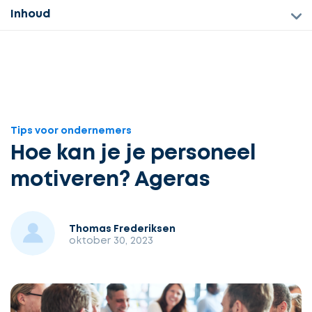
Inhoud
Tips voor ondernemers
Hoe kan je je personeel
motiveren? Ageras
Thomas Frederiksen
oktober 30, 2023