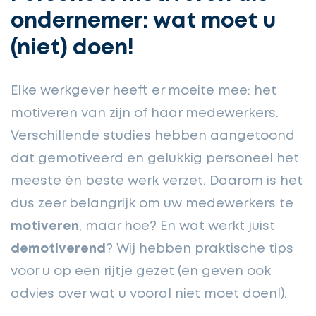
ondernemer: wat moet u
(niet) doen!
Elke werkgever heeft er moeite mee: het
motiveren van zijn of haar medewerkers.
Verschillende studies hebben aangetoond
dat gemotiveerd en gelukkig personeel het
meeste én beste werk verzet. Daarom is het
dus zeer belangrijk om uw medewerkers te
motiveren
, maar hoe? En wat werkt juist
demotiverend
? Wij hebben praktische tips
voor u op een rijtje gezet (en geven ook
advies over wat u vooral niet moet doen!).