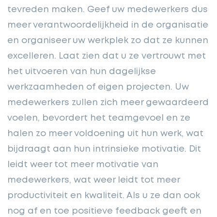
tevreden maken. Geef uw medewerkers dus
meer verantwoordelijkheid in de organisatie
en organiseer uw werkplek zo dat ze kunnen
excelleren. Laat zien dat u ze vertrouwt met
het uitvoeren van hun dagelijkse
werkzaamheden of eigen projecten. Uw
medewerkers zullen zich meer gewaardeerd
voelen, bevordert het teamgevoel en ze
halen zo meer voldoening uit hun werk, wat
bijdraagt aan hun intrinsieke motivatie. Dit
leidt weer tot meer motivatie van
medewerkers, wat weer leidt tot meer
productiviteit en kwaliteit. Als u ze dan ook
nog af en toe positieve feedback geeft en