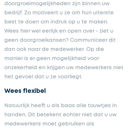
doorgroeimogelijkheden zijn binnen uw
bedrijf. Zo motiveert u ze om hun uiterste
best te doen om indruk op u te maken.
Wees hier wel eerlijk en open over - ziet u
geen doorgroeikansen? Communiceer dit
dan ook naar de medewerker. Op die
manier is er geen mogelijkheid voor
onzekerheid en krijgen uw medewerkers niet
het gevoel dat u ze voorliegt.
Wees flexibel
Natuurlijk heeft u als baas alle touwtjes in
handen. Dit betekent echter niet dat u uw
medewerkers moet gebruiken als