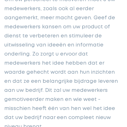
medewerkers, zoals ook al eerder
aangemerkt, meer macht geven. Geef de
medewerkers kansen om uw product of
dienst te verbeteren en stimuleer de
uitwisseling van ideeën en informatie
onderling. Zo zorgt u ervoor dat
medewerkers het idee hebben dat er
waarde gehecht wordt aan hun inzichten
en dat ze een belangrijke bijdrage leveren
aan uw bedrijf. Dit zal uw medewerkers
gemotiveerder maken en wie weet -
misschien heeft één van hen wel het idee
dat uw bedrijf naar een compleet nieuw
niveau brengt.