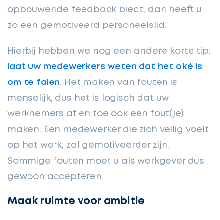
opbouwende feedback biedt, dan heeft u
zo een gemotiveerd personeelslid.
Hierbij hebben we nog een andere korte tip:
laat uw medewerkers weten dat het oké is
om te falen
. Het maken van fouten is
menselijk, dus het is logisch dat uw
werknemers af en toe ook een fout(je)
maken. Een medewerker die zich veilig voelt
op het werk, zal gemotiveerder zijn.
Sommige fouten moet u als werkgever dus
gewoon accepteren.
Maak ruimte voor ambitie