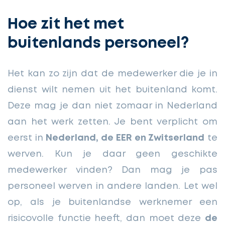
Hoe zit het met
buitenlands personeel?
Het kan zo zijn dat de medewerker die je in
dienst wilt nemen uit het buitenland komt.
Deze mag je dan niet zomaar in Nederland
aan het werk zetten. Je bent verplicht om
eerst in
Nederland, de EER en Zwitserland
te
werven. Kun je daar geen geschikte
medewerker vinden? Dan mag je pas
personeel werven in andere landen. Let wel
op, als je buitenlandse werknemer een
risicovolle functie heeft, dan moet deze
de