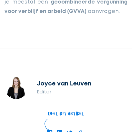
je meestal een
gecombineerde vergunning
voor verblijf en arbeid (GVVA)
aanvragen.
Joyce van Leuven
Editor
DEEL DIT ARTIKEL