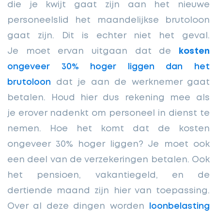
die je kwijt gaat zijn aan het nieuwe
personeelslid het maandelijkse brutoloon
gaat zijn. Dit is echter niet het geval.
Je moet ervan uitgaan dat de
kosten
ongeveer 30% hoger liggen dan het
brutoloon
dat je aan de werknemer gaat
betalen. Houd hier dus rekening mee als
je erover nadenkt om personeel in dienst te
nemen. Hoe het komt dat de kosten
ongeveer 30% hoger liggen? Je moet ook
een deel van de verzekeringen betalen. Ook
het pensioen, vakantiegeld, en de
dertiende maand zijn hier van toepassing.
Over al deze dingen worden
loonbelasting