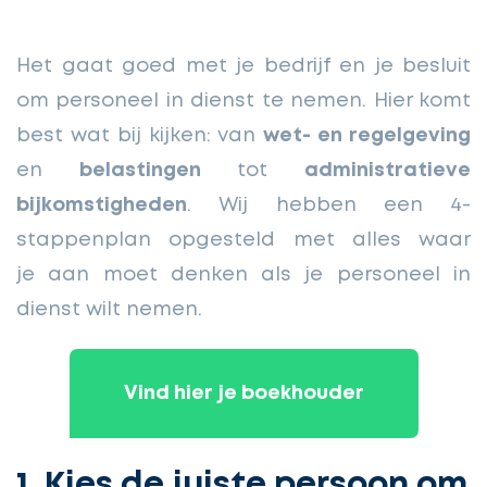
Het gaat goed met je bedrijf en je besluit
om personeel in dienst te nemen. Hier komt
best wat bij kijken: van
wet- en regelgeving
en
belastingen
tot
administratieve
bijkomstigheden
. Wij hebben een 4-
stappenplan opgesteld met alles waar
je aan moet denken als je personeel in
dienst wilt nemen.
Vind hier je boekhouder
1. Kies de juiste persoon om