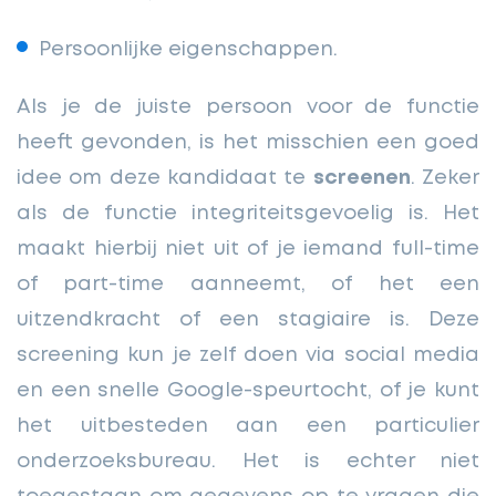
Persoonlijke eigenschappen.
Als je de juiste persoon voor de functie
heeft gevonden, is het misschien een goed
idee om deze kandidaat te
screenen
. Zeker
als de functie integriteitsgevoelig is. Het
maakt hierbij niet uit of je iemand full-time
of part-time aanneemt, of het een
uitzendkracht of een stagiaire is. Deze
screening kun je zelf doen via social media
en een snelle Google-speurtocht, of je kunt
het uitbesteden aan een particulier
onderzoeksbureau. Het is echter niet