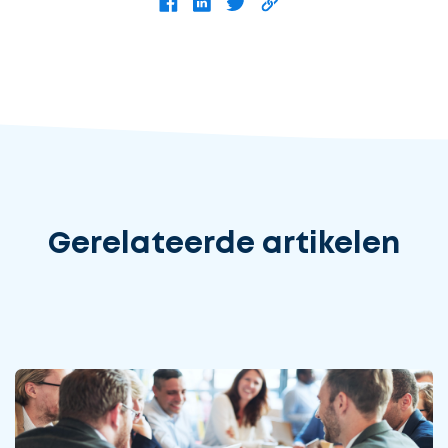
Gerelateerde artikelen