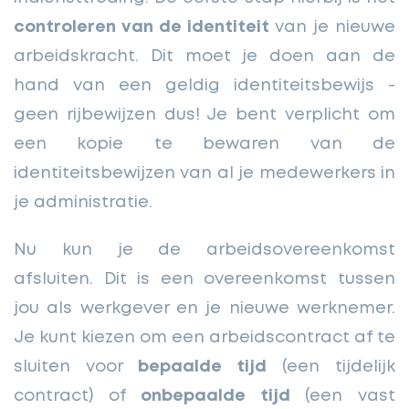
controleren van de identiteit
van je nieuwe
arbeidskracht. Dit moet je doen aan de
hand van een geldig identiteitsbewijs -
geen rijbewijzen dus! Je bent verplicht om
een kopie te bewaren van de
identiteitsbewijzen van al je medewerkers in
je administratie.
Nu kun je de arbeidsovereenkomst
afsluiten. Dit is een overeenkomst tussen
jou als werkgever en je nieuwe werknemer.
Je kunt kiezen om een arbeidscontract af te
sluiten voor
bepaalde tijd
(een tijdelijk
contract) of
onbepaalde tijd
(een vast