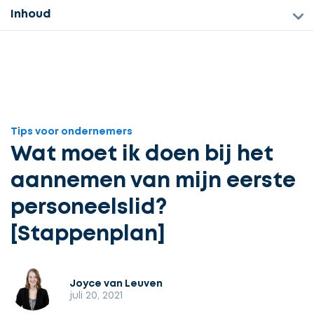
Inhoud
Tips voor ondernemers
Wat moet ik doen bij het
aannemen van mijn eerste
personeelslid?
[Stappenplan]
Joyce van Leuven
juli 20, 2021