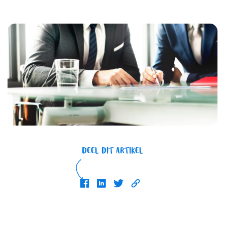
DEEL DIT ARTIKEL