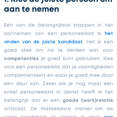
aan te nemen
Eén van de belangrijkste stappen in het
aannemen van een personeelslid is
het
vinden van de juiste kandidaat
. Het is een
goed idee om na te denken wat voor
competenties
je goed kunt gebruiken. Kies
voor een personeelslid dat je vaardigheden
complementeert en waar je goed mee door
één deur kan. Zeker als je nog maar een
enkel personeelslid in dienst heeft is het
belangrijk dat er een
goede (werk)relatie
ontstaat. De makkelijkste manier om de