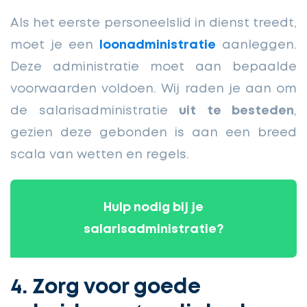
Als het eerste personeelslid in dienst treedt,
moet je een
loonadministratie
aanleggen.
Deze administratie moet aan bepaalde
voorwaarden voldoen. Wij raden je aan om
de salarisadministratie
uit te besteden
,
gezien deze gebonden is aan een breed
scala van wetten en regels.
Hulp nodig bij je
salarisadministratie?
4. Zorg voor goede