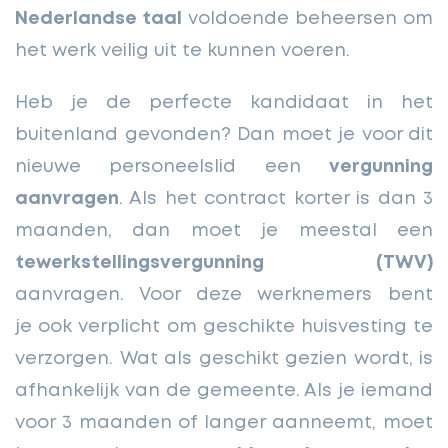
Nederlandse taal
voldoende beheersen om
het werk veilig uit te kunnen voeren.
Heb je de perfecte kandidaat in het
buitenland gevonden? Dan moet je voor dit
nieuwe personeelslid een
vergunning
aanvragen
. Als het contract korter is dan 3
maanden, dan moet je meestal een
tewerkstellingsvergunning (TWV)
aanvragen. Voor deze werknemers bent
je ook verplicht om geschikte huisvesting te
verzorgen. Wat als geschikt gezien wordt, is
afhankelijk van de gemeente. Als je iemand
voor 3 maanden of langer aanneemt, moet