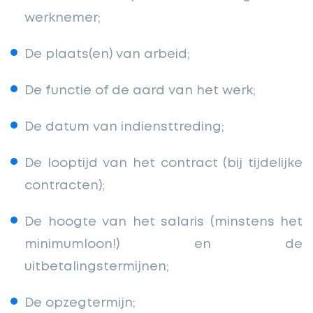
werknemer;
De plaats(en) van arbeid;
De functie of de aard van het werk;
De datum van indiensttreding;
De looptijd van het contract (bij tijdelijke
contracten);
De hoogte van het salaris (minstens het
minimumloon!) en de
uitbetalingstermijnen;
De opzegtermijn;