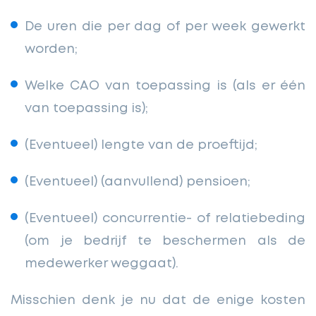
De uren die per dag of per week gewerkt
worden;
Welke CAO van toepassing is (als er één
van toepassing is);
(Eventueel) lengte van de proeftijd;
(Eventueel) (aanvullend) pensioen;
(Eventueel) concurrentie- of relatiebeding
(om je bedrijf te beschermen als de
medewerker weggaat).
Misschien denk je nu dat de enige kosten