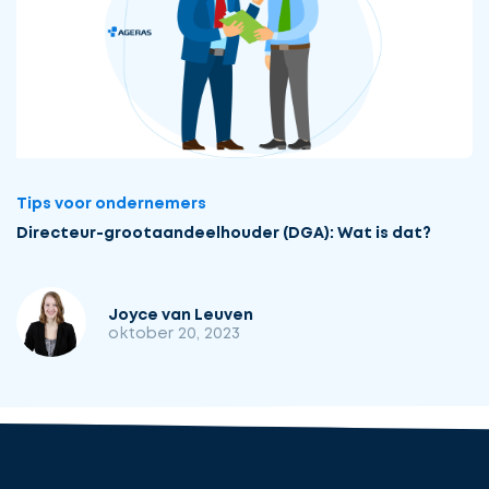
Tips voor ondernemers
Directeur-grootaandeelhouder (DGA): Wat is dat?
Joyce van Leuven
oktober 20, 2023