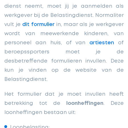
dienst neemt, moet jij je aanmelden als
werkgever bij de Belastingdienst. Normaliter
vult je
dit formulier
in, maar als je werkgever
wordt van meewerkende kinderen, van
personeel aan huis, of van
artiesten
of
beroepssporters moet je de
desbetreffende formulieren invullen. Deze
kun je vinden op de website van de
Belastingdienst.
Het formulier dat je moet invullen heeft
betrekking tot de
loonheffingen
. Deze
loonheffingen bestaan uit:
Loonbelasting;