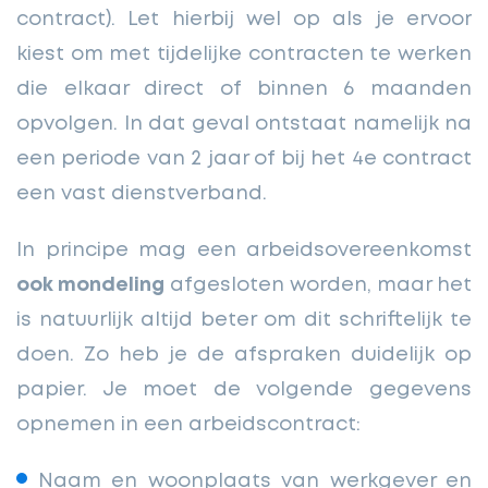
contract). Let hierbij wel op als je ervoor
kiest om met tijdelijke contracten te werken
die elkaar direct of binnen 6 maanden
opvolgen. In dat geval ontstaat namelijk na
een periode van 2 jaar of bij het 4e contract
een vast dienstverband.
In principe mag een arbeidsovereenkomst
ook mondeling
afgesloten worden, maar het
is natuurlijk altijd beter om dit schriftelijk te
doen. Zo heb je de afspraken duidelijk op
papier. Je moet de volgende gegevens
opnemen in een arbeidscontract:
Naam en woonplaats van werkgever en