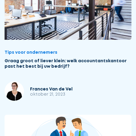
Tips voor ondernemers
Graag groot of liever klein: welk accountantskantoor
past het best bij uw bedrijf?
Frances Van de Vel
oktober 21, 2023