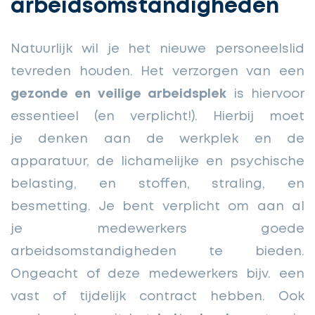
arbeidsomstandigheden
Natuurlijk wil je het nieuwe personeelslid
tevreden houden. Het verzorgen van een
gezonde en veilige arbeidsplek
is hiervoor
essentieel (en verplicht!). Hierbij moet
je denken aan de werkplek en de
apparatuur, de lichamelijke en psychische
belasting, en stoffen, straling, en
besmetting. Je bent verplicht om aan al
je medewerkers goede
arbeidsomstandigheden te bieden.
Ongeacht of deze medewerkers bijv. een
vast of tijdelijk contract hebben. Ook