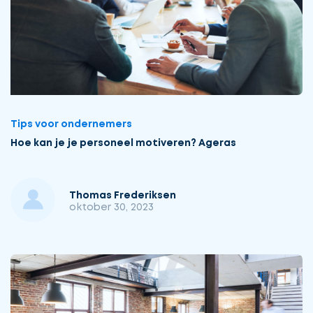
Tips voor ondernemers
Hoe kan je je personeel motiveren? Ageras
Thomas Frederiksen
oktober 30, 2023