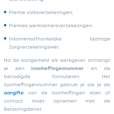
Premie volksverzekeringen;
Premies werknemersverzekeringen;
Inkomensafhankelijke bijdrage
Zorgverzekeringswet.
Na de aangemeld als werkgever, ontvangt
je een
loonheffingennummer
en de
benodigde formulieren. Het
loonheffingennummer gebruik je als je de
aangifte
van de loonheffingen doet of
contact moet opnemen met de
Belastingdienst.