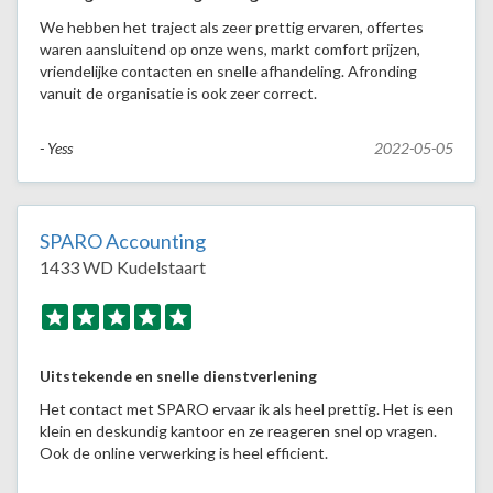
We hebben het traject als zeer prettig ervaren, offertes
waren aansluitend op onze wens, markt comfort prijzen,
vriendelijke contacten en snelle afhandeling. Afronding
vanuit de organisatie is ook zeer correct.
- Yess
2022-05-05
SPARO Accounting
1433 WD Kudelstaart
Uitstekende en snelle dienstverlening
Het contact met SPARO ervaar ik als heel prettig. Het is een
klein en deskundig kantoor en ze reageren snel op vragen.
Ook de online verwerking is heel efficient.