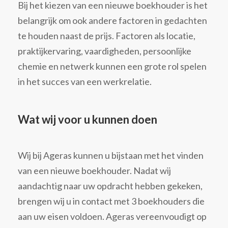
Bij het kiezen van een nieuwe boekhouder is het
belangrijk om ook andere factoren in gedachten
te houden naast de prijs. Factoren als locatie,
praktijkervaring, vaardigheden, persoonlijke
chemie en netwerk kunnen een grote rol spelen
in het succes van een werkrelatie.
Wat wij voor u kunnen doen
Wij bij Ageras kunnen u bijstaan met het vinden
van een nieuwe boekhouder. Nadat wij
aandachtig naar uw opdracht hebben gekeken,
brengen wij u in contact met 3 boekhouders die
aan uw eisen voldoen. Ageras vereenvoudigt op