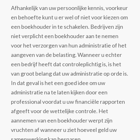
Afhankelijk van uw persoonlijke kennis, voorkeur
en behoefte kunt u er wel of niet voor kiezen om
een boekhouder in te schakelen. Bedrijven zijn
niet verplicht een boekhouder aan te nemen
voor het verzorgen van hun administratie of het
aangeven van de belasting. Wanneer u echter
een bedrijf heeft dat controleplichtig is, is het
van groot belang dat uw administratie op orde is.
In dat geval is het een goed idee om uw
administratie na te laten kijken door een
professional voordat u uw financiële rapporten
afgeeft voor de wettelijke controle. Het
aannemen van een boekhouder werpt zijn
vruchten af wanneer u ziet hoeveel geld uw
samenwerking kan besparen.