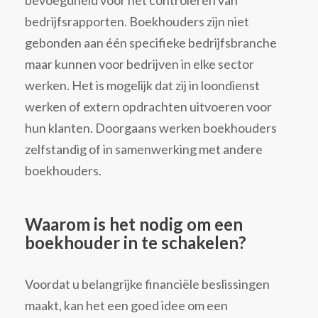
bevoegdheid voor het controleren van
bedrijfsrapporten. Boekhouders zijn niet
gebonden aan één specifieke bedrijfsbranche
maar kunnen voor bedrijven in elke sector
werken. Het is mogelijk dat zij in loondienst
werken of extern opdrachten uitvoeren voor
hun klanten. Doorgaans werken boekhouders
zelfstandig of in samenwerking met andere
boekhouders.
Waarom is het nodig om een
boekhouder in te schakelen?
Voordat u belangrijke financiële beslissingen
maakt, kan het een goed idee om een