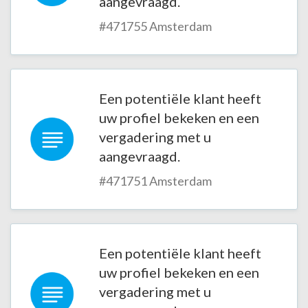
aangevraagd.
#471755 Amsterdam
Een potentiële klant heeft
uw profiel bekeken en een
vergadering met u
aangevraagd.
#471751 Amsterdam
Een potentiële klant heeft
uw profiel bekeken en een
vergadering met u