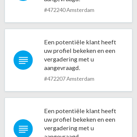
#472240 Amsterdam
Een potentiële klant heeft
uw profiel bekeken en een
vergadering met u
aangevraagd.
#472207 Amsterdam
Een potentiële klant heeft
uw profiel bekeken en een
vergadering met u
aangevraagd.