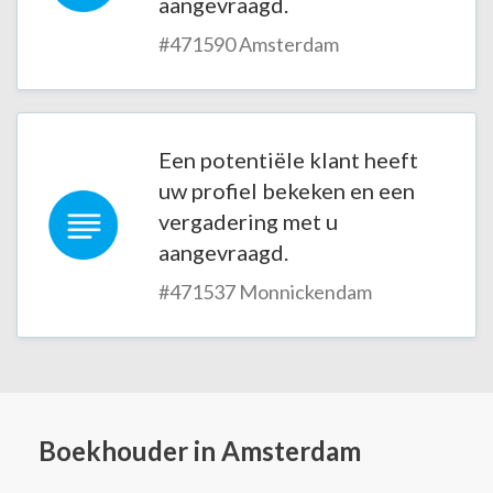
aangevraagd.
#471590 Amsterdam
Een potentiële klant heeft
uw profiel bekeken en een
vergadering met u
aangevraagd.
#471537 Monnickendam
Boekhouder in Amsterdam