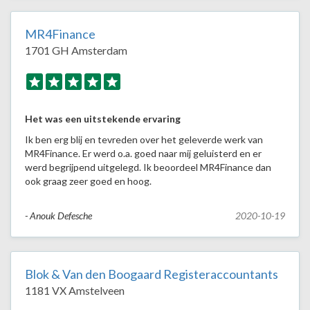
MR4Finance
1701 GH Amsterdam
Het was een uitstekende ervaring
Ik ben erg blij en tevreden over het geleverde werk van
MR4Finance. Er werd o.a. goed naar mij geluisterd en er
werd begrijpend uitgelegd. Ik beoordeel MR4Finance dan
ook graag zeer goed en hoog.
- Anouk Defesche
2020-10-19
Blok & Van den Boogaard Registeraccountants
1181 VX Amstelveen