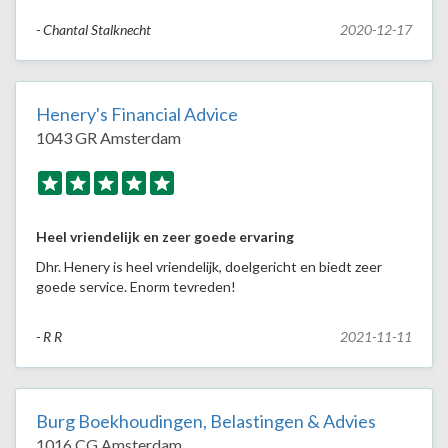
- Chantal Stalknecht
2020-12-17
Henery's Financial Advice
1043 GR Amsterdam
Heel vriendelijk en zeer goede ervaring
Dhr. Henery is heel vriendelijk, doelgericht en biedt zeer
goede service. Enorm tevreden!
- R R
2021-11-11
Burg Boekhoudingen, Belastingen & Advies
1016 CG Amsterdam