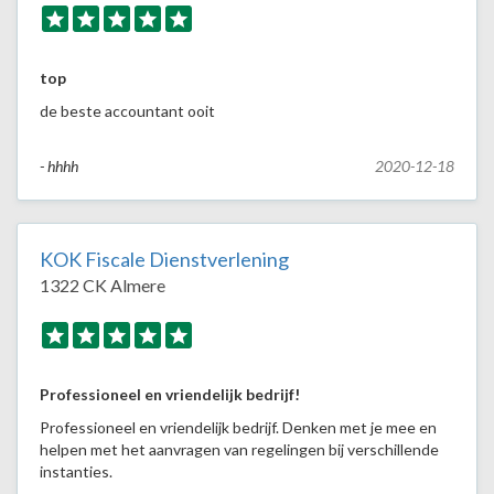
top
de beste accountant ooit
- hhhh
2020-12-18
KOK Fiscale Dienstverlening
1322 CK Almere
Professioneel en vriendelijk bedrijf!
Professioneel en vriendelijk bedrijf. Denken met je mee en
helpen met het aanvragen van regelingen bij verschillende
instanties.