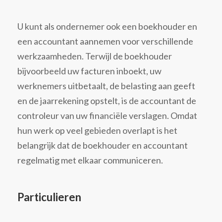
U kunt als ondernemer ook een boekhouder en
een accountant aannemen voor verschillende
werkzaamheden. Terwijl de boekhouder
bijvoorbeeld uw facturen inboekt, uw
werknemers uitbetaalt, de belasting aan geeft
en de jaarrekening opstelt, is de accountant de
controleur van uw financiële verslagen. Omdat
hun werk op veel gebieden overlapt is het
belangrijk dat de boekhouder en accountant
regelmatig met elkaar communiceren.
Particulieren