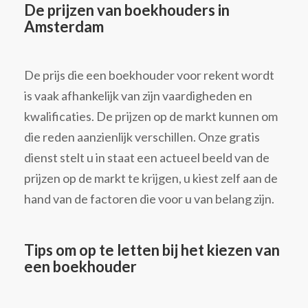
De prijzen van boekhouders in
Amsterdam
De prijs die een boekhouder voor rekent wordt
is vaak afhankelijk van zijn vaardigheden en
kwalificaties. De prijzen op de markt kunnen om
die reden aanzienlijk verschillen. Onze gratis
dienst stelt u in staat een actueel beeld van de
prijzen op de markt te krijgen, u kiest zelf aan de
hand van de factoren die voor u van belang zijn.
Tips om op te letten bij het kiezen van
een boekhouder