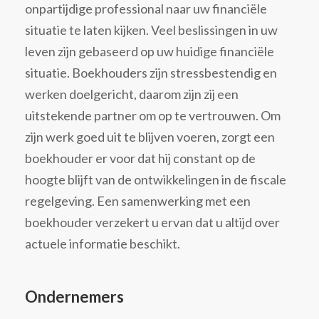
onpartijdige professional naar uw financiële
situatie te laten kijken. Veel beslissingen in uw
leven zijn gebaseerd op uw huidige financiële
situatie. Boekhouders zijn stressbestendig en
werken doelgericht, daarom zijn zij een
uitstekende partner om op te vertrouwen. Om
zijn werk goed uit te blijven voeren, zorgt een
boekhouder er voor dat hij constant op de
hoogte blijft van de ontwikkelingen in de fiscale
regelgeving. Een samenwerking met een
boekhouder verzekert u ervan dat u altijd over
actuele informatie beschikt.
Ondernemers