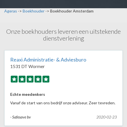
Ageras
->
Boekhouder
->
Boekhouder Amsterdam
Onze boekhouders leveren een uitstekende
dienstverlening
Reaxi Administratie- & Adviesburo
1531 DT Wormer
Echte meedenkers
Vanaf de start van ons bedrijf onze adviseur. Zeer tevreden.
- Safesave bv
2020-02-23