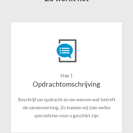
Stap 1
Opdrachtomschrijving
Beschrijf uw opdracht en uw wensen wat betreft
de samenwerking. Zo kunnen wij zien welke
specialisten voor u geschikt zijn.