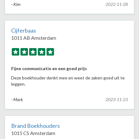
- Kim
2022-11-28
Cijferbaas
1011 AB Amsterdam
Fijne communicatie en een goed prijs
Deze boekhouder denkt mee en weet de zaken goed uit te
leggen.
- Mark
2023-11-23
Brand Boekhouders
1015 CS Amsterdam