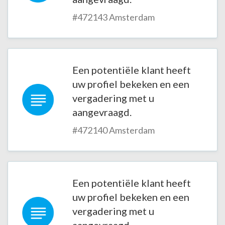
#472143 Amsterdam
Een potentiële klant heeft
uw profiel bekeken en een
vergadering met u
aangevraagd.
#472140 Amsterdam
Een potentiële klant heeft
uw profiel bekeken en een
vergadering met u