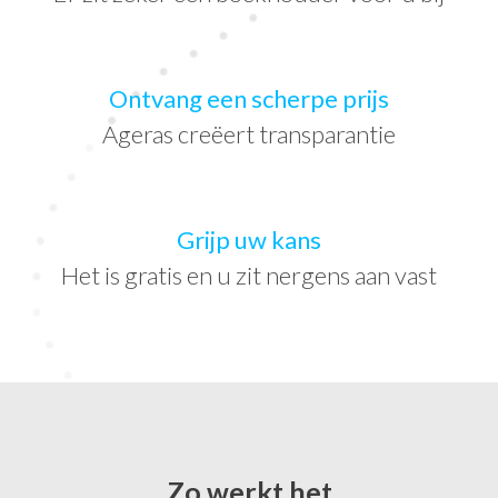
Ontvang een scherpe prijs
Ageras creëert transparantie
Grijp uw kans
Het is gratis en u zit nergens aan vast
Zo werkt het