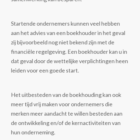
Startende ondernemers kunnen veel hebben
aan het advies van een boekhouder in het geval
zij bijvoorbeeld nog niet bekend zijn met de
financiële regelgeving. Een boekhouder kan u in
dat geval door de wettelijke verplichtingen heen
leiden voor een goede start.
Het uitbesteden van de boekhouding kan ook
meer tijd vrij maken voor ondernemers die
merken meer aandacht te willen besteden aan
de ontwikkeling en/of de kernactiviteiten van
hun onderneming.