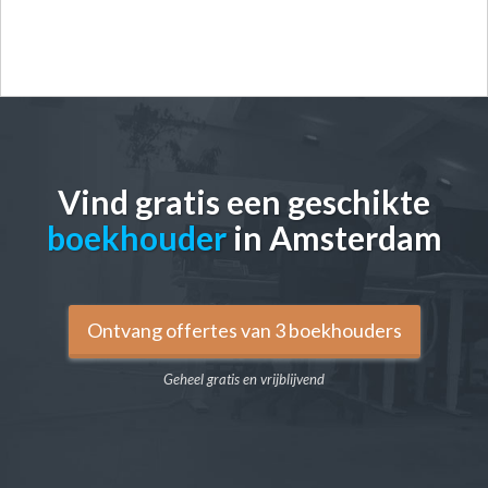
Vind gratis een geschikte
boekhouder
in Amsterdam
Ontvang offertes van 3 boekhouders
Geheel gratis en vrijblijvend