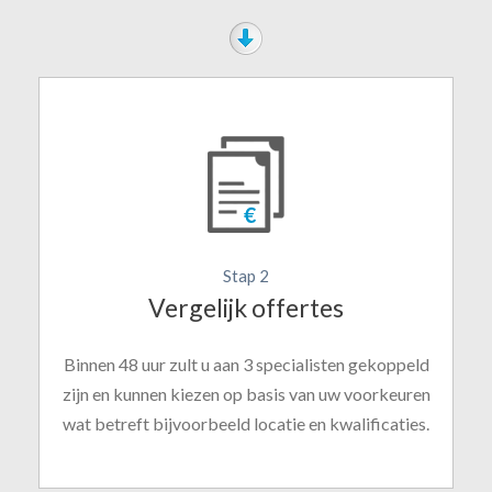
Stap 2
Vergelijk offertes
Binnen 48 uur zult u aan 3 specialisten gekoppeld
zijn en kunnen kiezen op basis van uw voorkeuren
wat betreft bijvoorbeeld locatie en kwalificaties.