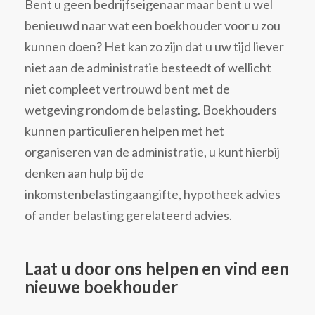
Bent u geen bedrijfseigenaar maar bent u wel
benieuwd naar wat een boekhouder voor u zou
kunnen doen? Het kan zo zijn dat u uw tijd liever
niet aan de administratie besteedt of wellicht
niet compleet vertrouwd bent met de
wetgeving rondom de belasting. Boekhouders
kunnen particulieren helpen met het
organiseren van de administratie, u kunt hierbij
denken aan hulp bij de
inkomstenbelastingaangifte, hypotheek advies
of ander belasting gerelateerd advies.
Laat u door ons helpen en vind een
nieuwe boekhouder