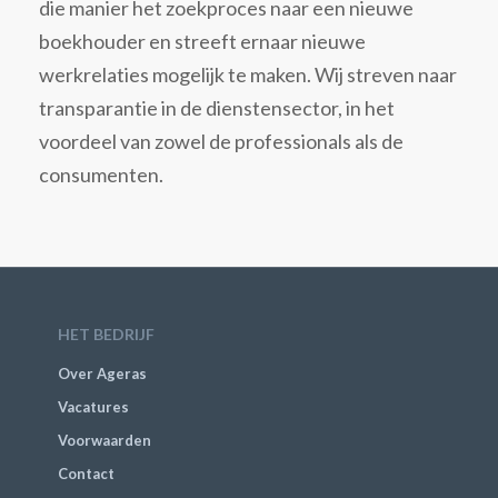
die manier het zoekproces naar een nieuwe
boekhouder en streeft ernaar nieuwe
werkrelaties mogelijk te maken. Wij streven naar
transparantie in de dienstensector, in het
voordeel van zowel de professionals als de
consumenten.
HET BEDRIJF
Over Ageras
Vacatures
Voorwaarden
Contact