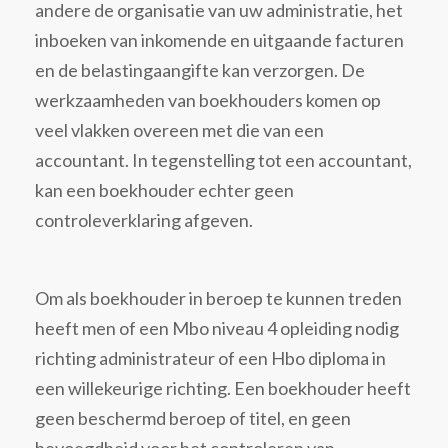
andere de organisatie van uw administratie, het
inboeken van inkomende en uitgaande facturen
en de belastingaangifte kan verzorgen. De
werkzaamheden van boekhouders komen op
veel vlakken overeen met die van een
accountant. In tegenstelling tot een accountant,
kan een boekhouder echter geen
controleverklaring afgeven.
Om als boekhouder in beroep te kunnen treden
heeft men of een Mbo niveau 4 opleiding nodig
richting administrateur of een Hbo diploma in
een willekeurige richting. Een boekhouder heeft
geen beschermd beroep of titel, en geen