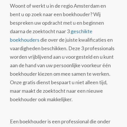
Woont of werkt u in de regio Amsterdam en
bent u op zoek naar een boekhouder? Wij
bespreken uw opdracht met u en beginnen
daarna de zoektocht naar 3
geschikte
boekhouders
die over de juiste kwalificaties en
vaardigheden beschikken. Deze 3 professionals
worden vrijblijvend aan u voorgesteld en u kunt
aan de hand van uw persoonlijke voorkeur één
boekhouder kiezen om mee samen te werken.
Onze gratis dienst bespaart u niet alleen tijd,
maar maakt de zoektocht naar een nieuwe
boekhouder ook makkelijker.
Een boekhouder is een professional die onder