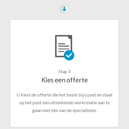
Stap 3
Kies een offerte
U kiest de offerte die het beste bij u past en staat
op het punt een uitstekende werkrelatie aan te
gaan met één van de specialisten.