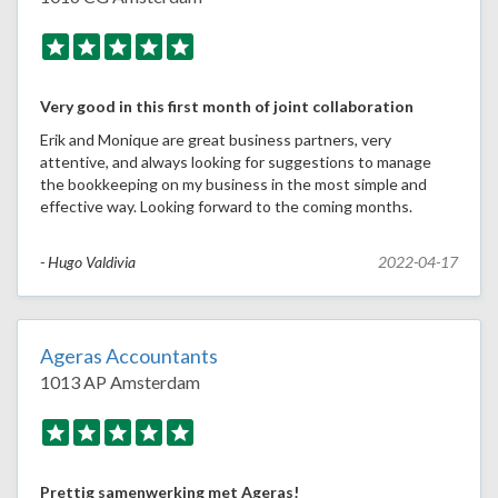
Very good in this first month of joint collaboration
Erik and Monique are great business partners, very
attentive, and always looking for suggestions to manage
the bookkeeping on my business in the most simple and
effective way. Looking forward to the coming months.
- Hugo Valdivia
2022-04-17
Ageras Accountants
1013 AP Amsterdam
Prettig samenwerking met Ageras!