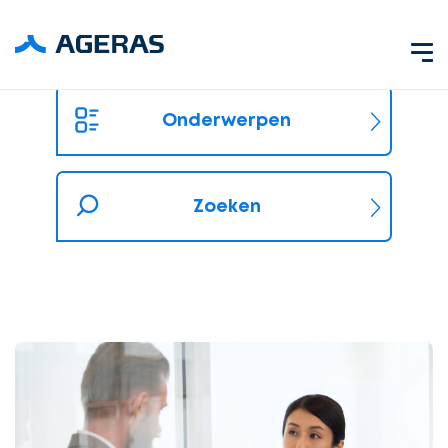
Onderwerpen
Zoeken