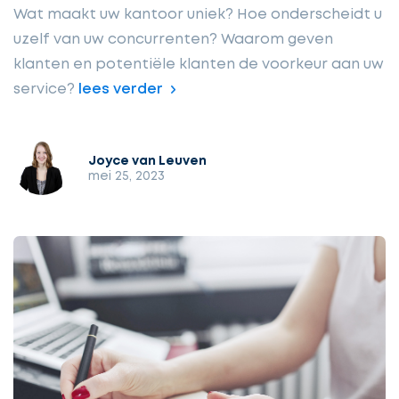
Wat maakt uw kantoor uniek? Hoe onderscheidt u
uzelf van uw concurrenten? Waarom geven
klanten en potentiële klanten de voorkeur aan uw
service?
lees verder
Joyce van Leuven
mei 25, 2023