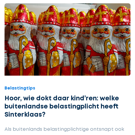
Belastingtips
Hoor, wie dokt daar kind’ren: welke
buitenlandse belastingplicht heeft
Sinterklaas?
Als buitenlands belastingplichtige ontsnapt ook