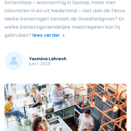
Sinterklaas – woonachtig in Spanje, maar met
inkomsten in en uit Nederland – niet aan de fiscus.
Welke belastingen betaalt de Goedheiligman? En
welke belastingvriendelijke maatregelen kan hij
gebruiken?
lees verder
Yasmina Lahrech
juni 1, 2023