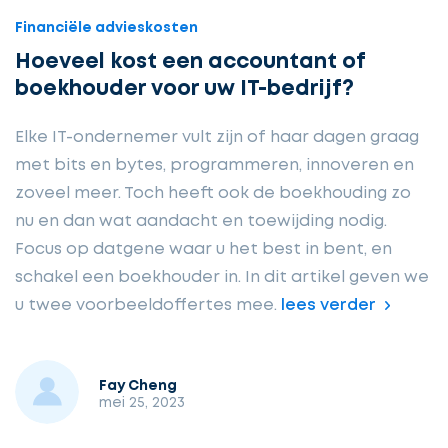
Financiële advieskosten
Hoeveel kost een accountant of
boekhouder voor uw IT-bedrijf?
Elke IT-ondernemer vult zijn of haar dagen graag
met bits en bytes, programmeren, innoveren en
zoveel meer. Toch heeft ook de boekhouding zo
nu en dan wat aandacht en toewijding nodig.
Focus op datgene waar u het best in bent, en
schakel een boekhouder in. In dit artikel geven we
u twee voorbeeldoffertes mee.
lees verder
Fay Cheng
mei 25, 2023