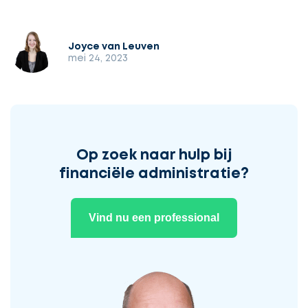
Joyce van Leuven
mei 24, 2023
Op zoek naar hulp bij
financiële administratie?
Vind nu een professional