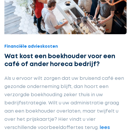
Financiële advieskosten
Wat kost een boekhouder voor een
café of ander horeca bedrijf?
Als u ervoor wilt zorgen dat uw bruisend café een
gezonde onderneming blijft, dan hoort een
verzorgde boekhouding zeker thuis in uw
bedrijfsstrategie. Wilt u uw administratie graag
aan een boekhouder overlaten, maar twijfelt u
over het prijskaartje? Hier vindt u vier
verschillende voorbeeldoffertes terug.
lees