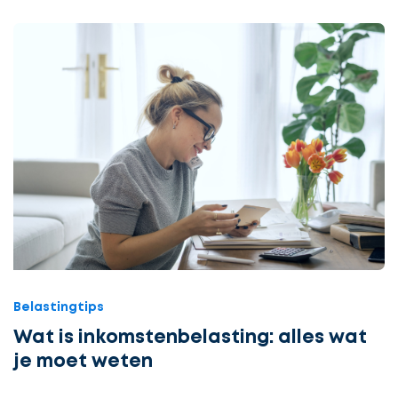
Belastingtips
Wat is inkomstenbelasting: alles wat
je moet weten