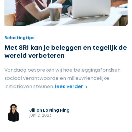
Belastingtips
Met SRI kan je beleggen en tegelijk de
wereld verbeteren
Vandaag bespreken wij hoe beleggingsfondsen
sociaal verantwoorde en milieuvriendelijke
initiatieven steunen.
lees verder
Jillian Lo Ning Hing
juni 2, 2023