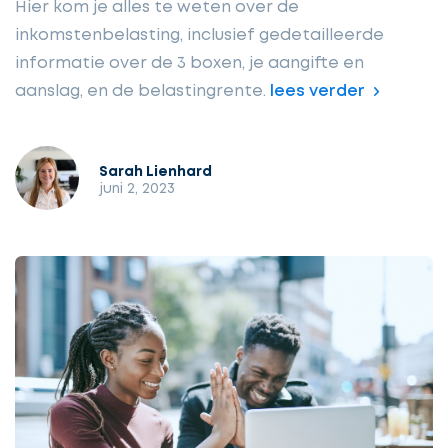
Hier kom je alles te weten over de
inkomstenbelasting, inclusief gedetailleerde
informatie over de 3 boxen, je aangifte en
aanslag, en de belastingrente.
lees verder
Sarah Lienhard
juni 2, 2023