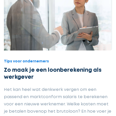
Tips voor ondernemers
Zo maak je een loonberekening als
werkgever
Het kan heel wat denkwerk vergen om een
passend en marktconform salaris te berekenen
voor een nieuwe werknemer. Welke kosten moet
je betalen bovenop het brutoloon? En hoe voer je