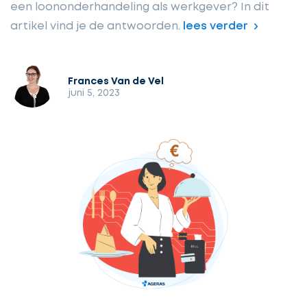
een loononderhandeling als werkgever? In dit
artikel vind je de antwoorden.
lees verder
Frances Van de Vel
juni 5, 2023