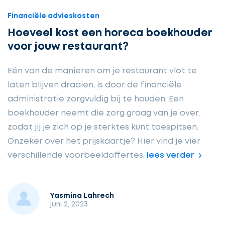
Financiële advieskosten
Hoeveel kost een horeca boekhouder
voor jouw restaurant?
Eén van de manieren om je restaurant vlot te
laten blijven draaien, is door de financiële
administratie zorgvuldig bij te houden. Een
boekhouder neemt die zorg graag van je over,
zodat jij je zich op je sterktes kunt toespitsen.
Onzeker over het prijskaartje? Hier vind je vier
verschillende voorbeeldoffertes.
lees verder
Yasmina Lahrech
juni 2, 2023