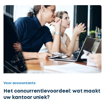
Voor accountants
Het concurrentievoordeel: wat maakt
uw kantoor uniek?