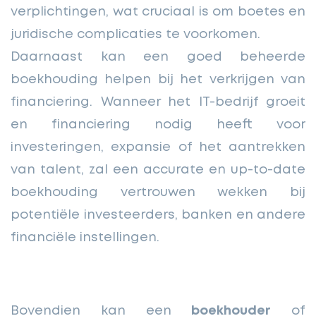
verplichtingen, wat cruciaal is om boetes en
juridische complicaties te voorkomen.
Daarnaast kan een goed beheerde
boekhouding helpen bij het verkrijgen van
financiering. Wanneer het IT-bedrijf groeit
en financiering nodig heeft voor
investeringen, expansie of het aantrekken
van talent, zal een accurate en up-to-date
boekhouding vertrouwen wekken bij
potentiële investeerders, banken en andere
financiële instellingen.
Bovendien kan een
boekhouder
of