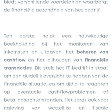
biedt verschillende voordelen en waarborgt
de financiële gezondheid van het bedrijf.
Ten eerste helpt een nauwkeurige
boekhouding bij het monitoren van
inkomsten en uitgaven, het
beheren van
cashflow
en het bijhouden van
financiële
transacties
. Dit stelt het IT-bedrijf in staat
om een duidelijk overzicht te hebben van de
financiële situatie, en om tijdig te reageren
op eventuele cashflowproblemen of
betalingsachterstanden. Het zorgt ook voor
naleving van wettelijke en fiscale