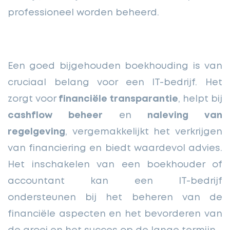
professioneel worden beheerd.
Een goed bijgehouden boekhouding is van
cruciaal belang voor een IT-bedrijf. Het
zorgt voor
financiële transparantie
, helpt bij
cashflow beheer
en
naleving van
regelgeving
, vergemakkelijkt het verkrijgen
van financiering en biedt waardevol advies.
Het inschakelen van een boekhouder of
accountant kan een IT-bedrijf
ondersteunen bij het beheren van de
financiële aspecten en het bevorderen van