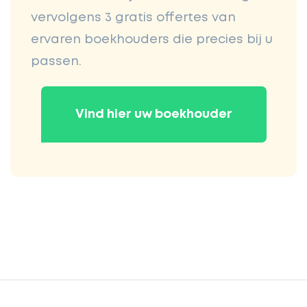
vervolgens 3 gratis offertes van
ervaren boekhouders die precies bij u
passen.
Vind hier uw boekhouder