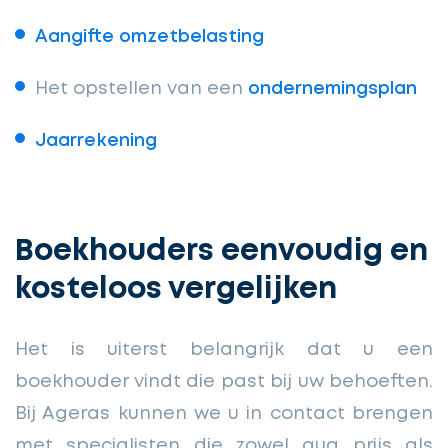
Aangifte omzetbelasting
Het opstellen van een
ondernemingsplan
Jaarrekening
Boekhouders eenvoudig en
kosteloos vergelijken
Het is uiterst belangrijk dat u een
boekhouder vindt die past bij uw behoeften.
Bij Ageras kunnen we u in contact brengen
met specialisten die zowel qua prijs als