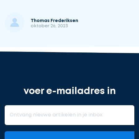
Thomas Frederiksen
oktober 26, 2023
voer e-mailadres in