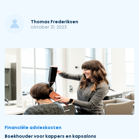
Thomas Frederiksen
oktober 31, 2023
Financiële advieskosten
Boekhouder voor kappers en kapsalons