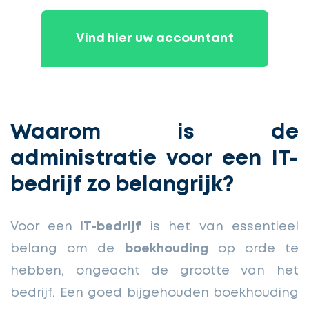
Vind hier uw accountant
Waarom is de
administratie voor een IT-
bedrijf zo belangrijk?
Voor een
IT-bedrijf
is het van essentieel
belang om de
boekhouding
op orde te
hebben, ongeacht de grootte van het
bedrijf. Een goed bijgehouden boekhouding