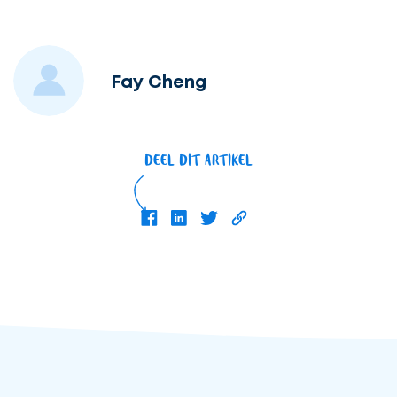
Fay Cheng
DEEL DIT ARTIKEL