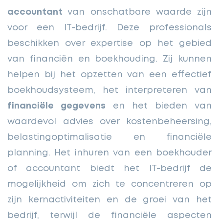
accountant
van onschatbare waarde zijn
voor een IT-bedrijf. Deze professionals
beschikken over expertise op het gebied
van financiën en boekhouding. Zij kunnen
helpen bij het opzetten van een effectief
boekhoudsysteem, het interpreteren van
financiële gegevens
en het bieden van
waardevol advies over kostenbeheersing,
belastingoptimalisatie en financiële
planning. Het inhuren van een boekhouder
of accountant biedt het IT-bedrijf de
mogelijkheid om zich te concentreren op
zijn kernactiviteiten en de groei van het
bedrijf, terwijl de financiële aspecten