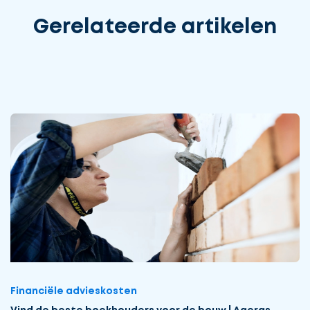
Gerelateerde artikelen
Financiële advieskosten