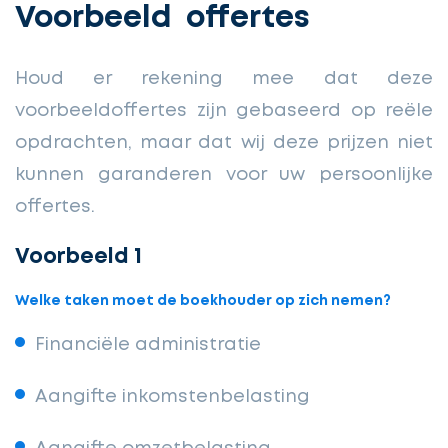
Voorbeeld offertes
Houd er rekening mee dat deze
voorbeeldoffertes zijn gebaseerd op reële
opdrachten, maar dat wij deze prijzen niet
kunnen garanderen voor uw persoonlijke
offertes.
Voorbeeld 1
Welke taken moet de boekhouder op zich nemen?
Financiële administratie
Aangifte inkomstenbelasting