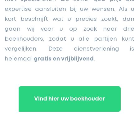
expertise aansluiten bij uw wensen. Als u
kort beschrijft wat u precies zoekt, dan
gaan wij voor u op zoek naar drie
boekhouders, zodat u alle partijen kunt
vergelijken. Deze dienstverlening is
helemaal
gratis en vrijblijvend
.
Vind hier uw boekhouder