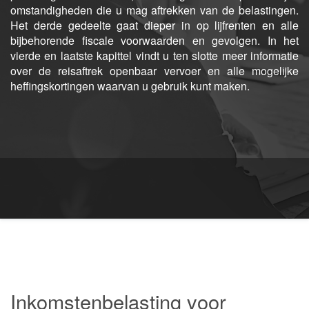
omstandigheden die u mag aftrekken van de belastingen.
Het derde gedeelte gaat dieper in op lijfrenten en alle
bijbehorende fiscale voorwaarden en gevolgen. In het
vierde en laatste kapittel vindt u ten slotte meer informatie
over de reisaftrek openbaar vervoer en alle mogelijke
heffingskortingen waarvan u gebruik kunt maken.
Inkomstenbelasting voor