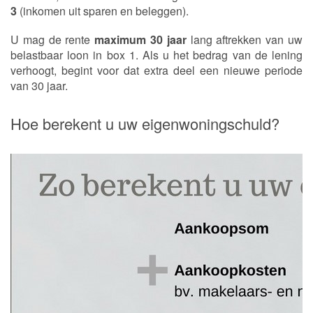
3
(inkomen uit sparen en beleggen).
U mag de rente
maximum 30 jaar
lang aftrekken van uw
belastbaar loon in box 1. Als u het bedrag van de lening
verhoogt, begint voor dat extra deel een nieuwe periode
van 30 jaar.
Hoe berekent u uw eigenwoningschuld?