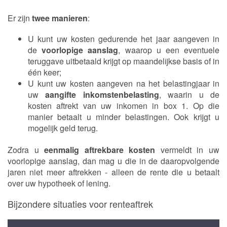
Er zijn
twee manieren
:
U kunt uw kosten gedurende het jaar aangeven in
de
voorlopige aanslag
, waarop u een eventuele
teruggave uitbetaald krijgt op maandelijkse basis of in
één keer;
U kunt uw kosten aangeven na het belastingjaar in
uw
aangifte inkomstenbelasting
, waarin u de
kosten aftrekt van uw inkomen in box 1. Op die
manier betaalt u minder belastingen. Ook krijgt u
mogelijk geld terug.
Zodra u
eenmalig aftrekbare kosten
vermeldt in uw
voorlopige aanslag, dan mag u die in de daaropvolgende
jaren niet meer aftrekken - alleen de rente die u betaalt
over uw hypotheek of lening.
Bijzondere situaties voor renteaftrek