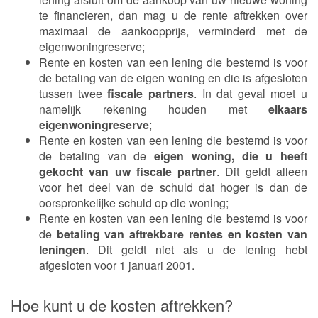
te financieren, dan mag u de rente aftrekken over
maximaal de aankoopprijs, verminderd met de
eigenwoningreserve;
Rente en kosten van een lening die bestemd is voor
de betaling van de eigen woning en die is afgesloten
tussen twee
fiscale partners
. In dat geval moet u
namelijk rekening houden met
elkaars
eigenwoningreserve
;
Rente en kosten van een lening die bestemd is voor
de betaling van de
eigen woning, die u heeft
gekocht van uw fiscale partner
. Dit geldt alleen
voor het deel van de schuld dat hoger is dan de
oorspronkelijke schuld op die woning;
Rente en kosten van een lening die bestemd is voor
de
betaling van aftrekbare rentes en kosten van
leningen
. Dit geldt niet als u de lening hebt
afgesloten voor 1 januari 2001.
Hoe kunt u de kosten aftrekken?