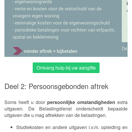
Ontvang hulp bij uw aangifte
Deel 2: Persoonsgebonden aftrek
Soms heeft u door
persoonlijke omstandigheden
extra
uitgaven. De Belastingdienst onderscheidt bepaalde
uitgaven die u mag aftrekken van de belastingen.
Studiekosten en andere uitgaven i.v.m. opleiding en