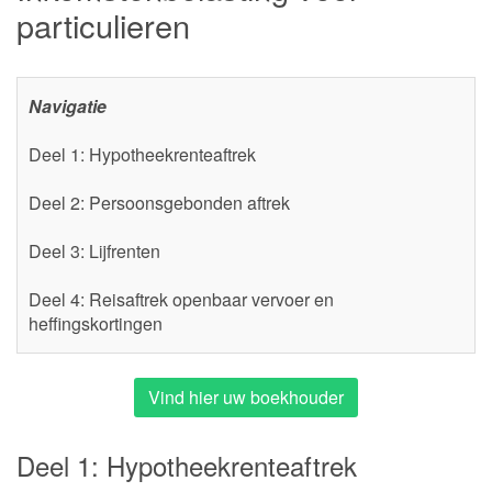
particulieren
Navigatie
Deel 1: Hypotheekrenteaftrek
Deel 2: Persoonsgebonden aftrek
Deel 3: Lijfrenten
Deel 4: Reisaftrek openbaar vervoer en
heffingskortingen
Vind hier uw boekhouder
Deel 1: Hypotheekrenteaftrek