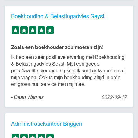
Boekhouding & Belastingadvies Seyst
Zoals een boekhouder zou moeten zijn!
Ik heb een zeer positieve ervaring met Boekhouding
& Belastingadvies Seyst. Met een goede
prijs-/kwaliteitverhouding krijg ik snel antwoord op al
mijn vragen. Ook is mijn boekhouding altijd in orde
en groeit hun service met mij mee.
- Daan Warnas
2022-09-17
Administratiekantoor Briggen