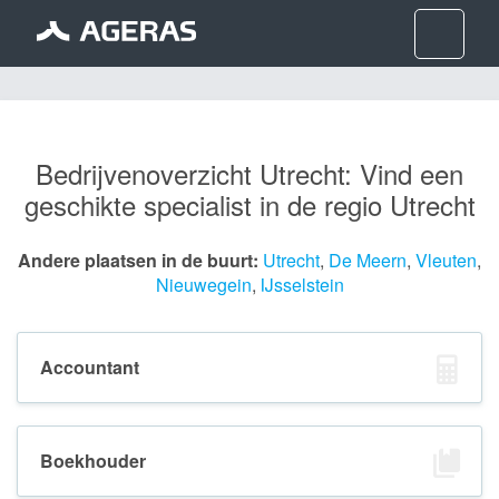
Nav
Bedrijvenoverzicht Utrecht: Vind een
geschikte specialist in de regio Utrecht
Andere plaatsen in de buurt:
Utrecht
,
De Meern
,
Vleuten
,
Nieuwegein
,
IJsselstein
Accountant
Boekhouder