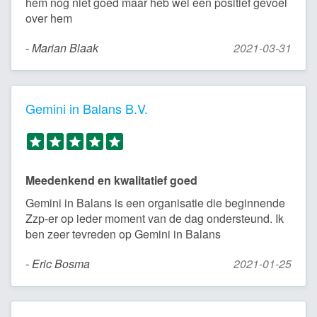
hem nog niet goed maar heb wel een positief gevoel
over hem
- Marian Blaak
2021-03-31
Gemini in Balans B.V.
Meedenkend en kwalitatief goed
Gemini in Balans is een organisatie die beginnende
Zzp-er op ieder moment van de dag ondersteund. Ik
ben zeer tevreden op Gemini in Balans
- Eric Bosma
2021-01-25