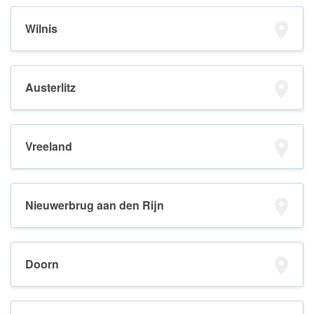
Wilnis
Austerlitz
Vreeland
Nieuwerbrug aan den Rijn
Doorn