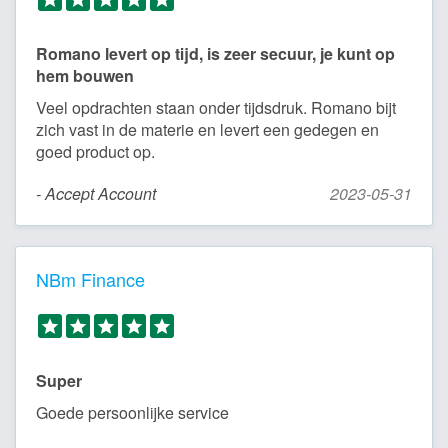
Romano levert op tijd, is zeer secuur, je kunt op
hem bouwen
Veel opdrachten staan onder tijdsdruk. Romano bijt
zich vast in de materie en levert een gedegen en
goed product op.
- Accept Account
2023-05-31
NBm Finance
Super
Goede persoonlijke service