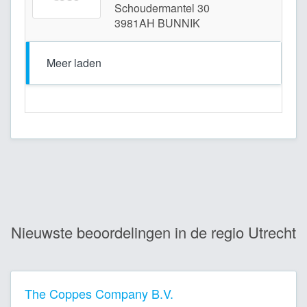
Schoudermantel 30
3981AH BUNNIK
Meer laden
Nieuwste beoordelingen in de regio Utrecht
The Coppes Company B.V.