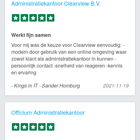
Administratiekantoor Clearview B.V.
Werkt fijn samen
Voor mij was de keuze voor Clearview eenvoudig: -
modern door gebruik van een online omgeving waar
zowel klant als administratiekantoor in kunnen -
persoonlijk contact -snelheid van reageren -kennis
en ervaring
- Kings in IT - Sander Homburg
2021-11-19
Officium Administratiekantoor