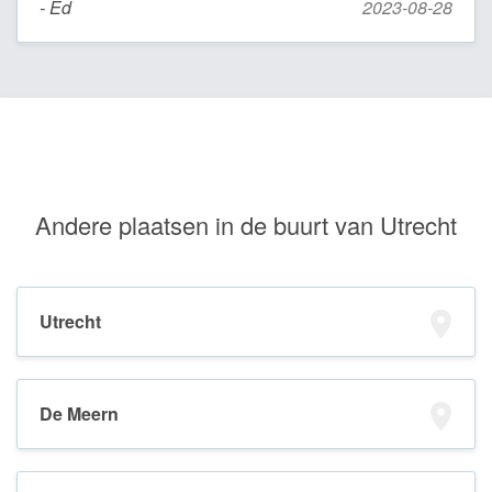
- Ed
2023-08-28
Andere plaatsen in de buurt van Utrecht
Utrecht
De Meern