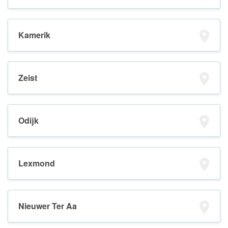
Kamerik
Zeist
Odijk
Lexmond
Nieuwer Ter Aa