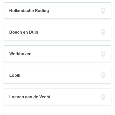
Hollandsche Rading
Bosch en Duin
Werkhoven
Lopik
Loenen aan de Vecht