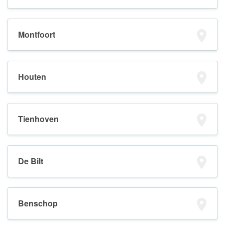
Montfoort
Houten
Tienhoven
De Bilt
Benschop