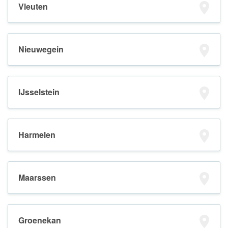
Vleuten
Nieuwegein
IJsselstein
Harmelen
Maarssen
Groenekan