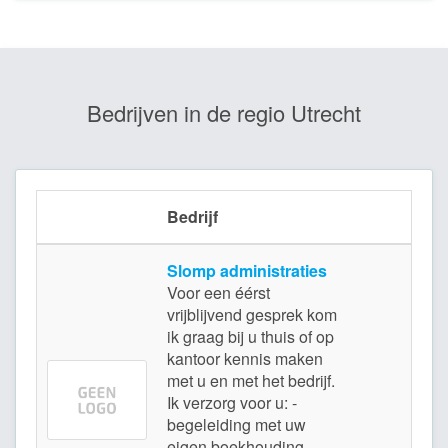
Bedrijven in de regio Utrecht
Bedrijf
Slomp administraties
Voor een éérst
vrijblijvend gesprek kom
ik graag bij u thuis of op
kantoor kennis maken
met u en met het bedrijf.
Ik verzorg voor u: -
begeleiding met uw
eigen boekhouding -