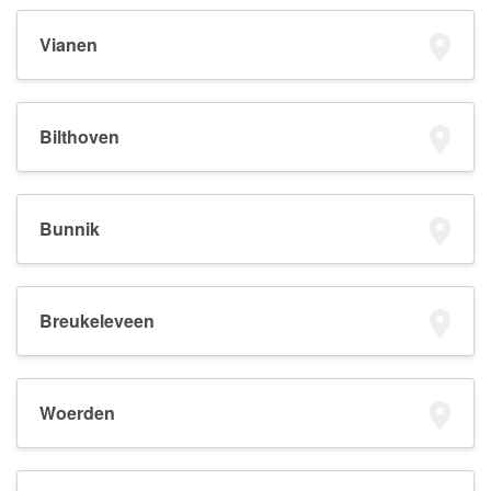
Vianen
Bilthoven
Bunnik
Breukeleveen
Woerden