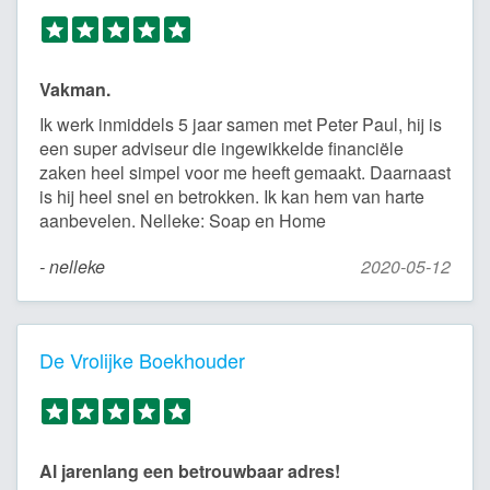
Vakman.
Ik werk inmiddels 5 jaar samen met Peter Paul, hij is
een super adviseur die ingewikkelde financiële
zaken heel simpel voor me heeft gemaakt. Daarnaast
is hij heel snel en betrokken. Ik kan hem van harte
aanbevelen. Nelleke: Soap en Home
- nelleke
2020-05-12
De Vrolijke Boekhouder
Al jarenlang een betrouwbaar adres!