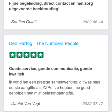
Fijne begeleiding, direct contact en met zorg
uitgevoerde boekhouding!
- Soufian Oulali
2022-06-14
Den Hartog - The Numbers People
Goede service, goede communicatie, goede
kwaliteit
Ik vond het een prettige samenwerking, dit was mijn
eerste aangifte als ZZPer ze hebben me goed
geholpen met mijn belastingaangifte.
- Daniel Van Vugt
2022-07-17