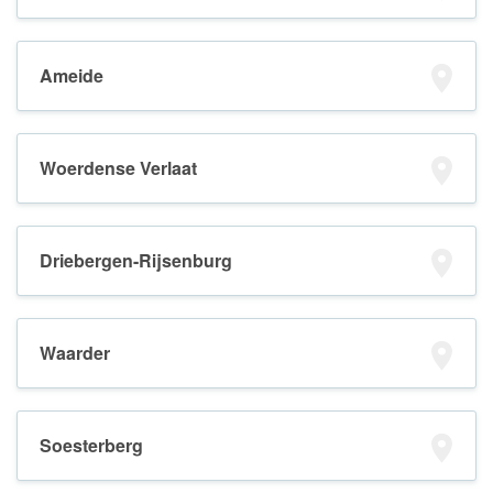
Ameide
Woerdense Verlaat
Driebergen-Rijsenburg
Waarder
Soesterberg