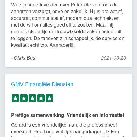
Wij zijn supertevreden over Peter, die voor ons de
aangiften verzorgt, privé en zakelijk. Hij is pro-actief,
accuraat, communicatief, modern qua techniek, en
met de wil om alles goed uit te zoeken. Maar hij
neemt ook de tijd om ingewikkelde zaken helder uit
te leggen. De tarieven zijn schappelijk, de service en
kwaliteit echt top. Aanrader!!!!
- Chris Bos
2021-03-23
GMV Financiële Diensten
Prettige samenwerking. Vriendelijk en informatief
Gerard is een vriendelijke man, die professioneel
overkomt. Heeft nog wat tips aangedragen . Ik ken