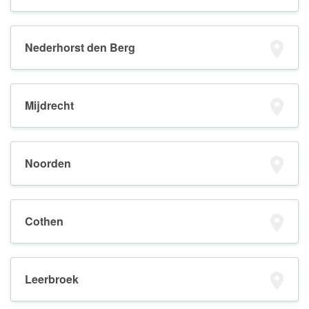
Nederhorst den Berg
Mijdrecht
Noorden
Cothen
Leerbroek