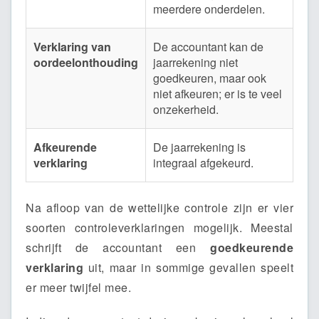
meerdere onderdelen.
Verklaring van
De accountant kan de
oordeelonthouding
jaarrekening niet
goedkeuren, maar ook
niet afkeuren; er is te veel
onzekerheid.
Afkeurende
De jaarrekening is
verklaring
integraal afgekeurd.
Na afloop van de wettelijke controle zijn er vier
soorten controleverklaringen mogelijk. Meestal
schrijft de accountant een
goedkeurende
verklaring
uit, maar in sommige gevallen speelt
er meer twijfel mee.