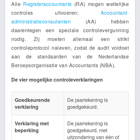
Alle
Registeraccountants
(RA) mogen wettelijke
controles uitvoeren;
Accountant-
administratieconsulenten
(AA) hebben
daarentegen een speciale controlevergunning
nodig. Zij moeten allemaal een strikt
controleprotocol naleven, zodat de audit voldoet
aan de standaarden van de Nederlandse
Beroepsorganisatie van Accountants (NBA).
De vier mogelijke controleverklaringen
Goedkeurende
De jaarrekening is
verklaring
goedgekeurd.
Verklaring met
De jaarrekening is
beperking
goedgekeurd, met
uitzondering van één of