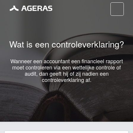
Nav
Wat is een controleverklaring?
Wanneer een accountant een financieel rapport
moet controleren via een wettelijke controle of
audit, dan geeft hij of zij nadien een
controleverklaring af.