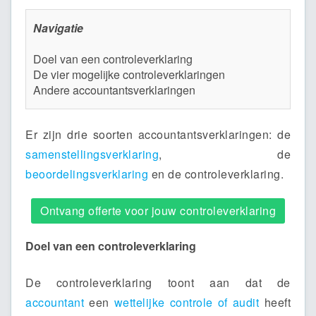
Navigatie
Doel van een controleverklaring
De vier mogelijke controleverklaringen
Andere accountantsverklaringen
Er zijn drie soorten accountantsverklaringen: de
samenstellingsverklaring
, de
beoordelingsverklaring
en de controleverklaring.
Ontvang offerte voor jouw controleverklaring
Doel van een controleverklaring
De controleverklaring toont aan dat de
accountant
een
wettelijke controle of audit
heeft