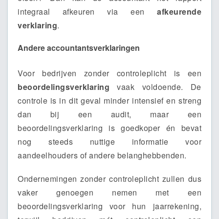
integraal afkeuren via een
afkeurende
verklaring
.
Andere accountantsverklaringen
Voor bedrijven zonder controleplicht is een
beoordelingsverklaring
vaak voldoende. De
controle is in dit geval minder intensief en streng
dan bij een audit, maar een
beoordelingsverklaring is goedkoper én bevat
nog steeds nuttige informatie voor
aandeelhouders of andere belanghebbenden.
Ondernemingen zonder controleplicht zullen dus
vaker genoegen nemen met een
beoordelingsverklaring voor hun jaarrekening,