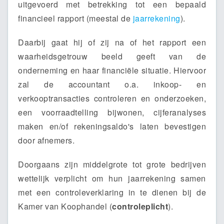
uitgevoerd met betrekking tot een bepaald
financieel rapport (meestal de
jaarrekening
).
Daarbij gaat hij of zij na of het rapport een
waarheidsgetrouw beeld geeft van de
onderneming en haar financiële situatie. Hiervoor
zal de accountant o.a. inkoop- en
verkooptransacties controleren en onderzoeken,
een voorraadtelling bijwonen, cijferanalyses
maken en/of rekeningsaldo's laten bevestigen
door afnemers.
Doorgaans zijn middelgrote tot grote bedrijven
wettelijk verplicht om hun jaarrekening samen
met een controleverklaring in te dienen bij de
Kamer van Koophandel (
controleplicht
).