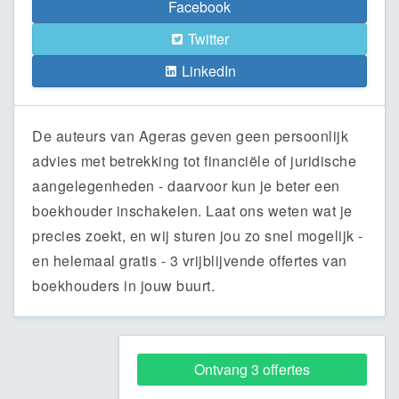
Facebook
Twitter
LinkedIn
De auteurs van Ageras geven geen persoonlijk
advies met betrekking tot financiële of juridische
aangelegenheden - daarvoor kun je beter een
boekhouder inschakelen. Laat ons weten wat je
precies zoekt, en wij sturen jou zo snel mogelijk -
en helemaal gratis - 3 vrijblijvende offertes van
boekhouders in jouw buurt.
Ontvang 3 offertes