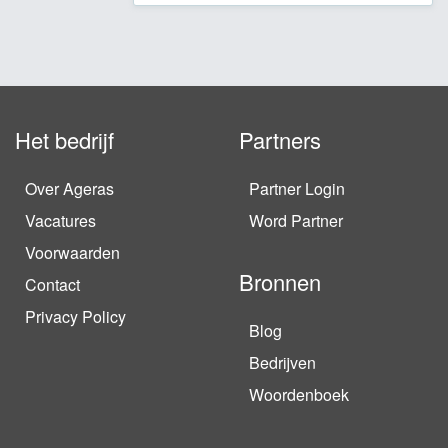
Het bedrijf
Partners
Over Ageras
Partner Login
Vacatures
Word Partner
Voorwaarden
Bronnen
Contact
Privacy Policy
Blog
Bedrijven
Woordenboek