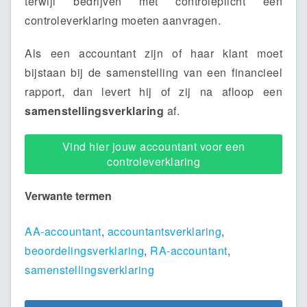
terwijl bedrijven mét controleplicht een
controleverklaring moeten aanvragen.
Als een accountant zijn of haar klant moet
bijstaan bij de samenstelling van een financieel
rapport, dan levert hij of zij na afloop een
samenstellingsverklaring
af.
Vind hier jouw accountant voor een
controleverklaring
Verwante termen
AA-accountant
,
accountantsverklaring
,
beoordelingsverklaring
,
RA-accountant
,
samenstellingsverklaring