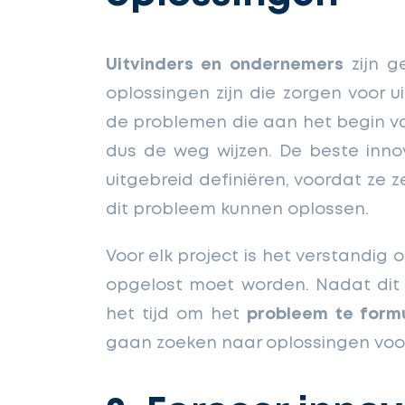
Uitvinders en ondernemers
zijn g
oplossingen zijn die zorgen voor u
de problemen die aan het begin v
dus de weg wijzen. De beste innov
uitgebreid definiëren, voordat ze
dit probleem kunnen oplossen.
Voor elk project is het verstandig
opgelost moet worden. Nadat dit p
het tijd om het
probleem te form
gaan zoeken naar oplossingen voo