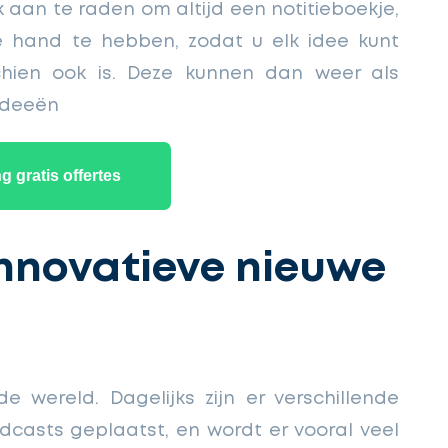
ok aan te raden om altijd een notitieboekje,
 hand te hebben, zodat u elk idee kunt
hien ook is. Deze kunnen dan weer als
 ideeën
 gratis offertes
 innovatieve nieuwe
 wereld. Dagelijks zijn er verschillende
casts geplaatst, en wordt er vooral veel