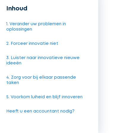
Inhoud
1. Verander uw problemen in
oplossingen
2. Forceer innovatie niet
3. Luister naar innovatieve nieuwe
ideeën
4. Zorg voor bij elkaar passende
taken
5. Voorkom luiheid en blijf innoveren
Heeft u een accountant nodig?