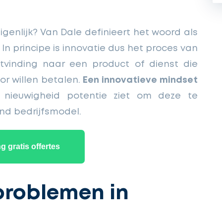
genlijk? Van Dale definieert het woord als
 In principe is innovatie dus het proces van
tvinding naar een product of dienst die
or willen betalen.
Een innovatieve mindset
 nieuwigheid potentie ziet om deze te
nd bedrijfsmodel.
 gratis offertes
problemen in