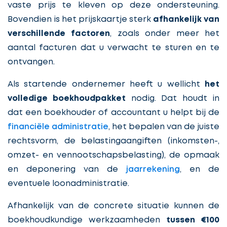
vaste prijs te kleven op deze ondersteuning.
Bovendien is het prijskaartje sterk
afhankelijk van
verschillende factoren
, zoals onder meer het
aantal facturen dat u verwacht te sturen en te
ontvangen.
Als startende ondernemer heeft u wellicht
het
volledige boekhoudpakket
nodig. Dat houdt in
dat een boekhouder of accountant u helpt bij de
financiële administratie
, het bepalen van de juiste
rechtsvorm, de belastingaangiften (inkomsten-,
omzet- en vennootschapsbelasting), de opmaak
en deponering van de
jaarrekening
, en de
eventuele loonadministratie.
Afhankelijk van de concrete situatie kunnen de
boekhoudkundige werkzaamheden
tussen €100