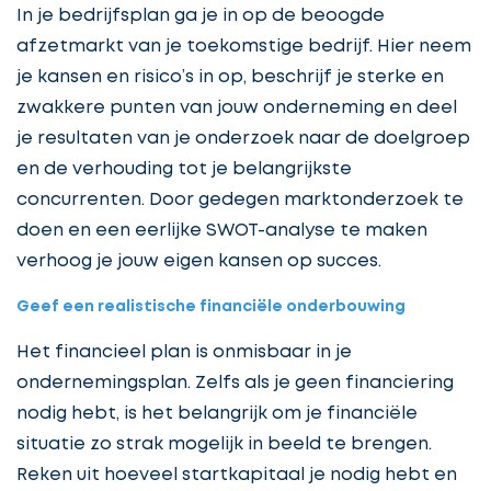
In je bedrijfsplan ga je in op de beoogde
afzetmarkt van je toekomstige bedrijf. Hier neem
je kansen en risico’s in op, beschrijf je sterke en
zwakkere punten van jouw onderneming en deel
je resultaten van je onderzoek naar de doelgroep
en de verhouding tot je belangrijkste
concurrenten. Door gedegen marktonderzoek te
doen en een eerlijke SWOT-analyse te maken
verhoog je jouw eigen kansen op succes.
Geef een realistische financiële onderbouwing
Het financieel plan is onmisbaar in je
ondernemingsplan. Zelfs als je geen financiering
nodig hebt, is het belangrijk om je financiële
situatie zo strak mogelijk in beeld te brengen.
Reken uit hoeveel startkapitaal je nodig hebt en