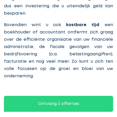
dus een investering die u uiteindelijk geld kan
besparen.
Bovendien wint u ook
kostbare tijd
: een
boekhouder of accountant ontfermt zich graag
over de efficiënte organisatie van uw financiële
administratie, de fiscale gevolgen van uw
bedrijfsvoering (o.a. belastingaangiften),
facturatie en nog veel meer. Zo kunt u zich ten
volle focussen op de groei en bloei van uw
onderneming.
Ontvang 3 offertes