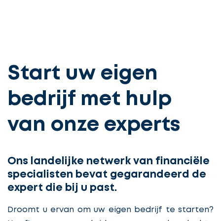
Start uw eigen
bedrijf met hulp
van onze experts
Ons landelijke netwerk van financiële
specialisten bevat gegarandeerd de
expert die bij u past.
Droomt u ervan om uw eigen bedrijf te starten?