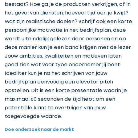
bestaat? Hoe ga je de producten verkrijgen, of in
het geval van diensten, hoeveel tijd ben je kwijt?
Wat zijn realistische doelen? Schrijf ook een korte
persoonlijke motivatie in het bedrijfsplan, deze
wordt uiteindelijk gelezen door personen en op
deze manier kun je een band krijgen met de lezer.
Jouw ambities, kwaliteiten en motieven laten
goed zien wat voor type ondernemer jij bent.
Idealiter kun je na het schrijven van jouw
bedrijfsplan eenvoudig een elevator pitch
opstellen. Dit is een korte presentatie waarin je
maximaal 60 seconden de tijd hebt om een
potentiële klant te overtuigen van jouw
toegevoegde waarde.
Doe onderzoek naar de markt