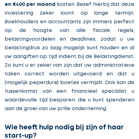
en €400 per maand
kosten. Besef hierbij dat deze
investering zeker loont op lange termijn.
Boekhouders en accountants zijn immers perfect
op de hoogte van alle fiscale regels,
belastingvoordelen en deadlines, zodat u uw
belastingdruk zo laag mogelijk kunt houden en al
uw aangiften op tijd indient bij de Belastingdienst.
Zo kunt u er zeker van zijn dat uw administratieve
taken correct worden uitgevoerd en dat u
(mogelijk peperdure) boetes vermijdt. Ook kan de
tussenkomst van een financieel specialist u
waardevolle tijd besparen, die u kunt spenderen
aan de groei van uw prille onderneming.
Wie heeft hulp nodig bij zijn of haar
start-up?