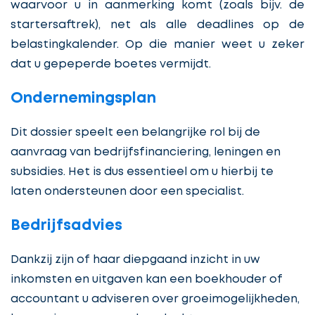
waarvoor u in aanmerking komt (zoals bijv. de
startersaftrek), net als alle deadlines op de
belastingkalender. Op die manier weet u zeker
dat u gepeperde boetes vermijdt.
Ondernemingsplan
Dit dossier speelt een belangrijke rol bij de
aanvraag van bedrijfsfinanciering, leningen en
subsidies. Het is dus essentieel om u hierbij te
laten ondersteunen door een specialist.
Bedrijfsadvies
Dankzij zijn of haar diepgaand inzicht in uw
inkomsten en uitgaven kan een boekhouder of
accountant u adviseren over groeimogelijkheden,