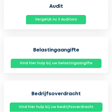
Audit
Vergelijk nu 3 auditors
Belastingaangifte
Vind hier hulp bij uw belastingaangifte
Bedrijfsoverdracht
Vind hier hulp bij uw bedrijfsoverdracht