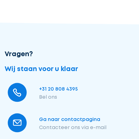
Vragen?
Wij staan voor u klaar
+31 20 808 4395
Bel ons
Ga naar contactpagina
Contacteer ons via e-mail