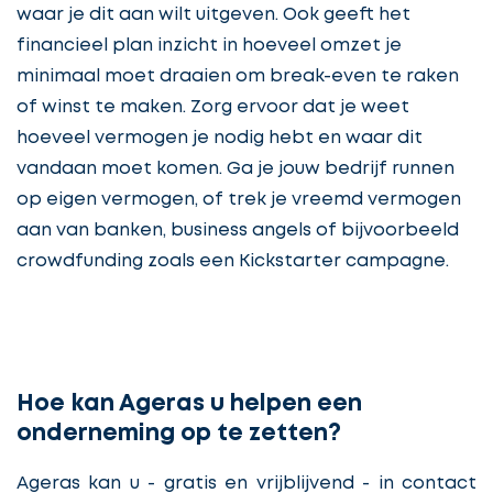
waar je dit aan wilt uitgeven. Ook geeft het
financieel plan inzicht in hoeveel omzet je
minimaal moet draaien om break-even te raken
of winst te maken. Zorg ervoor dat je weet
hoeveel vermogen je nodig hebt en waar dit
vandaan moet komen. Ga je jouw bedrijf runnen
op eigen vermogen, of trek je vreemd vermogen
aan van banken, business angels of bijvoorbeeld
crowdfunding zoals een Kickstarter campagne.
Hoe kan Ageras u helpen een
onderneming op te zetten?
Ageras kan u - gratis en vrijblijvend - in contact