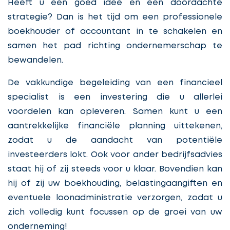
Heeft u een goed idee en een doordachte
strategie? Dan is het tijd om een professionele
boekhouder of accountant in te schakelen en
samen het pad richting ondernemerschap te
bewandelen.
De vakkundige begeleiding van een financieel
specialist is een investering die u allerlei
voordelen kan opleveren. Samen kunt u een
aantrekkelijke financiële planning uittekenen,
zodat u de aandacht van potentiële
investeerders lokt. Ook voor ander bedrijfsadvies
staat hij of zij steeds voor u klaar. Bovendien kan
hij of zij uw boekhouding, belastingaangiften en
eventuele loonadministratie verzorgen, zodat u
zich volledig kunt focussen op de groei van uw
onderneming!