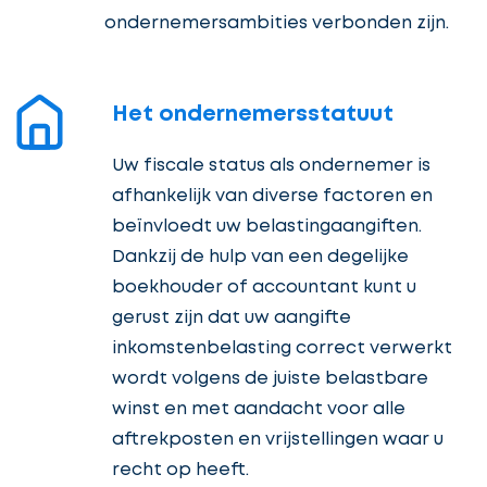
ondernemersambities verbonden zijn.
Het ondernemersstatuut
Uw fiscale status als ondernemer is
afhankelijk van diverse factoren en
beïnvloedt uw belastingaangiften.
Dankzij de hulp van een degelijke
boekhouder of accountant kunt u
gerust zijn dat uw aangifte
inkomstenbelasting correct verwerkt
wordt volgens de juiste belastbare
winst en met aandacht voor alle
aftrekposten en vrijstellingen waar u
recht op heeft.