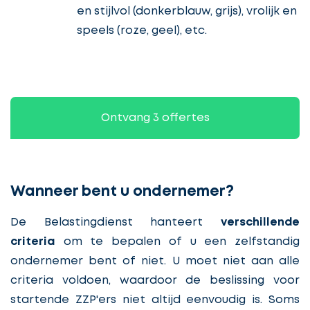
en stijlvol (donkerblauw, grijs), vrolijk en
speels (roze, geel), etc.
Ontvang 3 offertes
Wanneer bent u ondernemer?
De Belastingdienst hanteert
verschillende
criteria
om te bepalen of u een zelfstandig
ondernemer bent of niet. U moet niet aan alle
criteria voldoen, waardoor de beslissing voor
startende ZZP'ers niet altijd eenvoudig is. Soms