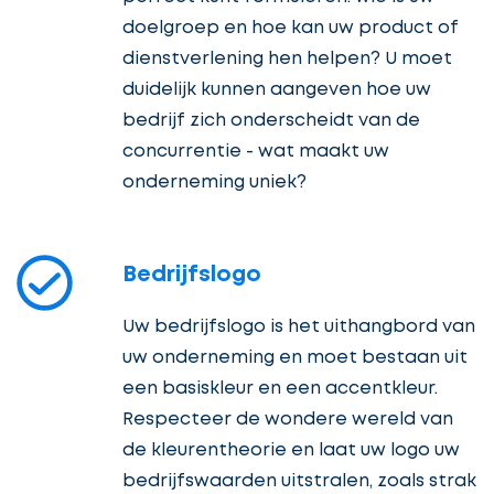
doelgroep en hoe kan uw product of
dienstverlening hen helpen? U moet
duidelijk kunnen aangeven hoe uw
bedrijf zich onderscheidt van de
concurrentie - wat maakt uw
onderneming uniek?
Bedrijfslogo
Uw bedrijfslogo is het uithangbord van
uw onderneming en moet bestaan uit
een basiskleur en een accentkleur.
Respecteer de wondere wereld van
de kleurentheorie en laat uw logo uw
bedrijfswaarden uitstralen, zoals strak