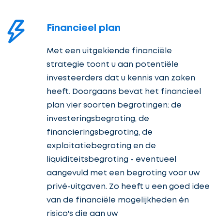
Financieel plan
Met een uitgekiende financiële
strategie toont u aan potentiële
investeerders dat u kennis van zaken
heeft. Doorgaans bevat het financieel
plan vier soorten begrotingen: de
investeringsbegroting, de
financieringsbegroting, de
exploitatiebegroting en de
liquiditeitsbegroting - eventueel
aangevuld met een begroting voor uw
privé-uitgaven. Zo heeft u een goed idee
van de financiële mogelijkheden én
risico's die aan uw