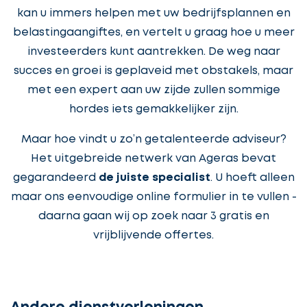
kan u immers helpen met uw bedrijfsplannen en
belastingaangiftes, en vertelt u graag hoe u meer
investeerders kunt aantrekken. De weg naar
succes en groei is geplaveid met obstakels, maar
met een expert aan uw zijde zullen sommige
hordes iets gemakkelijker zijn.
Maar hoe vindt u zo’n getalenteerde adviseur?
Het uitgebreide netwerk van Ageras bevat
gegarandeerd
de juiste specialist
. U hoeft alleen
maar ons eenvoudige online formulier in te vullen -
daarna gaan wij op zoek naar 3 gratis en
vrijblijvende offertes.