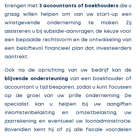
brengen met
3 accountants of boekhouders
die u
graag willen helpen om van uw start-up een
winstgevende onderneming te maken. Zij
assisteren u bij subsidie-aanvragen, de keuze voor
een bepaalde rechtsvorm en de ontwikkeling van
een beloftevol financieel plan dat investeerders
aantrekt.
Ook na de oprichting van uw bedrijf kan de
blijvende ondersteuning
van een boekhouder of
accountant u tijd besparen, zodat u kunt focussen
op de groei van uw prille onderneming. De
specialist kan u helpen bij uw aangiften
inkomstenbelasting en omzetbelasting, uw
jaarrekening en eventueel uw loonadministratie.
Bovendien kent hij of zij alle fiscale voordelen