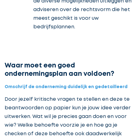
de diverse mogelijkheden uitleggen en
adviseren over de rechtsvorm die het
meest geschikt is voor uw
bedrijfsplannen.
Waar moet een goed
ondernemingsplan aan voldoen?
Omschrijf de onderneming duidelijk en gedetailleerd
Door jezelf kritische vragen te stellen en deze te
beantwoorden op papier kun je jouw idee verder
uitwerken. Wat wil je precies gaan doen en voor
wie? Welke behoefte voorzie je en hoe ga je
checken of deze behoefte ook daadwerkelijk