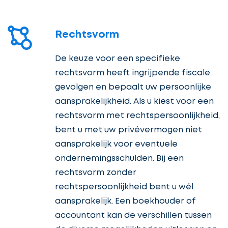
Rechtsvorm
De keuze voor een specifieke
rechtsvorm heeft ingrijpende fiscale
gevolgen en bepaalt uw persoonlijke
aansprakelijkheid. Als u kiest voor een
rechtsvorm met rechtspersoonlijkheid,
bent u met uw privévermogen niet
aansprakelijk voor eventuele
ondernemingsschulden. Bij een
rechtsvorm zonder
rechtspersoonlijkheid bent u wél
aansprakelijk. Een boekhouder of
accountant kan de verschillen tussen