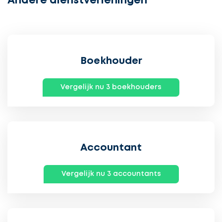
Andere dienstverleningen
Boekhouder
Vergelijk nu 3 boekhouders
Accountant
Vergelijk nu 3 accountants