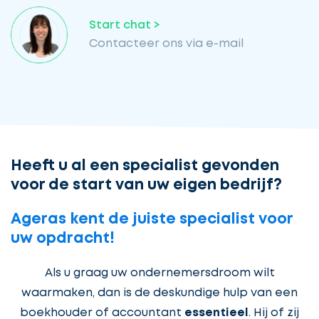
Start chat >
Contacteer ons via e-mail
Heeft u al een specialist gevonden
voor de start van uw eigen bedrijf?
Ageras kent de juiste specialist voor
uw opdracht!
Als u graag uw ondernemersdroom wilt
waarmaken, dan is de deskundige hulp van een
boekhouder of accountant
essentieel
. Hij of zij