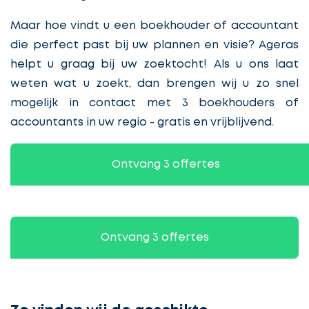
Maar hoe vindt u een boekhouder of accountant
die perfect past bij uw plannen en visie? Ageras
helpt u graag bij uw zoektocht! Als u ons laat
weten wat u zoekt, dan brengen wij u zo snel
mogelijk in contact met 3 boekhouders of
accountants in uw regio - gratis en vrijblijvend.
Ontvang 3 offertes
Ontvang 3 offertes