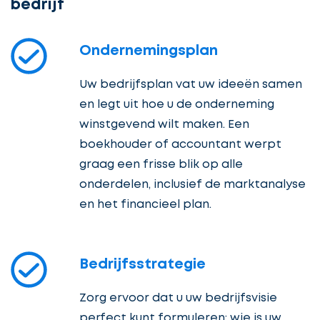
bedrijf
Ondernemingsplan
Uw bedrijfsplan vat uw ideeën samen
en legt uit hoe u de onderneming
winstgevend wilt maken. Een
boekhouder of accountant werpt
graag een frisse blik op alle
onderdelen, inclusief de marktanalyse
en het financieel plan.
Bedrijfsstrategie
Zorg ervoor dat u uw bedrijfsvisie
perfect kunt formuleren: wie is uw