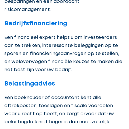
besparingen en een doordacht
risicomanagement.
Bedrijfsfinanciering
Een financieel expert helpt u om investeerders
aan te trekken, interessante beleggingen op te
sporen en financieringsaanvragen op te stellen,
en weloverwogen financiële keuzes te maken die
het best zijn voor uw bedrijf.
Belastingadvies
Een boekhouder of accountant kent alle
aftrekposten, toeslagen en fiscale voordelen
waar u recht op heeft, en zorgt ervoor dat uw
belastingdruk niet hoger is dan noodzakelijk.