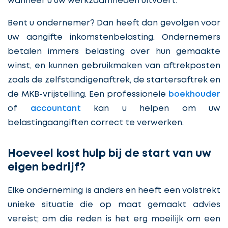
wanneer u uw werkzaamheden uitvoert.
Bent u ondernemer? Dan heeft dan gevolgen voor
uw aangifte inkomstenbelasting. Ondernemers
betalen immers belasting over hun gemaakte
winst, en kunnen gebruikmaken van aftrekposten
zoals de zelfstandigenaftrek, de startersaftrek en
de MKB-vrijstelling. Een professionele
boekhouder
of
accountant
kan u helpen om uw
belastingaangiften correct te verwerken.
Hoeveel kost hulp bij de start van uw
eigen bedrijf?
Elke onderneming is anders en heeft een volstrekt
unieke situatie die op maat gemaakt advies
vereist; om die reden is het erg moeilijk om een