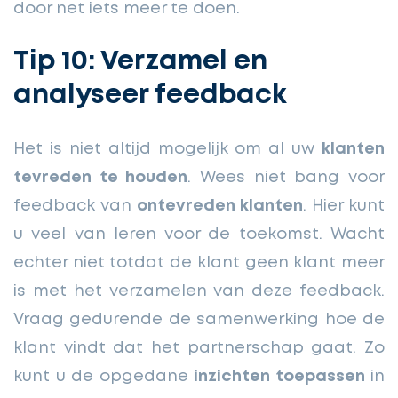
door net iets meer te doen.
Tip 10: Verzamel en
analyseer feedback
Het is niet altijd mogelijk om al uw
klanten
tevreden te houden
. Wees niet bang voor
feedback van
ontevreden klanten
. Hier kunt
u veel van leren voor de toekomst. Wacht
echter niet totdat de klant geen klant meer
is met het verzamelen van deze feedback.
Vraag gedurende de samenwerking hoe de
klant vindt dat het partnerschap gaat. Zo
kunt u de opgedane
inzichten toepassen
in