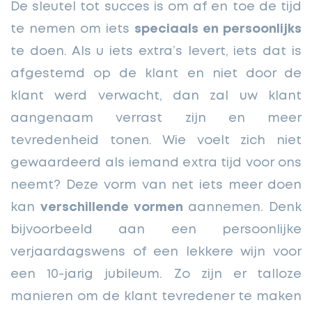
De sleutel tot succes is om af en toe de tijd
te nemen om iets
speciaals en persoonlijks
te doen. Als u iets extra’s levert, iets dat is
afgestemd op de klant en niet door de
klant werd verwacht, dan zal uw klant
aangenaam verrast zijn en meer
tevredenheid tonen. Wie voelt zich niet
gewaardeerd als iemand extra tijd voor ons
neemt? Deze vorm van net iets meer doen
kan
verschillende vormen
aannemen. Denk
bijvoorbeeld aan een persoonlijke
verjaardagswens of een lekkere wijn voor
een 10-jarig jubileum. Zo zijn er talloze
manieren om de klant tevredener te maken