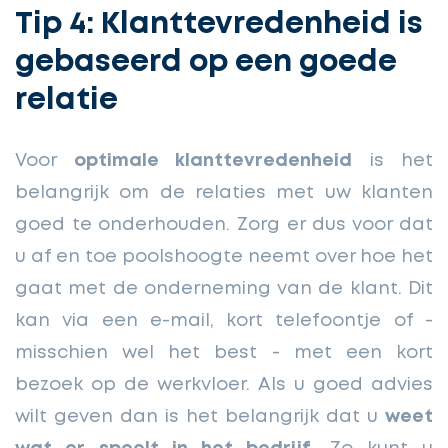
Tip 4: Klanttevredenheid is
gebaseerd op een goede
relatie
Voor
optimale klanttevredenheid
is het
belangrijk om de relaties met uw klanten
goed te onderhouden. Zorg er dus voor dat
u af en toe poolshoogte neemt over hoe het
gaat met de onderneming van de klant. Dit
kan via een e-mail, kort telefoontje of -
misschien wel het best - met een kort
bezoek op de werkvloer. Als u goed advies
wilt geven dan is het belangrijk dat u
weet