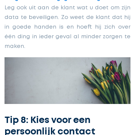
Leg ook uit aan de klant wat u doet om zijn
data te beveiligen. Zo weet de klant dat hij
in goede handen is en hoeft hij zich over
één ding in ieder geval al minder zorgen te
maken.
Tip 8: Kies voor een
persoonlijk contact