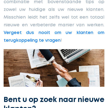
combinatie met bovenstaande tips op
zowel uw huidige als uw nieuwe klanten.
Misschien leidt het zelfs wel tot een totaal
nieuwe en verbeterde manier van werken.
Vergeet dus nooit om uw klanten om
terugkoppeling te vragen
!
Bent u op zoek naar nieuwe