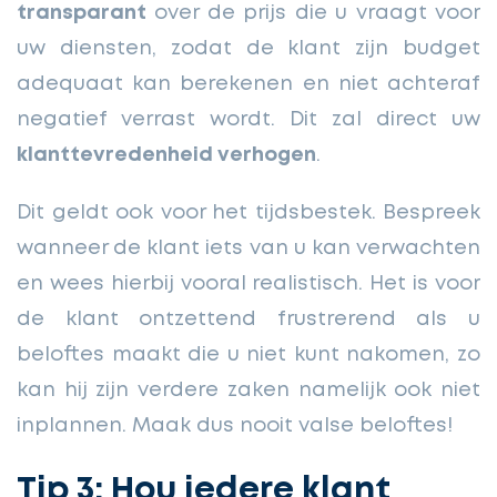
transparant
over de prijs die u vraagt voor
uw diensten, zodat de klant zijn budget
adequaat kan berekenen en niet achteraf
negatief verrast wordt. Dit zal direct uw
klanttevredenheid verhogen
.
Dit geldt ook voor het tijdsbestek. Bespreek
wanneer de klant iets van u kan verwachten
en wees hierbij vooral realistisch. Het is voor
de klant ontzettend frustrerend als u
beloftes maakt die u niet kunt nakomen, zo
kan hij zijn verdere zaken namelijk ook niet
inplannen. Maak dus nooit valse beloftes!
Tip 3: Hou iedere klant