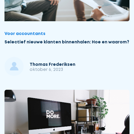
Voor accountants
Selectief nieuwe klanten binnenhalen: Hoe en waarom?
Thomas Frederiksen
oktober 6, 2023