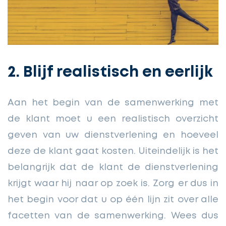
2. Blijf realistisch en eerlijk
Aan het begin van de samenwerking met
de klant moet u een realistisch overzicht
geven van uw dienstverlening en hoeveel
deze de klant gaat kosten. Uiteindelijk is het
belangrijk dat de klant de dienstverlening
krijgt waar hij naar op zoek is. Zorg er dus in
het begin voor dat u op één lijn zit over alle
facetten van de samenwerking. Wees dus