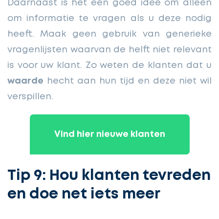
Daarnaast is het een goed idee om alleen
om informatie te vragen als u deze nodig
heeft. Maak geen gebruik van generieke
vragenlijsten waarvan de helft niet relevant
is voor uw klant. Zo weten de klanten dat u
waarde
hecht aan hun tijd en deze niet wil
verspillen.
Vind hier nieuwe klanten
Tip 9: Hou klanten tevreden
en doe net iets meer