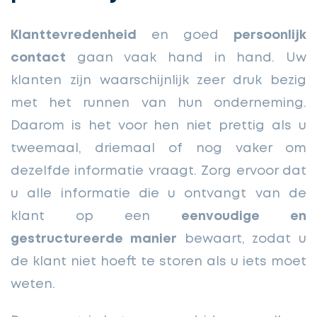
Klanttevredenheid
en goed
persoonlijk
contact
gaan vaak hand in hand. Uw
klanten zijn waarschijnlijk zeer druk bezig
met het runnen van hun onderneming.
Daarom is het voor hen niet prettig als u
tweemaal, driemaal of nog vaker om
dezelfde informatie vraagt. Zorg ervoor dat
u alle informatie die u ontvangt van de
klant op een
eenvoudige en
gestructureerde manier
bewaart, zodat u
de klant niet hoeft te storen als u iets moet
weten.