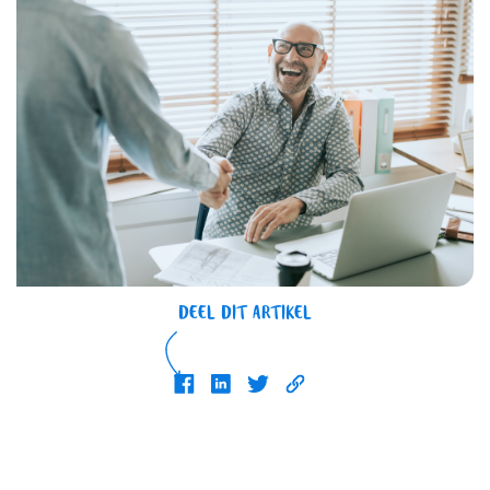
DEEL DIT ARTIKEL