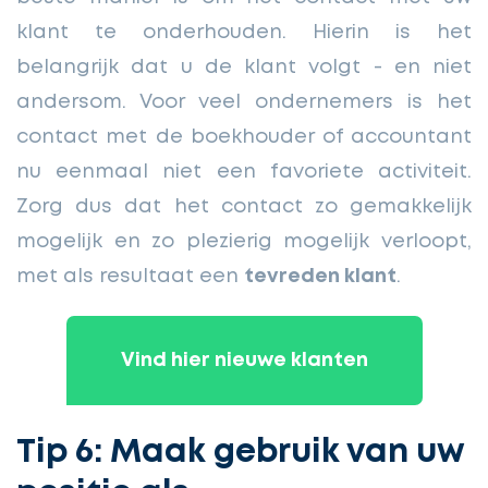
klant te onderhouden. Hierin is het
belangrijk dat u de klant volgt - en niet
andersom. Voor veel ondernemers is het
contact met de boekhouder of accountant
nu eenmaal niet een favoriete activiteit.
Zorg dus dat het contact zo gemakkelijk
mogelijk en zo plezierig mogelijk verloopt,
met als resultaat een
tevreden klant
.
Vind hier nieuwe klanten
Tip 6: Maak gebruik van uw