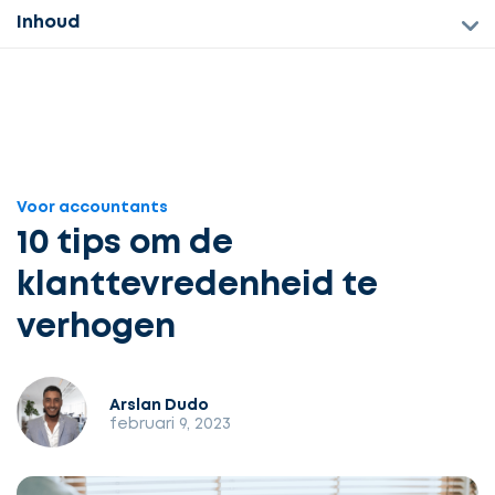
Inhoud
Voor accountants
10 tips om de
klanttevredenheid te
verhogen
Arslan Dudo
februari 9, 2023