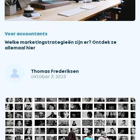
Voor accountants
Welke marketingstrategieën zijn er? Ontdek ze
allemaal hier
Thomas Frederiksen
oktober 3, 2023