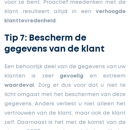
voor ze bent. Proactief meedenken met de
klant resulteert altijd in een
verhoogde
klanttevredenheid
.
Tip 7: Bescherm de
gegevens van de klant
Een behoorlijk deel van de gegevens van uw
klanten is zeer
gevoelig
en extreem
waardevol
. Zorg er dus voor dat u niet te
licht omgaat met het beschermen van deze
gegevens. Anders verliest u niet alleen het
vertrouwen van de klant, maar ook de klant
zelf. Daarnaast is het met de komst van de