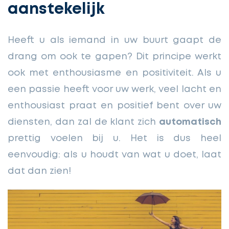
aanstekelijk
Heeft u als iemand in uw buurt gaapt de
drang om ook te gapen? Dit principe werkt
ook met enthousiasme en positiviteit. Als u
een passie heeft voor uw werk, veel lacht en
enthousiast praat en positief bent over uw
diensten, dan zal de klant zich
automatisch
prettig voelen bij u. Het is dus heel
eenvoudig: als u houdt van wat u doet, laat
dat dan zien!