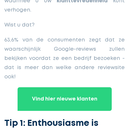
waarmee u uw
klanttevredenheid
kunt
verhogen.
Wist u dat?
63,6% van de consumenten zegt dat ze
waarschijnlijk Google-reviews zullen
bekijken voordat ze een bedrijf bezoeken -
dat is meer dan welke andere reviewsite
ook!
Vind hier nieuwe klanten
Tip 1: Enthousiasme is