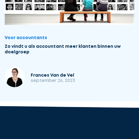
Voor accountants
Zo vindt u als accountant meer klanten binnen uw
doelgroep
Frances Van de Vel
september 26, 2023