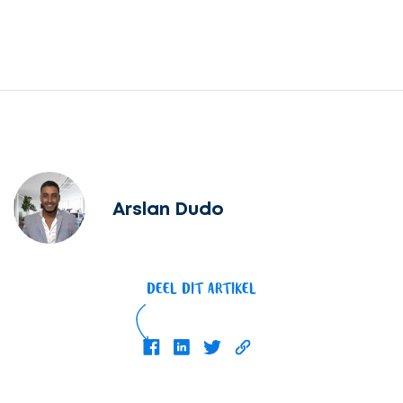
Arslan Dudo
DEEL DIT ARTIKEL