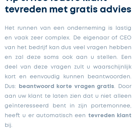
tevreden met gratis advies
Het runnen van een onderneming is lastig
en vaak zeer complex. De eigenaar of CEO
van het bedrijf kan dus veel vragen hebben
en zal deze soms ook aan u stellen. Een
deel van deze vragen zult u waarschijnlijk
kort en eenvoudig kunnen beantwoorden.
Dus:
beantwoord korte vragen gratis
. Door
aan uw klant te laten zien dat u niet alleen
geïnteresseerd bent in zijn portemonnee,
heeft u er automatisch een
tevreden klant
bij.