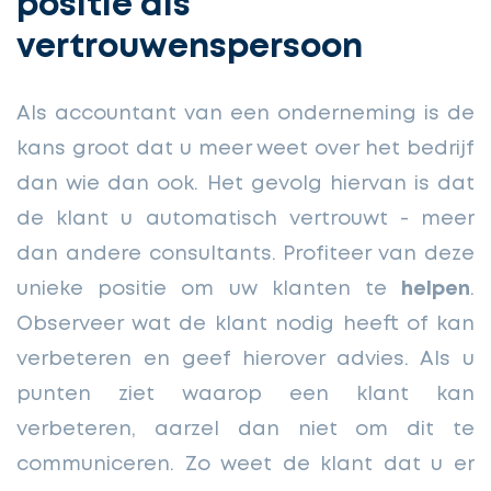
positie als
vertrouwenspersoon
Als accountant van een onderneming is de
kans groot dat u meer weet over het bedrijf
dan wie dan ook. Het gevolg hiervan is dat
de klant u automatisch vertrouwt - meer
dan andere consultants. Profiteer van deze
unieke positie om uw klanten te
helpen
.
Observeer wat de klant nodig heeft of kan
verbeteren en geef hierover advies. Als u
punten ziet waarop een klant kan
verbeteren, aarzel dan niet om dit te
communiceren. Zo weet de klant dat u er