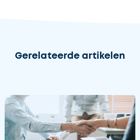
Gerelateerde artikelen