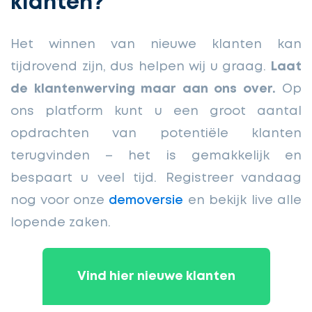
klanten?
Het winnen van nieuwe klanten kan
tijdrovend zijn, dus helpen wij u graag.
Laat
de klantenwerving maar aan ons over.
Op
ons platform kunt u een groot aantal
opdrachten van potentiële klanten
terugvinden – het is gemakkelijk en
bespaart u veel tijd. Registreer vandaag
nog voor onze
demoversie
en bekijk live alle
lopende zaken.
Vind hier nieuwe klanten