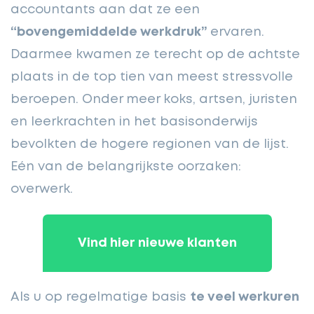
accountants aan dat ze een
“bovengemiddelde werkdruk”
ervaren.
Daarmee kwamen ze terecht op de achtste
plaats in de top tien van meest stressvolle
beroepen. Onder meer koks, artsen, juristen
en leerkrachten in het basisonderwijs
bevolkten de hogere regionen van de lijst.
Eén van de belangrijkste oorzaken:
overwerk.
Vind hier nieuwe klanten
Als u op regelmatige basis
te veel werkuren