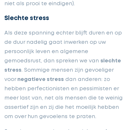
niet als prooi te eindigen).
Slechte stress
Als deze spanning echter blijft duren en op
de duur nadelig gaat inwerken op uw
persoonlijk leven en algemene
gemoedsrust, dan spreken we van
slechte
stress
. Sommige mensen zijn gevoeliger
voor
negatieve stress
dan anderen: zo
hebben perfectionisten en pessimisten er
meer last van, net als mensen die te weinig
assertief zijn en zij die het moeilijk hebben
om over hun gevoelens te praten.