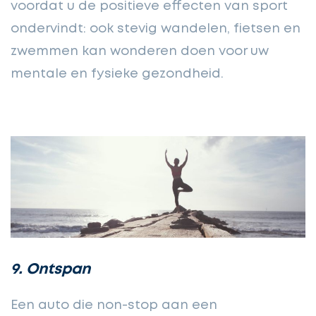
voordat u de positieve effecten van sport
ondervindt: ook stevig wandelen, fietsen en
zwemmen kan wonderen doen voor uw
mentale en fysieke gezondheid.
9. Ontspan
Een auto die non-stop aan een