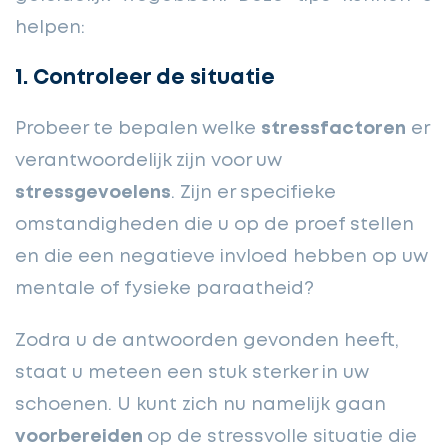
helpen:
1. Controleer de situatie
Probeer te bepalen
welke
stressfactoren
er
verantwoordelijk
zijn voor uw
stressgevoelens
. Zijn er specifieke
omstandigheden die u op de proef stellen
en die een negatieve invloed hebben op uw
mentale of fysieke paraatheid?
Zodra u de antwoorden gevonden heeft,
staat u meteen een stuk sterker in uw
schoenen. U kunt zich nu namelijk gaan
voorbereiden
op de stressvolle situatie die