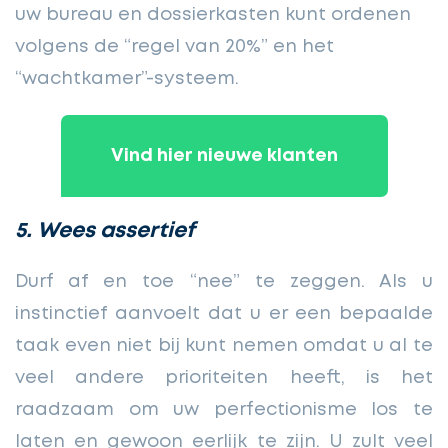
uw bureau en dossierkasten kunt ordenen
volgens de “regel van 20%” en het
“wachtkamer”-systeem.
Vind hier nieuwe klanten
5. Wees assertief
Durf af en toe “nee” te zeggen. Als u
instinctief aanvoelt dat u er een bepaalde
taak even niet bij kunt nemen omdat u al te
veel andere prioriteiten heeft, is het
raadzaam om uw perfectionisme los te
laten en gewoon eerlijk te zijn. U zult veel