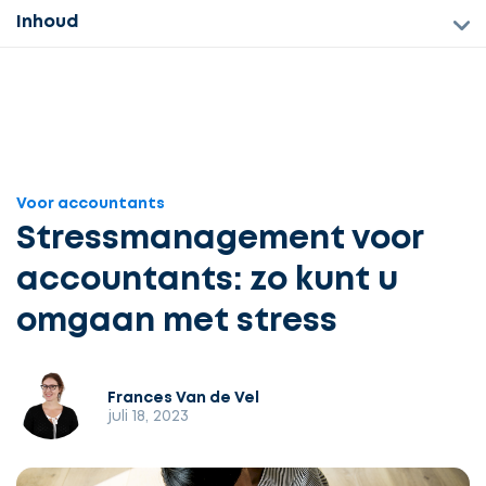
Inhoud
Voor accountants
Stressmanagement voor
accountants: zo kunt u
omgaan met stress
Frances Van de Vel
juli 18, 2023