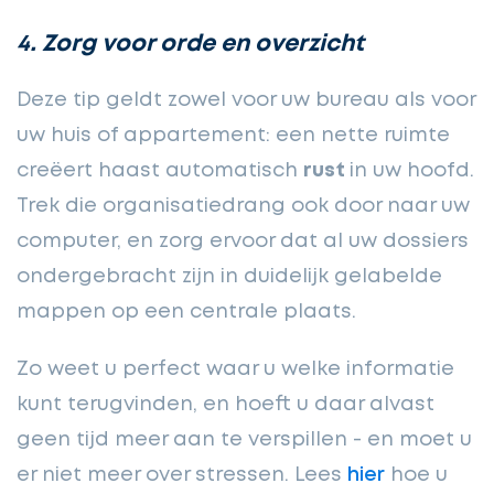
4. Zorg voor orde en overzicht
Deze tip geldt zowel voor uw bureau als voor
uw huis of appartement: een nette ruimte
creëert haast automatisch
rust
in uw hoofd.
Trek die organisatiedrang ook door naar uw
computer, en zorg ervoor dat al uw dossiers
ondergebracht zijn in duidelijk gelabelde
mappen op een centrale plaats.
Zo weet u perfect waar u welke informatie
kunt terugvinden, en hoeft u daar alvast
geen tijd meer aan te verspillen - en moet u
er niet meer over stressen. Lees
hier
hoe u