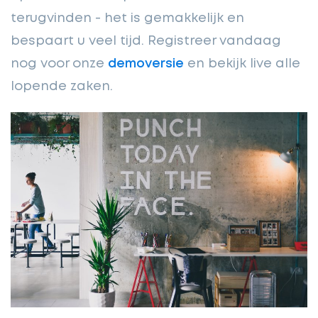
terugvinden - het is gemakkelijk en
bespaart u veel tijd. Registreer vandaag
nog voor onze
demoversie
en bekijk live alle
lopende zaken.