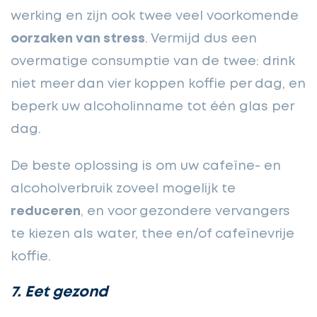
werking en zijn ook twee veel voorkomende
oorzaken van stress
. Vermijd dus een
overmatige consumptie van de twee: drink
niet meer dan vier koppen koffie per dag, en
beperk uw alcoholinname tot één glas per
dag.
De beste oplossing is om uw cafeïne- en
alcoholverbruik zoveel mogelijk te
reduceren
, en voor gezondere vervangers
te kiezen als water, thee en/of cafeïnevrije
koffie.
7. Eet gezond