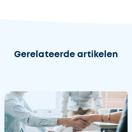
Gerelateerde artikelen