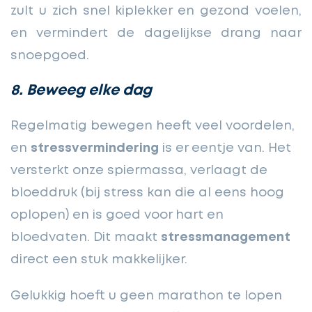
zult u zich snel kiplekker en gezond voelen,
en vermindert de dagelijkse drang naar
snoepgoed.
8. Beweeg elke dag
Regelmatig bewegen heeft veel voordelen,
en
stressvermindering
is er eentje van. Het
versterkt onze spiermassa, verlaagt de
bloeddruk (bij stress kan die al eens hoog
oplopen) en is goed voor hart en
bloedvaten. Dit maakt
stressmanagement
direct een stuk makkelijker.
Gelukkig hoeft u geen marathon te lopen