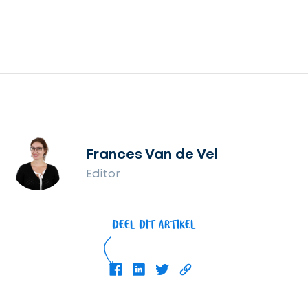
Frances Van de Vel
Editor
DEEL DIT ARTIKEL