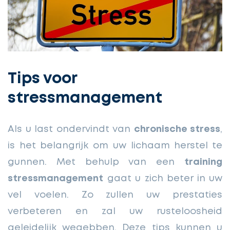
Tips voor
stressmanagement
Als u last ondervindt van
chronische stress
,
is het belangrijk om uw lichaam herstel
te
gunnen. Met behulp van een
training
stressmanagement
gaat u zich beter in uw
vel voelen. Zo zullen uw prestaties
verbeteren en zal uw rusteloosheid
geleidelijk wegebben. Deze tips kunnen u