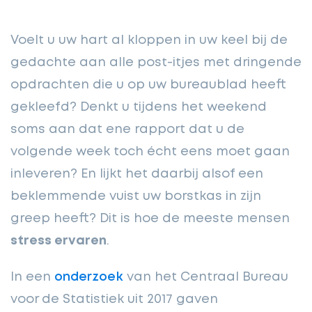
Voelt u uw hart al kloppen in uw keel bij de
gedachte aan alle post-itjes met dringende
opdrachten die u op uw bureaublad heeft
gekleefd? Denkt u tijdens het weekend
soms aan dat ene rapport dat u de
volgende week toch écht eens moet gaan
inleveren? En lijkt het daarbij alsof een
beklemmende vuist uw borstkas in zijn
greep heeft? Dit is hoe de meeste mensen
stress ervaren
.
In een
onderzoek
van het Centraal Bureau
voor de Statistiek uit 2017 gaven