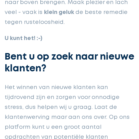
naar boven brengen. Maak plezier en lach
veel - vaak is
klein geluk
de beste remedie
tegen rusteloosheid.
U kunt het! :-)
Bent u op zoek naar nieuwe
klanten?
Het winnen van nieuwe klanten kan
tijdrovend zijn en zorgen voor onnodige
stress, dus helpen wij u graag. Laat de
klantenwerving maar aan ons over. Op ons
platform kunt u een groot aantal
opdrachten van potentiële klanten