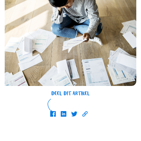
DEEL DIT ARTIKEL