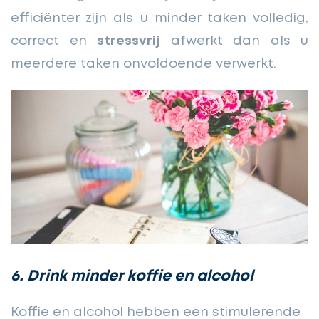
efficiënter zijn als u minder taken volledig,
correct en
stressvrij
afwerkt dan als u
meerdere taken onvoldoende verwerkt.
6. Drink minder koffie en alcohol
Koffie en alcohol hebben een stimulerende