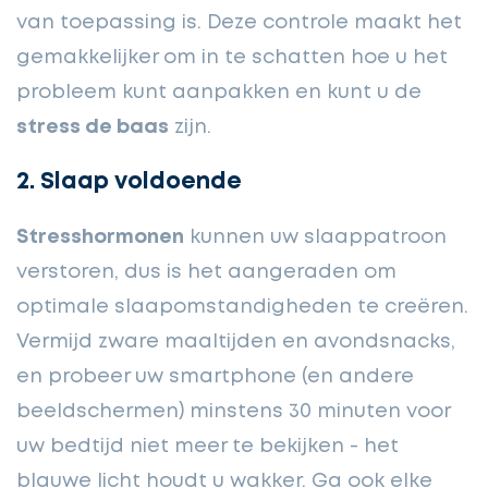
van toepassing is. Deze controle maakt het
gemakkelijker om in te schatten hoe u het
probleem kunt aanpakken en kunt u de
stress de baas
zijn.
2. Slaap voldoende
Stresshormonen
kunnen uw slaappatroon
verstoren, dus is het aangeraden om
optimale slaapomstandigheden te creëren.
Vermijd zware maaltijden en avondsnacks,
en probeer uw smartphone (en andere
beeldschermen) minstens 30 minuten voor
uw bedtijd niet meer te bekijken - het
blauwe licht houdt u wakker. Ga ook elke