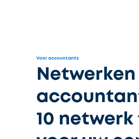
Voor accountants
Netwerken
accountant
10 netwerk 