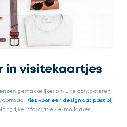
r in visitekaartjes
ensen gemakkelijker om u te contacteren
 voorraad.
Kies voor een
design
dat past bij
elangrijke informatie - e-mailadres,