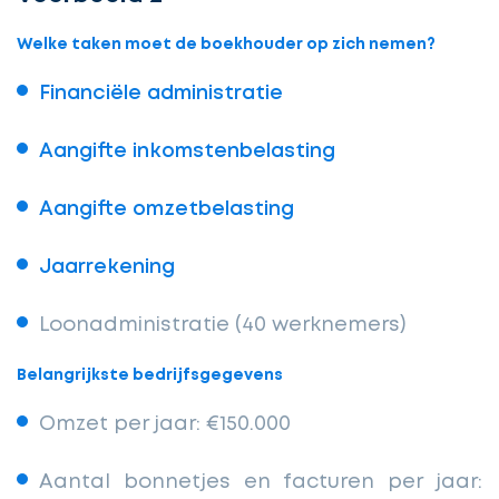
Welke taken moet de boekhouder op zich nemen?
Financiële administratie
Aangifte inkomstenbelasting
Aangifte omzetbelasting
Jaarrekening
Loonadministratie (40 werknemers)
Belangrijkste bedrijfsgegevens
Omzet per jaar: €150.000
Aantal bonnetjes en facturen per jaar: