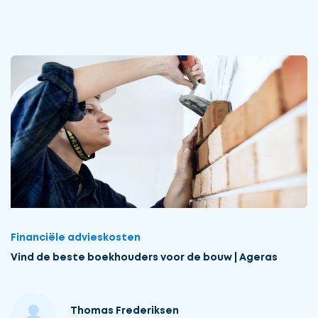
Financiële advieskosten
Vind de beste boekhouders voor de bouw | Ageras
Thomas Frederiksen