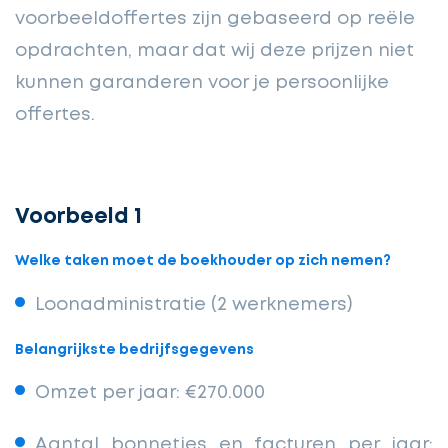
voorbeeldoffertes zijn gebaseerd op reële
opdrachten, maar dat wij deze prijzen niet
kunnen garanderen voor je persoonlijke
offertes.
Voorbeeld 1
Welke taken moet de boekhouder op zich nemen?
Loonadministratie (2 werknemers)
Belangrijkste bedrijfsgegevens
Omzet per jaar: €270.000
Aantal bonnetjes en facturen per jaar: