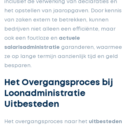
inclusief de verwerking van declaraties en
het opstellen van jaaropgaven. Door kennis
van zaken extern te betrekken, kunnen
bedrijven niet alleen een efficiënte, maar
ook een foutloze en
actuele
salarisadministratie
garanderen, waarmee
ze op lange termijn aanzienlijk tijd en geld
besparen.
Het Overgangsproces bij
Loonadministratie
Uitbesteden
Het overgangsproces naar het
uitbesteden