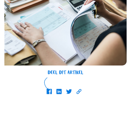
DEEL DIT ARTIKEL