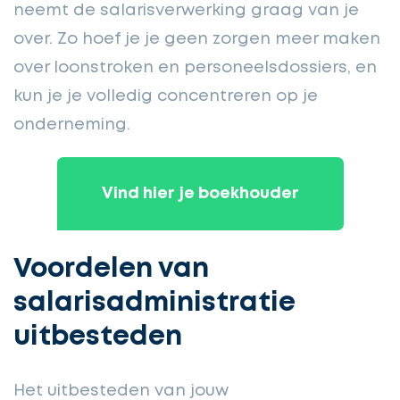
neemt de salarisverwerking graag van je
over. Zo hoef je je geen zorgen meer maken
over loonstroken en personeelsdossiers, en
kun je je volledig concentreren op je
onderneming.
Vind hier je boekhouder
Voordelen van
salarisadministratie
uitbesteden
Het uitbesteden van jouw