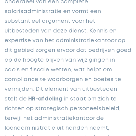
onderdeel van een complete
salarisadministratie en vormt een
substantieel argument voor het
uitbesteden van deze dienst. Kennis en
expertise van het administratiekantoor op
dit gebied zorgen ervoor dat bedrijven goed
op de hoogte blijven van wijzigingen in
cao’s en fiscale wetten, wat helpt om
compliance te waarborgen en boetes te
vermijden. Dit element van uitbesteden
stelt de
HR-afdeling
in staat om zich te
richten op strategisch personeelsbeleid,
terwijl het administratiekantoor de
loonadministratie uit handen neemt,