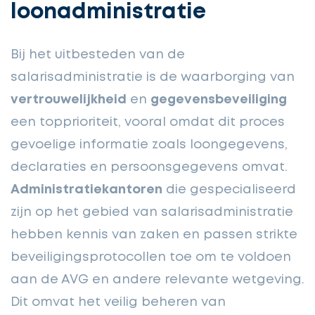
loonadministratie
Bij het uitbesteden van de
salarisadministratie is de waarborging van
vertrouwelijkheid
en
gegevensbeveiliging
een topprioriteit, vooral omdat dit proces
gevoelige informatie zoals loongegevens,
declaraties en persoonsgegevens omvat.
Administratiekantoren
die gespecialiseerd
zijn op het gebied van salarisadministratie
hebben kennis van zaken en passen strikte
beveiligingsprotocollen toe om te voldoen
aan de AVG en andere relevante wetgeving.
Dit omvat het veilig beheren van