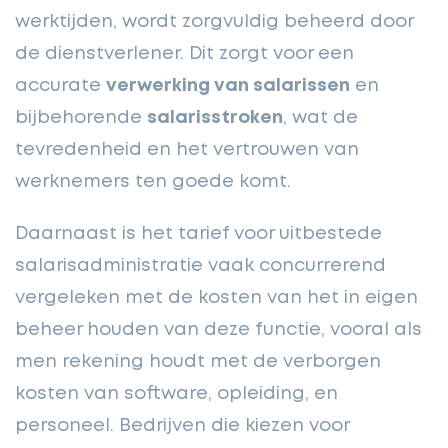
werktijden, wordt zorgvuldig beheerd door
de dienstverlener. Dit zorgt voor een
accurate
verwerking van salarissen
en
bijbehorende
salarisstroken
, wat de
tevredenheid en het vertrouwen van
werknemers ten goede komt.
Daarnaast is het tarief voor uitbestede
salarisadministratie vaak concurrerend
vergeleken met de kosten van het in eigen
beheer houden van deze functie, vooral als
men rekening houdt met de verborgen
kosten van software, opleiding, en
personeel. Bedrijven die kiezen voor