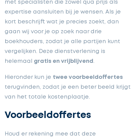
met specialisten die zowel qua prijs als
expertise aansluiten bij je wensen. Als je
kort beschrijft wat je precies zoekt, dan
gaan wij voor je op zoek naar drie
boekhouders, zodat je alle partijen kunt
vergelijken. Deze dienstverlening is
helemaal
gratis en vrijblijvend
.
Hieronder kun je
twee voorbeeldoffertes
terugvinden, zodat je een beter beeld krijgt
van het totale kostenplaatje.
Voorbeeldoffertes
Houd er rekening mee dat deze