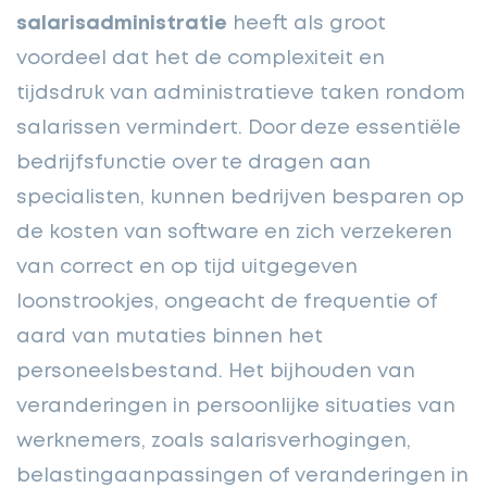
salarisadministratie
heeft als groot
voordeel dat het de complexiteit en
tijdsdruk van administratieve taken rondom
salarissen vermindert. Door deze essentiële
bedrijfsfunctie over te dragen aan
specialisten, kunnen bedrijven besparen op
de kosten van software en zich verzekeren
van correct en op tijd uitgegeven
loonstrookjes, ongeacht de frequentie of
aard van mutaties binnen het
personeelsbestand. Het bijhouden van
veranderingen in persoonlijke situaties van
werknemers, zoals salarisverhogingen,
belastingaanpassingen of veranderingen in