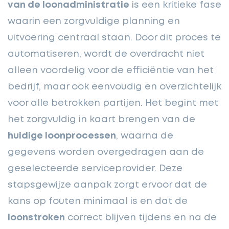
van de loonadministratie
is een kritieke fase
waarin een zorgvuldige planning en
uitvoering centraal staan. Door dit proces te
automatiseren, wordt de overdracht niet
alleen voordelig voor de efficiëntie van het
bedrijf, maar ook eenvoudig en overzichtelijk
voor alle betrokken partijen. Het begint met
het zorgvuldig in kaart brengen van de
huidige loonprocessen
, waarna de
gegevens worden overgedragen aan de
geselecteerde serviceprovider. Deze
stapsgewijze aanpak zorgt ervoor dat de
kans op fouten minimaal is en dat de
loonstroken
correct blijven tijdens en na de