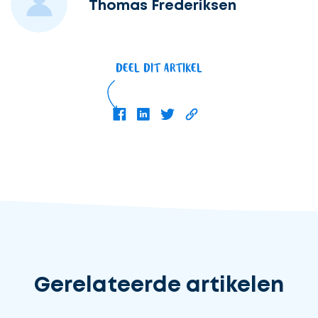
Thomas Frederiksen
DEEL DIT ARTIKEL
Gerelateerde artikelen