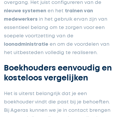
overgang. Het juist configureren van de
nieuwe systemen
en het
trainen van
medewerkers
in het gebruik ervan zijn van
essentieel belang om te zorgen voor een
soepele voortzetting van de
loonadministratie
en om de voordelen van
het uitbesteden volledig te realiseren.
Boekhouders eenvoudig en
kosteloos vergelijken
Het is uiterst belangrijk dat je een
boekhouder vindt die past bij je behoeften.
Bij Ageras kunnen we je in contact brengen