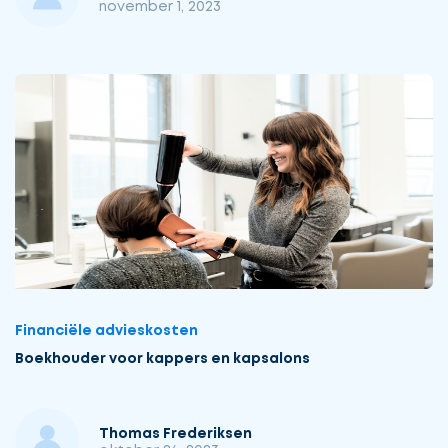
november 1, 2023
Financiële advieskosten
Boekhouder voor kappers en kapsalons
Thomas Frederiksen