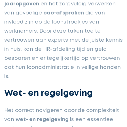
jaaropgaven
en het zorgvuldig verwerken
van gevoelige
cao-afspraken
die van
invloed zijn op de loonstrookjes van
werknemers. Door deze taken toe te
vertrouwen aan experts met de juiste kennis
in huis, kan de HR-afdeling tijd en geld
besparen en er tegelijkertijd op vertrouwen
dat hun loonadministratie in veilige handen
is.
Wet- en regelgeving
Het correct navigeren door de complexiteit
van
wet- en regelgeving
is een essentieel