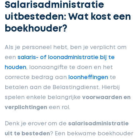
Salarisadministratie
uitbesteden: Wat kost een
boekhouder?
Als je personeel hebt, ben je verplicht om
een
salaris- of loonadministratie bij te
houden
, loonaangifte te doen en het
correcte bedrag aan
loonheffingen
te
betalen aan de Belastingdienst. Hierbij
spelen enkele belangrijke
voorwaarden en
verplichtingen
een rol.
Denk je erover om de
salarisadministratie
uit te besteden
? Een bekwame boekhouder