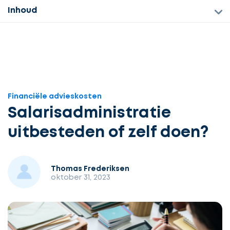
Inhoud
Financiële advieskosten
Salarisadministratie
uitbesteden of zelf doen?
Thomas Frederiksen
oktober 31, 2023