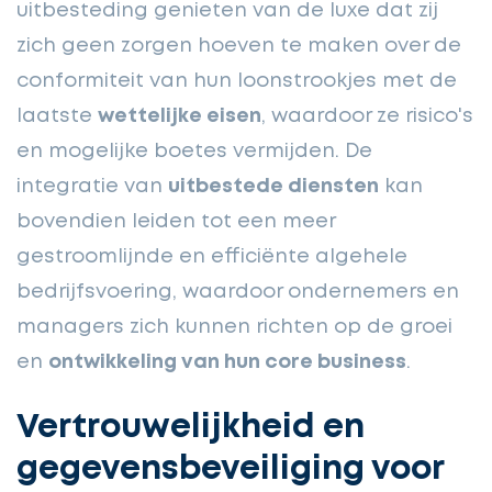
uitbesteding genieten van de luxe dat zij
zich geen zorgen hoeven te maken over de
conformiteit van hun loonstrookjes met de
laatste
wettelijke eisen
, waardoor ze risico's
en mogelijke boetes vermijden. De
integratie van
uitbestede diensten
kan
bovendien leiden tot een meer
gestroomlijnde en efficiënte algehele
bedrijfsvoering, waardoor ondernemers en
managers zich kunnen richten op de groei
en
ontwikkeling van hun core business
.
Vertrouwelijkheid en
gegevensbeveiliging voor