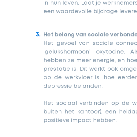
in hun leven. Laat je werknemer
een waardevolle bijdrage levere
Het belang van sociale verbond
Het gevoel van sociale connec
‘gelukshormoon’ oxytocine. 
hebben ze meer energie, en hoe
prestatie is. Dit werkt ook omge
op de werkvloer is, hoe eerde
depressie belanden.
Het sociaal verbinden op de w
buiten het kantoor), een heida
positieve impact hebben.