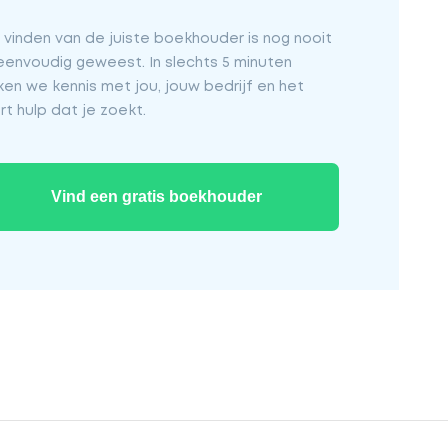
 vinden van de juiste boekhouder is nog nooit
eenvoudig geweest. In slechts 5 minuten
en we kennis met jou, jouw bedrijf en het
rt hulp dat je zoekt.
Vind een gratis boekhouder