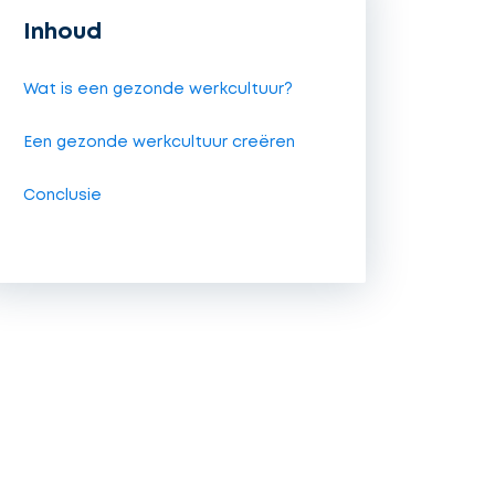
Inhoud
Wat is een gezonde werkcultuur?
Een gezonde werkcultuur creëren
Conclusie