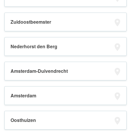
Zuidoostbeemster
Nederhorst den Berg
Amsterdam-Duivendrecht
Amsterdam
Oosthuizen