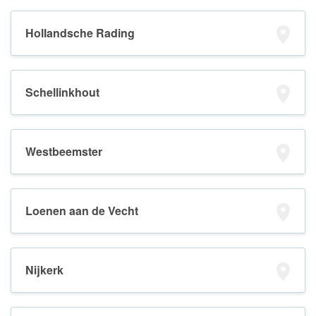
Hollandsche Rading
Schellinkhout
Westbeemster
Loenen aan de Vecht
Nijkerk