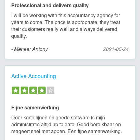
Professional and delivers quality
I will be working with this accountancy agency for
years to come. The price is appropriate, they treat
their customers really well and always delivered
quality.
- Meneer Antony
2021-05-24
Active Accounting
Fijne samenwerking
Door korte lijnen en goede software is mijn
administratie altijd up to date. Goed bereikbaar en
reageert snel met appen. Een fijne samenwerking.