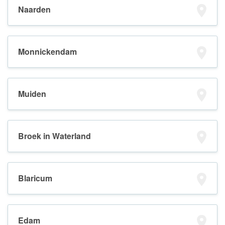
Naarden
Monnickendam
Muiden
Broek in Waterland
Blaricum
Edam