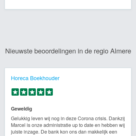
Nieuwste beoordelingen in de regio Almere
Horeca Boekhouder
Geweldig
Gelukkig leven wij nog in deze Corona crisis. Dankzij
Marcel is onze administratie up to date en hebben wij
juiste inzage. De bank kon ons dan makkelijk een