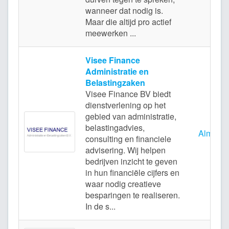
wanneer dat nodig is.
Maar die altijd pro actief
meewerken ...
Visee Finance
Administratie en
Belastingzaken
Visee Finance BV biedt
dienstverlening op het
gebied van administratie,
belastingadvies,
Almere
consulting en financiele
advisering. Wij helpen
bedrijven inzicht te geven
in hun financiële cijfers en
waar nodig creatieve
besparingen te realiseren.
In de s...