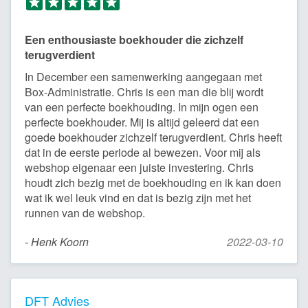
Een enthousiaste boekhouder die zichzelf
terugverdient
In December een samenwerking aangegaan met
Box-Administratie. Chris is een man die blij wordt
van een perfecte boekhouding. In mijn ogen een
perfecte boekhouder. Mij is altijd geleerd dat een
goede boekhouder zichzelf terugverdient. Chris heeft
dat in de eerste periode al bewezen. Voor mij als
webshop eigenaar een juiste investering. Chris
houdt zich bezig met de boekhouding en ik kan doen
wat ik wel leuk vind en dat is bezig zijn met het
runnen van de webshop.
- Henk Koorn
2022-03-10
DFT Advies