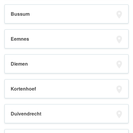
Bussum
Eemnes
Diemen
Kortenhoef
Duivendrecht