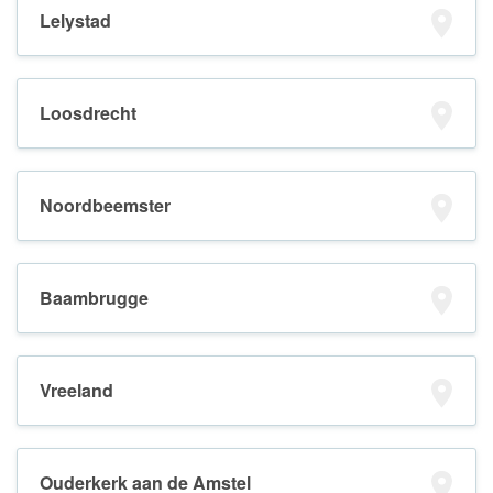
Lelystad
Loosdrecht
Noordbeemster
Baambrugge
Vreeland
Ouderkerk aan de Amstel