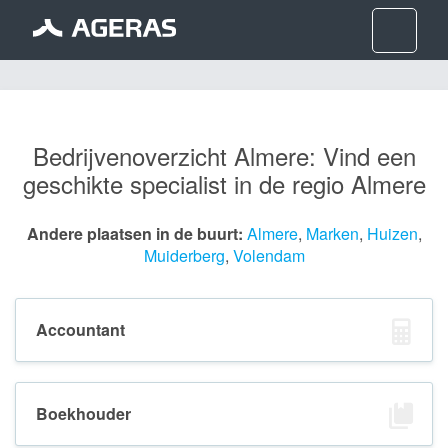
Nav
Bedrijvenoverzicht Almere: Vind een
geschikte specialist in de regio Almere
Andere plaatsen in de buurt:
Almere
,
Marken
,
Huizen
,
Muiderberg
,
Volendam
Accountant
Boekhouder