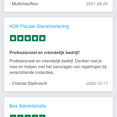
- Multichauffeur
2021-08-24
KOK Fiscale Dienstverlening
Professioneel en vriendelijk bedrijf!
Professioneel en vriendelijk bedrijf. Denken met je
mee en helpen met het aanvragen van regelingen bij
verschillende instanties.
- Chantal Stalknecht
2020-12-17
Box Administratie