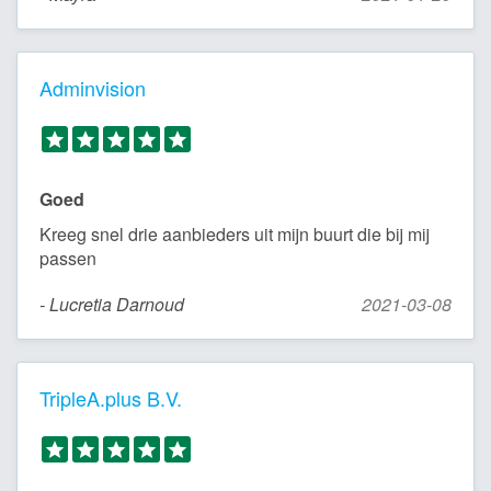
Adminvision
Goed
Kreeg snel drie aanbieders uit mijn buurt die bij mij
passen
- Lucretia Darnoud
2021-03-08
TripleA.plus B.V.