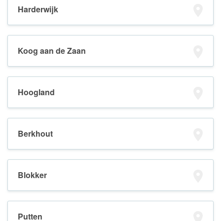
Harderwijk
Koog aan de Zaan
Hoogland
Berkhout
Blokker
Putten