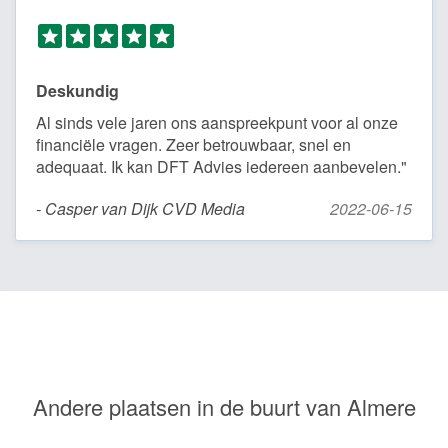
Deskundig
Al sinds vele jaren ons aanspreekpunt voor al onze
financiële vragen. Zeer betrouwbaar, snel en
adequaat. Ik kan DFT Advies iedereen aanbevelen."
- Casper van Dijk CVD Media
2022-06-15
Andere plaatsen in de buurt van Almere