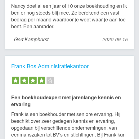
Nancy doet al een jaar of 10 onze boekhouding en ik
ben er nog steeds blij mee. Ze berekend een vast
bedrag per maand waardoor je weet waar je aan toe
bent. Een aanrader.
- Gert Kamphorst
2020-09-15
Frank Bos Administratiekantoor
Een boekhoudexpert met jarenlange kennis en
ervaring
Frank is een boekhouder met seniore ervaring. Hij
beschikt over zeer gedegen kennis en ervaring,
opgedaan bij verschillende ondernemingen, van
eenmanszaken tot BV's en stichtingen. Bij Frank kun