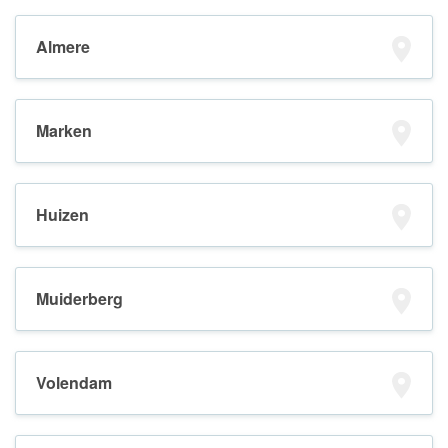
Almere
Marken
Huizen
Muiderberg
Volendam