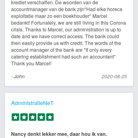
krediet verschaffen. De woorden van de
accountmanager van de bank zijn"Had elke horeca
exploitatie maar zo een boekhouder" Marcel
bedankt! Fortunately, we are still living in this Corona
crisis. Thanks to Marcel, our administration is up to
date and we have correct access. The bank could
then easily provide us with credit. The words of the
account manager of the bank are "If only every
catering establishment had such an accountant"
Thank you Marcel!
- John
2020-08-25
AdministratieNeT
Nancy denkt lekker mee, daar hou ik van.