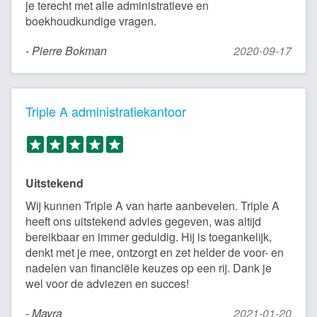
je terecht met alle administratieve en
boekhoudkundige vragen.
- Pierre Bokman
2020-09-17
Triple A administratiekantoor
Uitstekend
Wij kunnen Triple A van harte aanbevelen. Triple A
heeft ons uitstekend advies gegeven, was altijd
bereikbaar en immer geduldig. Hij is toegankelijk,
denkt met je mee, ontzorgt en zet helder de voor- en
nadelen van financiële keuzes op een rij. Dank je
wel voor de adviezen en succes!
- Mayra
2021-01-20