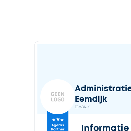
Administrati
Eemdijk
EEMDIJK
Informatie