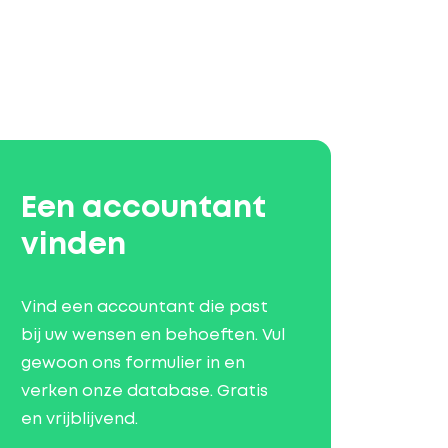
Een accountant
vinden
Vind een accountant die past
bij uw wensen en behoeften. Vul
gewoon ons formulier in en
verken onze database. Gratis
en vrijblijvend.