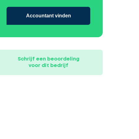
Accountant vinden
Schrijf een beoordeling
voor dit bedrijf