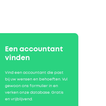
Een accountant
vinden
Vind een accountant die past
bij uw wensen en behoeften. Vul
gewoon ons formulier in en
verken onze database. Gratis
en vrijblijvend.