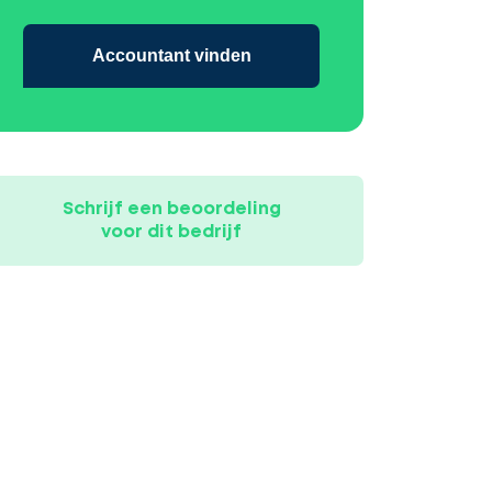
Accountant vinden
Schrijf een beoordeling
voor dit bedrijf