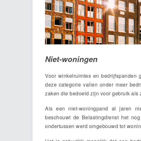
Niet-woningen
Voor winkelruimtes en bedrijfspanden g
deze categorie vallen onder meer bedr
zaken die bedoeld zijn voor gebruik als 
Als een niet-woningpand al jaren nie
beschouwt de Belastingdienst het nog
ondertussen werd omgebouwd tot woning