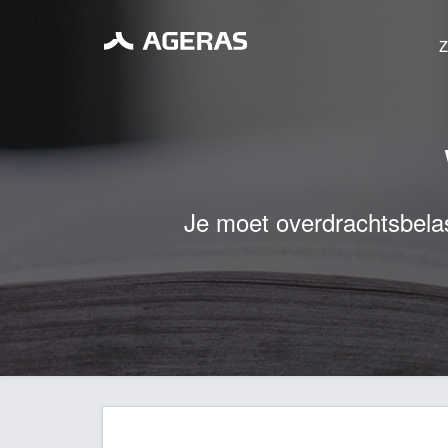
Z
Je moet overdrachtsbelas