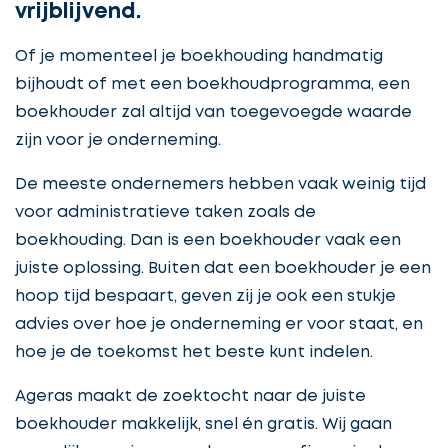
vrijblijvend.
Of je momenteel je boekhouding handmatig
bijhoudt of met een boekhoudprogramma, een
boekhouder zal altijd van toegevoegde waarde
zijn voor je onderneming.
De meeste ondernemers hebben vaak weinig tijd
voor administratieve taken zoals de
boekhouding. Dan is een boekhouder vaak een
juiste oplossing. Buiten dat een boekhouder je een
hoop tijd bespaart, geven zij je ook een stukje
advies over hoe je onderneming er voor staat, en
hoe je de toekomst het beste kunt indelen.
Ageras maakt de zoektocht naar de juiste
boekhouder makkelijk, snel én gratis. Wij gaan