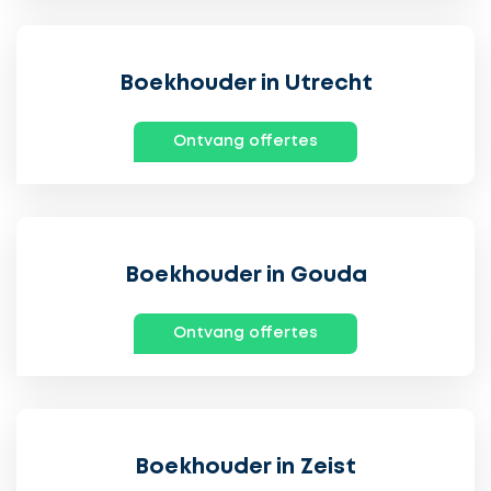
Boekhouder in Utrecht
Ontvang offertes
Boekhouder in Gouda
Ontvang offertes
Boekhouder in Zeist