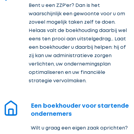
Bent u een ZZP'er? Dan is het
waarschijnlijk een gewoonte voor u om
zoveel mogelijk taken zelf te doen.
Helaas valt de boekhouding daarbij wel
eens ten prooi aan uitstelgedrag... Laat
een boekhouder u daarbij helpen: hij of
zij kan uw administratieve zorgen
verlichten, uw ondernemingsplan
optimaliseren en uw financiële
strategie vervolmaken.
Een boekhouder voor startende
ondernemers
Wilt u graag een eigen zaak oprichten?