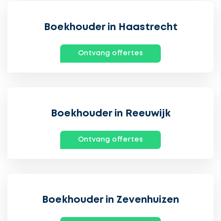
Boekhouder in Haastrecht
Ontvang offertes
Boekhouder in Reeuwijk
Ontvang offertes
Boekhouder in Zevenhuizen