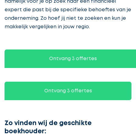
namelijk voor je op zoek naar een financieel
expert die past bij de specifieke behoeftes van je
onderneming. Zo hoef jij niet te zoeken en kun je
makkelijk vergelijken in jouw regio.
Ontvang 3 offertes
Ontvang 3 offertes
Zo vinden wij de geschikte
boekhouder: