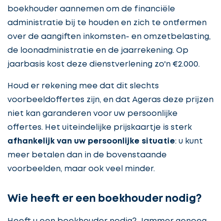
boekhouder aannemen om de financiële
administratie bij te houden en zich te ontfermen
over de aangiften inkomsten- en omzetbelasting,
de loonadministratie en de jaarrekening. Op
jaarbasis kost deze dienstverlening zo'n €2.000.
Houd er rekening mee dat dit slechts
voorbeeldoffertes zijn, en dat Ageras deze prijzen
niet kan garanderen voor uw persoonlijke
offertes. Het uiteindelijke prijskaartje is sterk
afhankelijk van uw persoonlijke situatie
: u kunt
meer betalen dan in de bovenstaande
voorbeelden, maar ook veel minder.
Wie heeft er een boekhouder nodig?