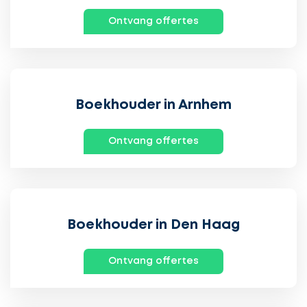
Ontvang offertes
Boekhouder in Arnhem
Ontvang offertes
Boekhouder in Den Haag
Ontvang offertes