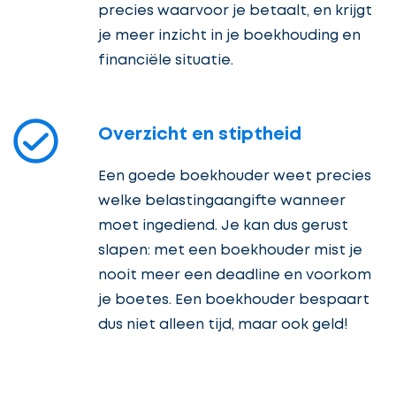
precies waarvoor je betaalt, en krijgt
je meer inzicht in je boekhouding en
financiële situatie.
Overzicht en stiptheid
Een goede boekhouder weet precies
welke belastingaangifte wanneer
moet ingediend. Je kan dus gerust
slapen: met een boekhouder mist je
nooit meer een deadline en voorkom
je boetes. Een boekhouder bespaart
dus niet alleen tijd, maar ook geld!