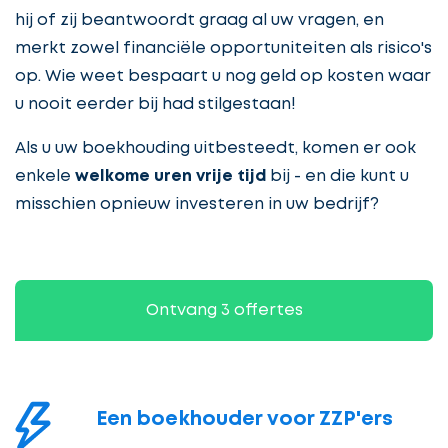
hij of zij beantwoordt graag al uw vragen, en
merkt zowel financiële opportuniteiten als risico's
op. Wie weet bespaart u nog geld op kosten waar
u nooit eerder bij had stilgestaan!
Als u uw boekhouding uitbesteedt, komen er ook
enkele
welkome uren vrije tijd
bij - en die kunt u
misschien opnieuw investeren in uw bedrijf?
Ontvang 3 offertes
Een boekhouder voor ZZP'ers