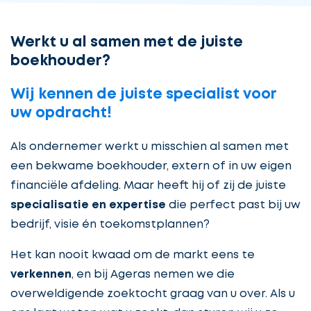
Werkt u al samen met de juiste
boekhouder?
Wij kennen de juiste specialist voor
uw opdracht!
Als ondernemer werkt u misschien al samen met
een bekwame boekhouder, extern of in uw eigen
financiële afdeling. Maar heeft hij of zij de juiste
specialisatie en expertise
die perfect past bij uw
bedrijf, visie én toekomstplannen?
Het kan nooit kwaad om de markt eens te
verkennen
, en bij Ageras nemen we die
overweldigende zoektocht graag van u over. Als u