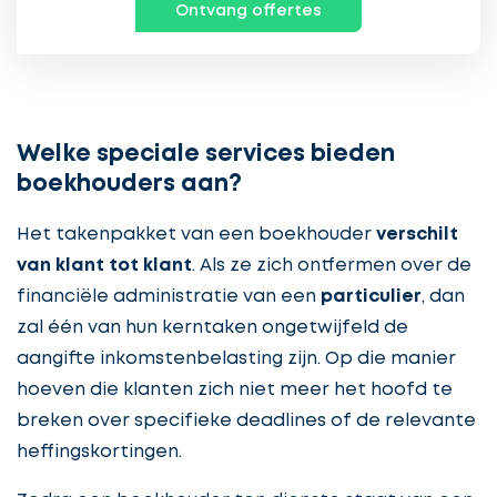
Ontvang offertes
Welke speciale services bieden
boekhouders aan?
Het takenpakket van een boekhouder
verschilt
van klant tot klant
. Als ze zich ontfermen over de
financiële administratie van een
particulier
, dan
zal één van hun kerntaken ongetwijfeld de
aangifte inkomstenbelasting zijn. Op die manier
hoeven die klanten zich niet meer het hoofd te
breken over specifieke deadlines of de relevante
heffingskortingen.