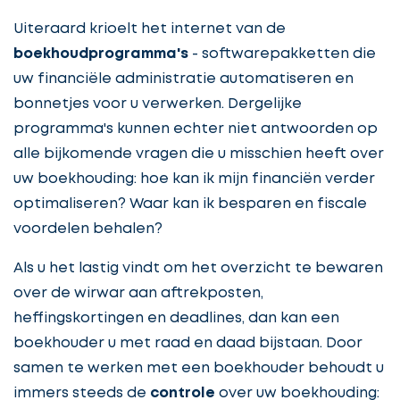
Uiteraard krioelt het internet van de
boekhoudprogramma's
- softwarepakketten die
uw financiële administratie automatiseren en
bonnetjes voor u verwerken. Dergelijke
programma's kunnen echter niet antwoorden op
alle bijkomende vragen die u misschien heeft over
uw boekhouding: hoe kan ik mijn financiën verder
optimaliseren? Waar kan ik besparen en fiscale
voordelen behalen?
Als u het lastig vindt om het overzicht te bewaren
over de wirwar aan aftrekposten,
heffingskortingen en deadlines, dan kan een
boekhouder u met raad en daad bijstaan. Door
samen te werken met een boekhouder behoudt u
immers steeds de
controle
over uw boekhouding: