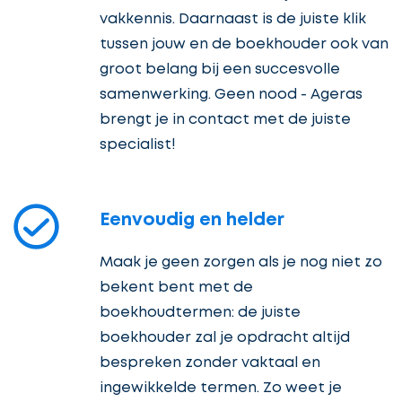
vakkennis. Daarnaast is de juiste klik
tussen jouw en de boekhouder ook van
groot belang bij een succesvolle
samenwerking. Geen nood - Ageras
brengt je in contact met de juiste
specialist!
Eenvoudig en helder
Maak je geen zorgen als je nog niet zo
bekent bent met de
boekhoudtermen: de juiste
boekhouder zal je opdracht altijd
bespreken zonder vaktaal en
ingewikkelde termen. Zo weet je