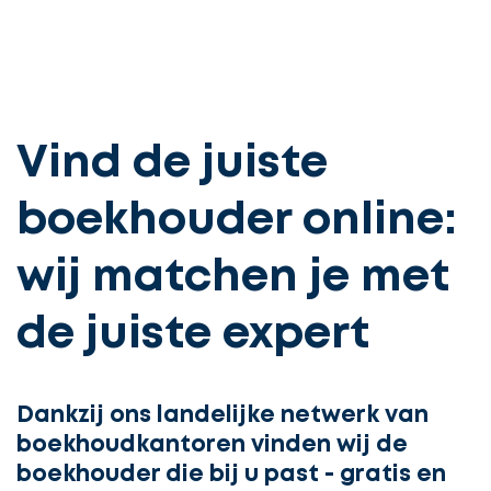
Vind de juiste
boekhouder online:
wij matchen je met
de juiste expert
Dankzij ons landelijke netwerk van
boekhoudkantoren vinden wij de
boekhouder die bij u past - gratis en