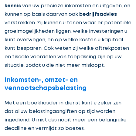
kennis
van uw precieze inkomsten en uitgaven, en
kunnen op basis daarvan ook
bedrijfsadvies
verstrekken. Zij kunnen u tonen waar er potentiële
groeimogelijkheden liggen, welke investeringen u
kunt overwegen, en op welke kosten u kapitaal
kunt besparen. Ook weten zij welke aftrekposten
en fiscale voordelen van toepassing zijn op uw
situatie, zodat u die niet meer misloopt.
Inkomsten-, omzet- en
vennootschapsbelasting
Met een boekhouder in dienst kunt u zeker zijn
dat al uw belastingaangiften op tijd worden
ingediend. U mist dus nooit meer een belangrijke
deadline en vermijdt zo boetes.