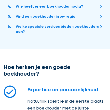
Wie heeft er een boekhouder nodig?
Vind een boekhouder in uw regio
Welke speciale services bieden boekhouders
aan?
Hoe herken je een goede
boekhouder?
Expertise en persoonlijkheid
Natuurlijk zoekt je in de eerste plaats
een boekhouder met de juiste