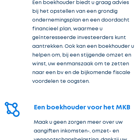
Een boekhouder biedt u graag advies
bij het opstellen van een grondig
ondernemingsplan en een doordacht
financieel plan, waarmee u
geïnteresseerde investeerders kunt
aantrekken. Ook kan een boekhouder u
helpen om, bij een stijgende omzet en
winst, uw eenmanszaak om te zetten
naar een bv en de bijkomende fiscale
voordelen te oogsten.
Een boekhouder voor het MKB
Maak u geen zorgen meer over uw
aangiften inkomsten-, omzet- en
vennootschapsbelasting: dankzij uw