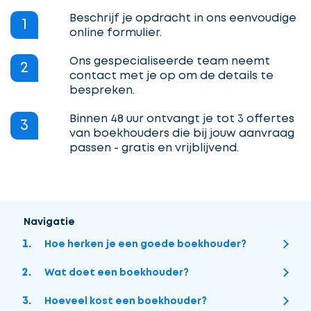
Beschrijf je opdracht in ons eenvoudige
1
online formulier.
Ons gespecialiseerde team neemt
2
contact met je op om de details te
bespreken.
Binnen 48 uur ontvangt je tot 3 offertes
3
van boekhouders die bij jouw aanvraag
passen - gratis en vrijblijvend.
Navigatie
Hoe herken je een goede boekhouder?
Wat doet een boekhouder?
Hoeveel kost een boekhouder?