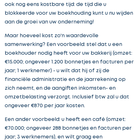
ook nog eens kostbare tijd: de tijd die u
blokkeerde voor uw boekhouding kunt u nu wijden
aan de groei van uw onderneming!
Maar hoeveel kost zo'n waardevolle
samenwerking? Een voorbeeld: stel dat u een
boekhouder nodig heeft voor uw bakkerij (omzet:
€15.000; ongeveer 1.200 bonnetjes en facturen per
jaar; 1 werknemer) - u wilt dat hij of zij de
financiële administratie en de jaarrekening op
zich neemt, en de aangiften inkomsten- en
omzetbelasting verzorgt. Inclusief btw zal u dat
ongeveer €870 per jaar kosten.
Een ander voorbeeld: u heeft een café (omzet:
€70.000; ongeveer 288 bonnetjes en facturen per
jaar; 3 werknemers), en wilt graag een