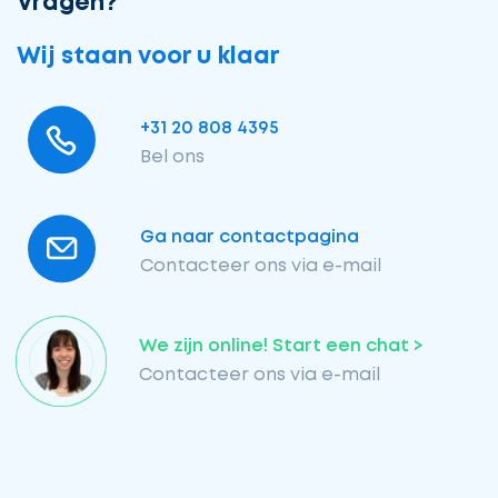
Vragen?
Wij staan voor u klaar
+31 20 808 4395
Bel ons
Ga naar contactpagina
Contacteer ons via e-mail
We zijn online! Start een chat >
Contacteer ons via e-mail