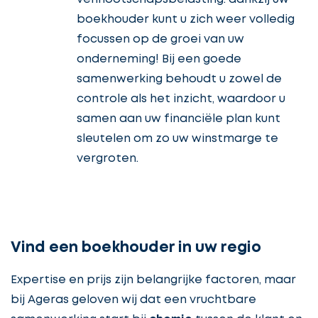
boekhouder kunt u zich weer volledig
focussen op de groei van uw
onderneming! Bij een goede
samenwerking behoudt u zowel de
controle als het inzicht, waardoor u
samen aan uw financiële plan kunt
sleutelen om zo uw winstmarge te
vergroten.
Vind een boekhouder in uw regio
Expertise en prijs zijn belangrijke factoren, maar
bij Ageras geloven wij dat een vruchtbare