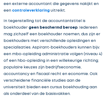
een externe accountant die gegevens nakijkt en
een
controleverklaring
uitreikt.
In tegenstelling tot de accountantstitel is
boekhouder
geen beschermd beroep
. Iedereen
mag zichzelf een boekhouder noemen, dus zijn er
boekhouders met verschillende opleidingen en
specialisaties. Aspirant-boekhouders kunnen bijv.
een mbo-opleiding administratie volgen (niveau 4)
of een hbo-opleiding in een willekeurige richting;
populaire keuzes zijn bedrijfseconomie,
accountancy en fiscaal recht en economie. Ook
verscheidene financiële studies aan de
universiteit bieden een cursus boekhouding aan
als onderdeel van de basisvakken.