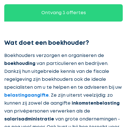
Ontvang 3 offertes
Wat doet een boekhouder?
Boekhouders verzorgen en organiseren de
boekhouding
van particulieren en bedrijven.
Dankzij hun uitgebreide kennis van de fiscale
regelgeving zijn boekhouders ook de ideale
specialisten om u te helpen en te adviseren bij uw
belastingaangifte
. Ze zijn uiterst veelzijdig: zo
kunnen zij zowel de aangifte
inkomstenbelasting
van privépersonen verwerken als de
salarisadministratie
van grote ondernemingen -