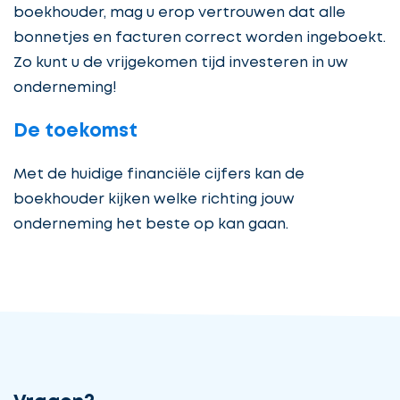
boekhouder, mag u erop vertrouwen dat alle
bonnetjes en facturen correct worden ingeboekt.
Zo kunt u de vrijgekomen tijd investeren in uw
onderneming!
De toekomst
Met de huidige financiële cijfers kan de
boekhouder kijken welke richting jouw
onderneming het beste op kan gaan.