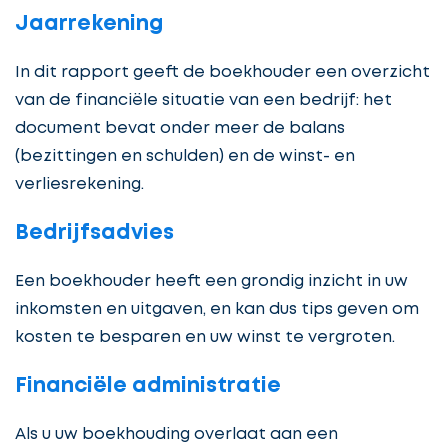
Jaarrekening
In dit rapport geeft de boekhouder een overzicht
van de financiële situatie van een bedrijf: het
document bevat onder meer de balans
(bezittingen en schulden) en de winst- en
verliesrekening.
Bedrijfsadvies
Een boekhouder heeft een grondig inzicht in uw
inkomsten en uitgaven, en kan dus tips geven om
kosten te besparen en uw winst te vergroten.
Financiële administratie
Als u uw boekhouding overlaat aan een