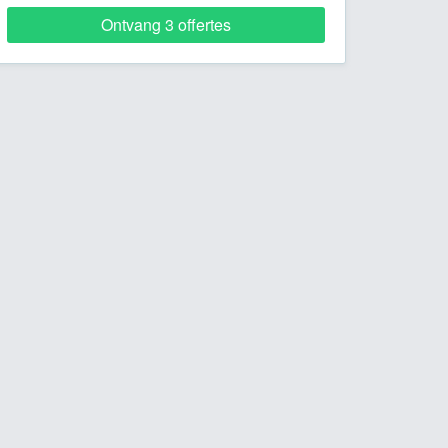
Ontvang 3 offertes