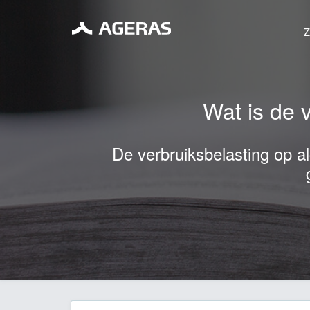
Z
Wat is de 
De verbruiksbelasting op al