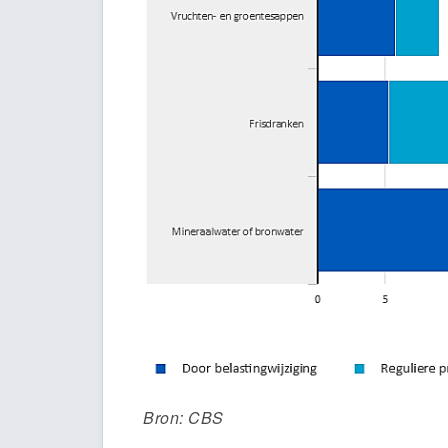
Bron: CBS