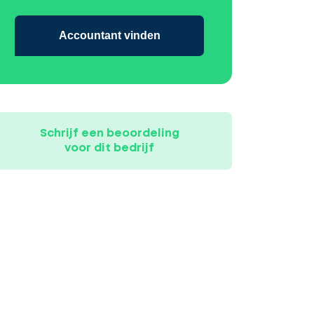
Accountant vinden
Schrijf een beoordeling
voor dit bedrijf