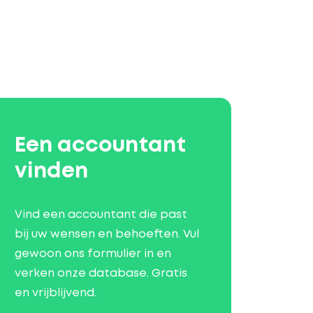
Een accountant
vinden
Vind een accountant die past
bij uw wensen en behoeften. Vul
gewoon ons formulier in en
verken onze database. Gratis
en vrijblijvend.