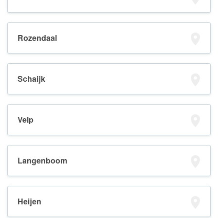
Rozendaal
Schaijk
Velp
Langenboom
Heijen