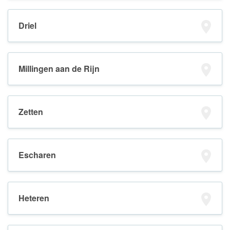
Driel
Millingen aan de Rijn
Zetten
Escharen
Heteren