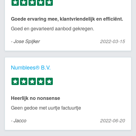
Goede ervaring mee, klantvriendelijk en efficiënt.
Goed en gevarieerd aanbod gekregen.
- Jose Spijker
2022-03-15
Numblees® B.V.
Heerlijk no nonsense
Geen gedoe met uurtje factuurtje
- Jacco
2022-06-20