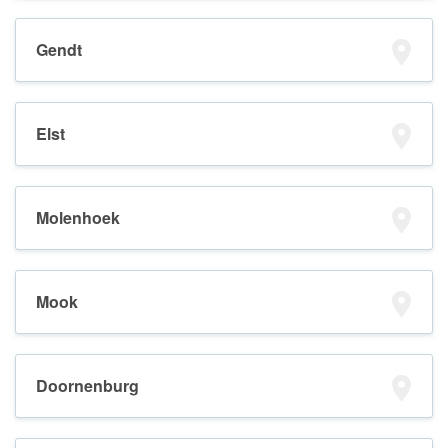
Gendt
Elst
Molenhoek
Mook
Doornenburg