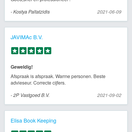
- Kostya Paltatzidis
2021-06-09
JAVIMAc B.V.
Geweldig!
Afspraak is afspraak. Warme personen. Beste
advieseur. Correcte cijfers.
- 2P Vastgoed B.V.
2021-09-02
Elisa Book Keeping