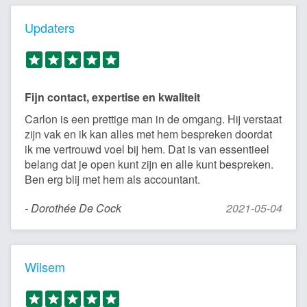
Updaters
Fijn contact, expertise en kwaliteit
Carlon is een prettige man in de omgang. Hij verstaat
zijn vak en ik kan alles met hem bespreken doordat
ik me vertrouwd voel bij hem. Dat is van essentieel
belang dat je open kunt zijn en alle kunt bespreken.
Ben erg blij met hem als accountant.
- Dorothée De Cock
2021-05-04
Wilsem