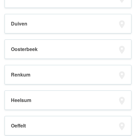
Duiven
Oosterbeek
Renkum
Heelsum
Oeffelt