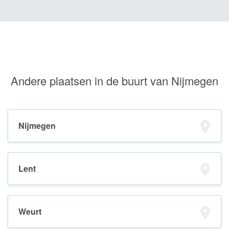
Andere plaatsen in de buurt van Nijmegen
Nijmegen
Lent
Weurt