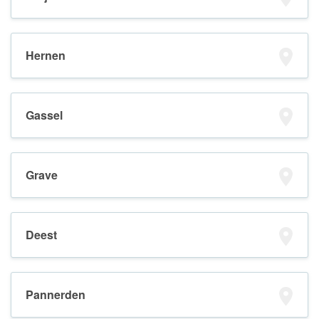
Hernen
Gassel
Grave
Deest
Pannerden