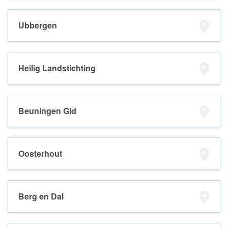
Ubbergen
Heilig Landstichting
Beuningen Gld
Oosterhout
Berg en Dal