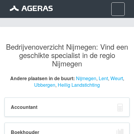
Nav
Bedrijvenoverzicht Nijmegen: Vind een
geschikte specialist in de regio
Nijmegen
Andere plaatsen in de buurt:
Nijmegen
,
Lent
,
Weurt
,
Ubbergen
,
Heilig Landstichting
Accountant
Boekhouder