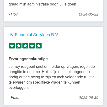
graag mijn administratie door jullie doen
- Roy
2024-05-22
JV Financial Services B.V.
Ervaringsdeskundige
Jeffrey reageert snel en helder op vragen, regelt de
aangifte in no-time. Het is fijn om niet langer dan
nodig ermee bezig te zijn en toch voldoende ruimte
te ervaren om specifieke vragen te kunnen
overleggen.
- Peter
2025-06-30