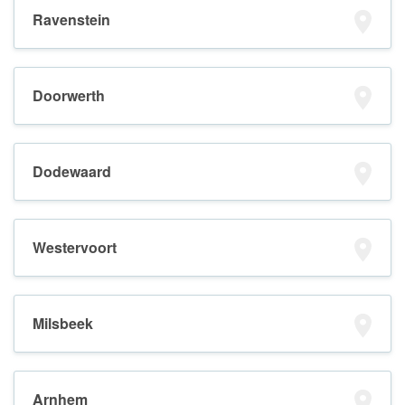
Ravenstein
Doorwerth
Dodewaard
Westervoort
Milsbeek
Arnhem