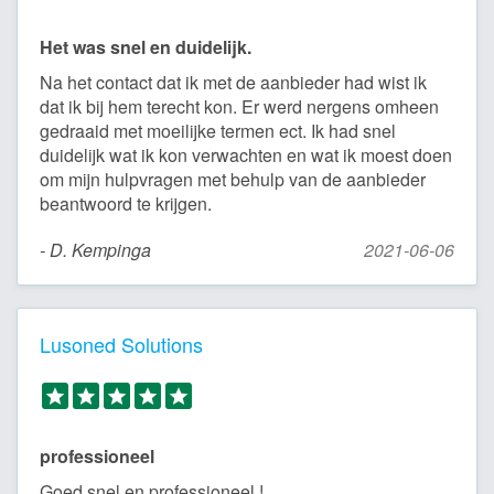
Het was snel en duidelijk.
Na het contact dat ik met de aanbieder had wist ik
dat ik bij hem terecht kon. Er werd nergens omheen
gedraaid met moeilijke termen ect. Ik had snel
duidelijk wat ik kon verwachten en wat ik moest doen
om mijn hulpvragen met behulp van de aanbieder
beantwoord te krijgen.
- D. Kempinga
2021-06-06
Lusoned Solutions
professioneel
Goed,snel en professioneel !