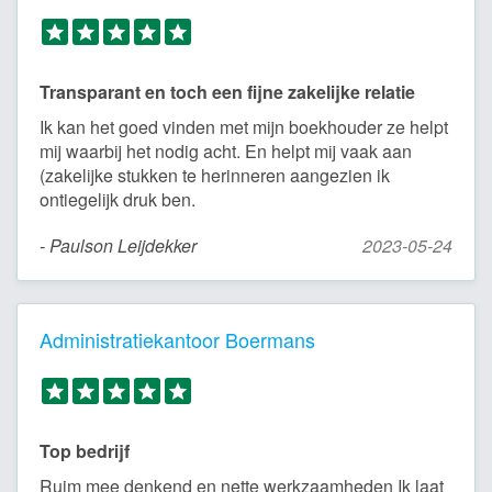
Transparant en toch een fijne zakelijke relatie
Ik kan het goed vinden met mijn boekhouder ze helpt
mij waarbij het nodig acht. En helpt mij vaak aan
(zakelijke stukken te herinneren aangezien ik
ontiegelijk druk ben.
- Paulson Leijdekker
2023-05-24
Administratiekantoor Boermans
Top bedrijf
Ruim mee denkend en nette werkzaamheden Ik laat