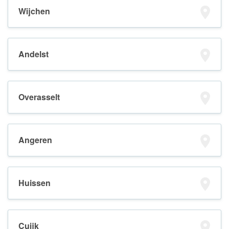
Wijchen
Andelst
Overasselt
Angeren
Huissen
Cuijk