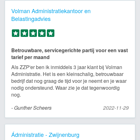
Volman Administratiekantoor en
Belastingadvies
Betrouwbare, servicegerichte partij voor een vast
tarief per maand
Als ZZP'er ben ik inmiddels 3 jaar klant bij Volman
Administratie. Het is een kleinschalig, betrouwbaar
bedrijf dat nog graag de tijd voor je neemt en je waar
nodig ondersteund. Waar zie je dat tegenwoordig
nog.
- Gunther Scheers
2022-11-29
Ádministratie - Zwijnenburg