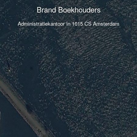
Brand Boekhouders
Administratiekantoor in 1015 CS Amsterdam