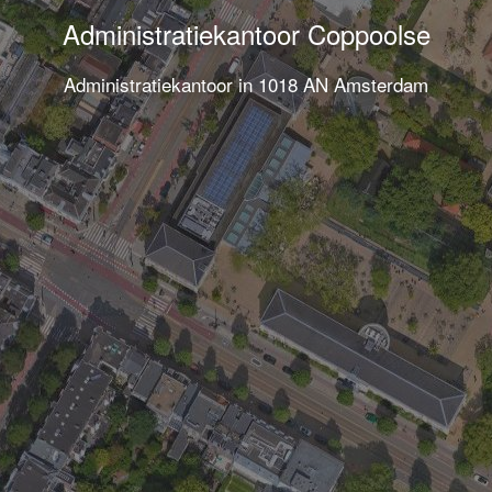
Administratiekantoor Coppoolse
Administratiekantoor in 1018 AN Amsterdam