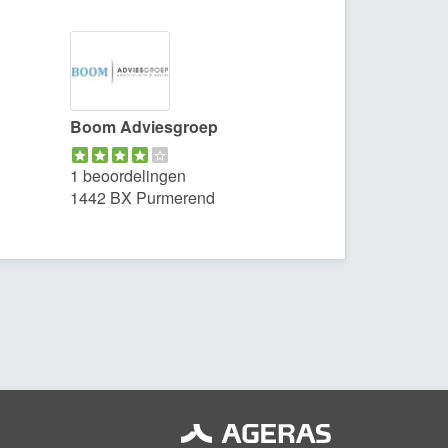
Boom Adviesgroep
1 beoordelingen
1442 BX Purmerend