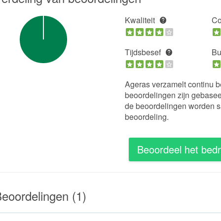
Kwaliteit
Co
Tijdsbesef
Bu
Ageras verzamelt continu be
beoordelingen zijn gebasee
de beoordelingen worden s
beoordeling.
Beoordeel het bedri
eoordelingen (1)