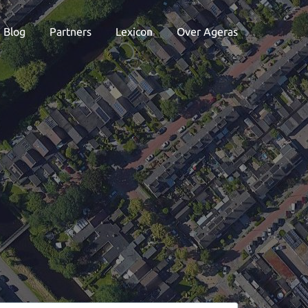
Blog
Partners
Lexicon
Over Ageras