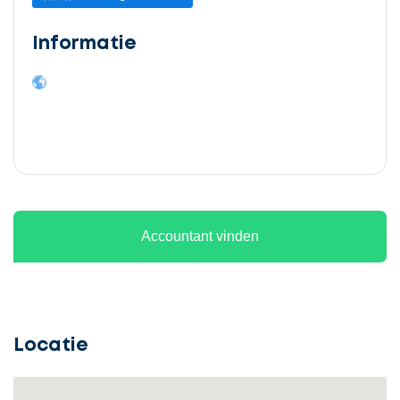
Informatie
Accountant vinden
Locatie