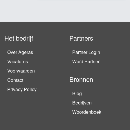
Het bedrijf
Partners
Over Ageras
Partner Login
Vacatures
Word Partner
Voorwaarden
Bronnen
Contact
Privacy Policy
Blog
Bedrijven
Woordenboek