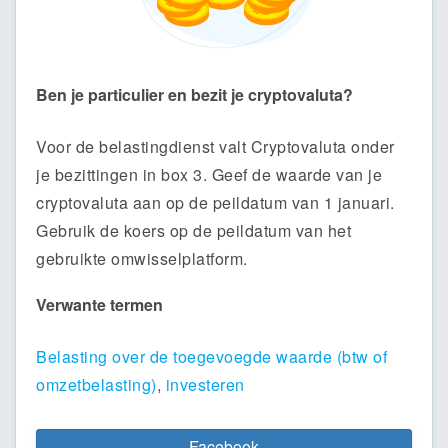
Ben je particulier en bezit je cryptovaluta?
Voor de belastingdienst valt Cryptovaluta onder
je bezittingen in box 3. Geef de waarde van je
cryptovaluta aan op de peildatum van 1 januari.
Gebruik de koers op de peildatum van het
gebruikte omwisselplatform.
Verwante termen
Belasting over de toegevoegde waarde (btw of
omzetbelasting)
,
investeren
Facebook