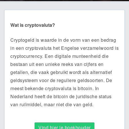
Wat is cryptovaluta?
Cryptogeld is waarde in de vorm van een bedrag
in een cryptovaluta het Engelse verzamelwoord is
cryptocurrency. Een digitale munteenheid die
bestaan uit een unieke reeks van cijfers en
getallen, die vaak gebruikt wordt als alternatief
geldsysteem voor de reguliere geldsoorten. De
meest bekende cryptovaluta is bitcoin. In
Nederland heeft de bitcoin de juridische status
van ruilmiddel, maar niet die van geld.
Vind hier je boekhouder