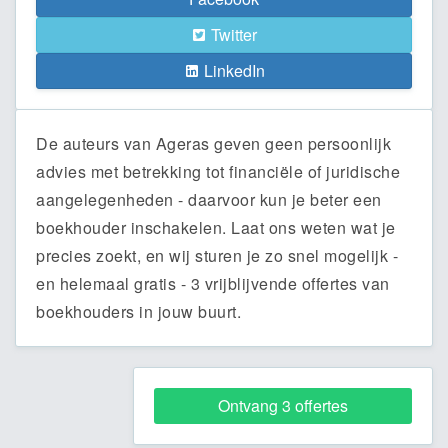
Twitter
LinkedIn
De auteurs van Ageras geven geen persoonlijk
advies met betrekking tot financiële of juridische
aangelegenheden - daarvoor kun je beter een
boekhouder inschakelen. Laat ons weten wat je
precies zoekt, en wij sturen je zo snel mogelijk -
en helemaal gratis - 3 vrijblijvende offertes van
boekhouders in jouw buurt.
Ontvang 3 offertes