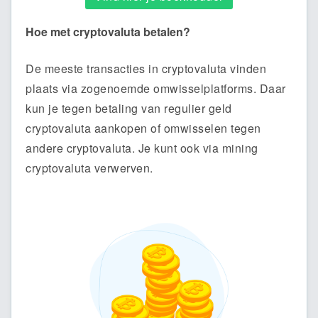
Hoe met cryptovaluta betalen?
De meeste transacties in cryptovaluta vinden
plaats via zogenoemde omwisselplatforms. Daar
kun je tegen betaling van regulier geld
cryptovaluta aankopen of omwisselen tegen
andere cryptovaluta. Je kunt ook via mining
cryptovaluta verwerven.