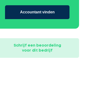
Accountant vinden
Schrijf een beoordeling
voor dit bedrijf