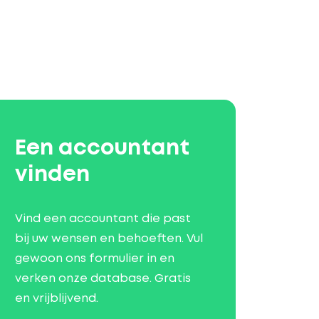
Een accountant
vinden
Vind een accountant die past
bij uw wensen en behoeften. Vul
gewoon ons formulier in en
verken onze database. Gratis
en vrijblijvend.