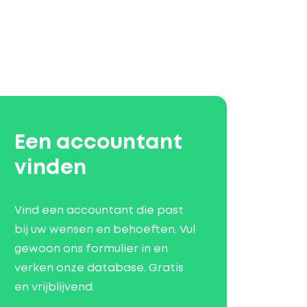
Een accountant
vinden
Vind een accountant die past
bij uw wensen en behoeften. Vul
gewoon ons formulier in en
verken onze database. Gratis
en vrijblijvend.