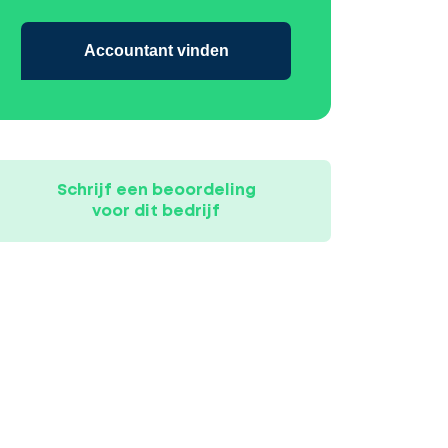
Accountant vinden
Schrijf een beoordeling
voor dit bedrijf