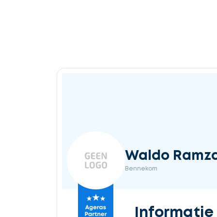
Waldo Ramz
Bennekom
Informatie