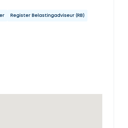
er
Register Belastingadviseur (RB)