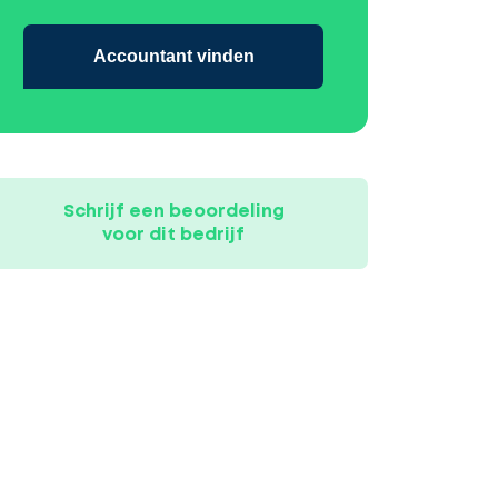
Accountant vinden
Schrijf een beoordeling
voor dit bedrijf