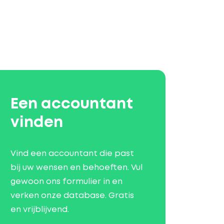
Een accountant
vinden
Vind een accountant die past
bij uw wensen en behoeften. Vul
gewoon ons formulier in en
verken onze database. Gratis
en vrijblijvend.