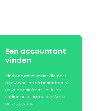
Een accountant
vinden
Vind een accountant die past
bij uw wensen en behoeften. Vul
gewoon ons formulier in en
verken onze database. Gratis
en vrijblijvend.