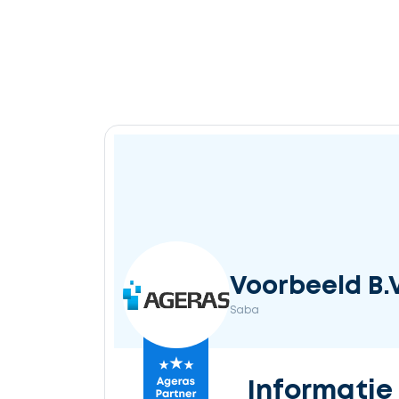
Voorbeeld B.V
Saba
Informatie