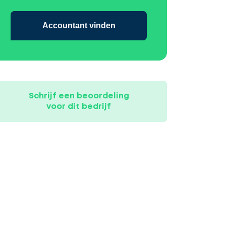
Accountant vinden
Schrijf een beoordeling
voor dit bedrijf