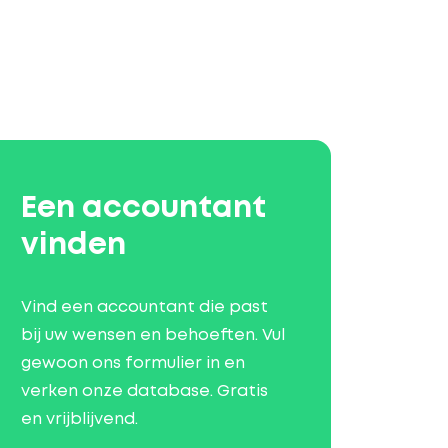
Een accountant
vinden
Vind een accountant die past
bij uw wensen en behoeften. Vul
gewoon ons formulier in en
verken onze database. Gratis
en vrijblijvend.