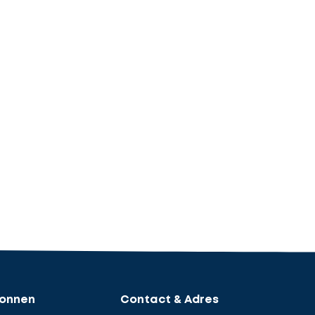
ronnen
Contact & Adres