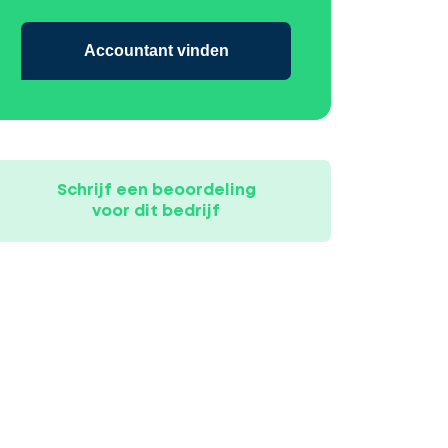
Accountant vinden
Schrijf een beoordeling
voor dit bedrijf