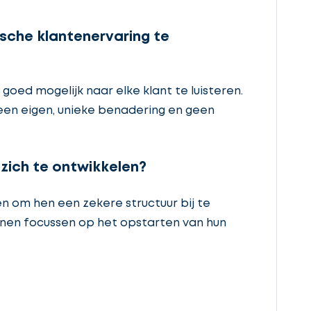
sche klantenervaring te
 goed mogelijk naar elke klant te luisteren.
 een eigen, unieke benadering en geen
 zich te ontwikkelen?
en om hen een zekere structuur bij te
unnen focussen op het opstarten van hun