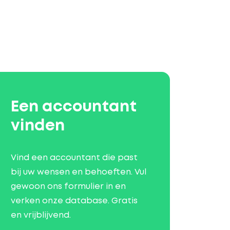
Een accountant
vinden
Vind een accountant die past
bij uw wensen en behoeften. Vul
gewoon ons formulier in en
verken onze database. Gratis
en vrijblijvend.