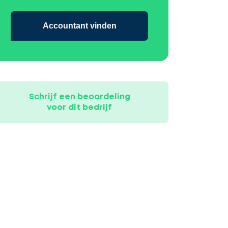
Accountant vinden
Schrijf een beoordeling
voor dit bedrijf