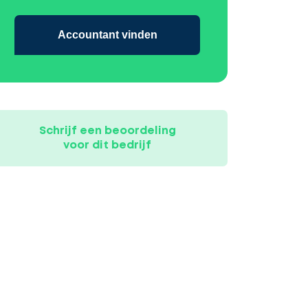
Accountant vinden
Schrijf een beoordeling
voor dit bedrijf