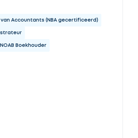
van Accountants (NBA gecertificeerd)
strateur
NOAB Boekhouder