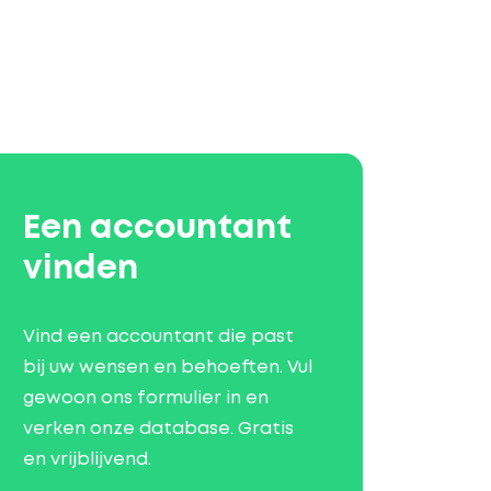
Een accountant
vinden
Vind een accountant die past
bij uw wensen en behoeften. Vul
gewoon ons formulier in en
verken onze database. Gratis
en vrijblijvend.