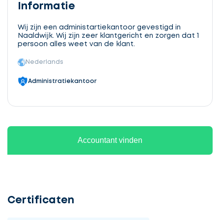
Informatie
Wij zijn een administartiekantoor gevestigd in
Naaldwijk. Wij zijn zeer klantgericht en zorgen dat 1
persoon alles weet van de klant.
Nederlands
Administratiekantoor
Accountant vinden
Certificaten