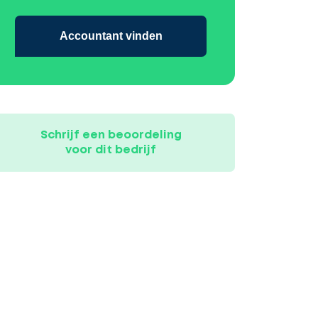
Accountant vinden
Schrijf een beoordeling
voor dit bedrijf