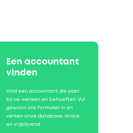
Een accountant
vinden
Vind een accountant die past
bij uw wensen en behoeften. Vul
gewoon ons formulier in en
verken onze database. Gratis
en vrijblijvend.