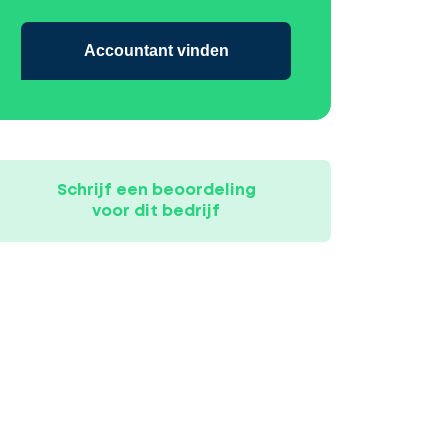
Accountant vinden
Schrijf een beoordeling
voor dit bedrijf