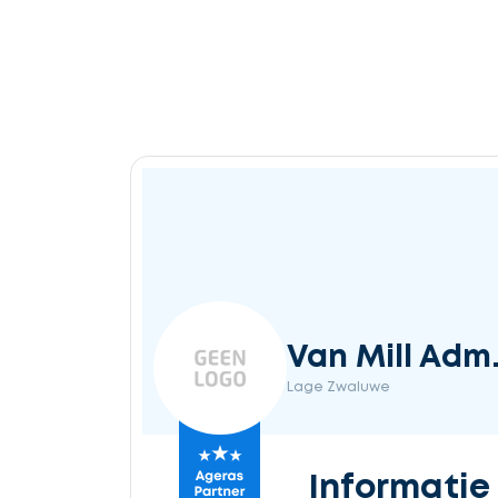
Van Mill Adm
Lage Zwaluwe
Informatie