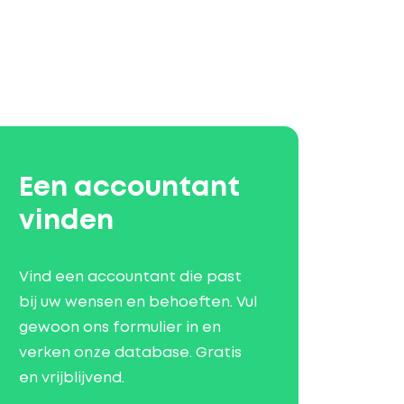
Een accountant
vinden
Vind een accountant die past
bij uw wensen en behoeften. Vul
gewoon ons formulier in en
verken onze database. Gratis
en vrijblijvend.