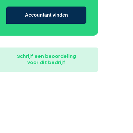
Accountant vinden
Schrijf een beoordeling
voor dit bedrijf