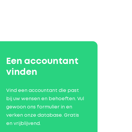
Een accountant
vinden
Vind een accountant die past
bij uw wensen en behoeften. Vul
gewoon ons formulier in en
verken onze database. Gratis
en vrijblijvend.