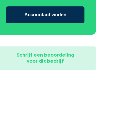
Accountant vinden
Schrijf een beoordeling
voor dit bedrijf