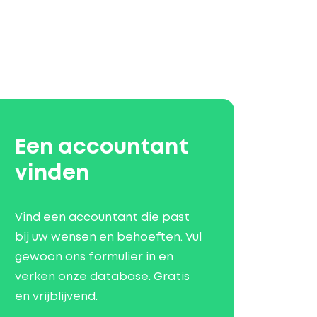
Een accountant
vinden
Vind een accountant die past
bij uw wensen en behoeften. Vul
gewoon ons formulier in en
verken onze database. Gratis
en vrijblijvend.