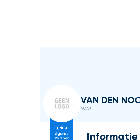
VAN DEN NOOR
MADE
Informatie