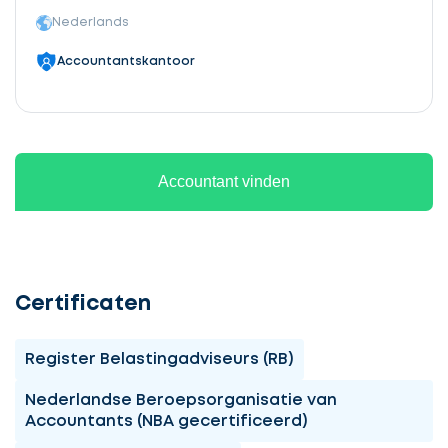
Nederlands
Accountantskantoor
Accountant vinden
Certificaten
Register Belastingadviseurs (RB)
Nederlandse Beroepsorganisatie van
Accountants (NBA gecertificeerd)