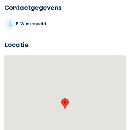
Contactgegevens
B. Wustenveld
Locatie