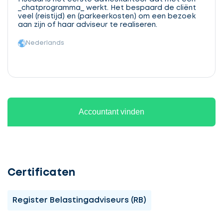
_chatprogramma_ werkt. Het bespaard de cliënt
veel (reistijd) en (parkeerkosten) om een bezoek
aan zijn of haar adviseur te realiseren.
Nederlands
Accountant vinden
Certificaten
Register Belastingadviseurs (RB)