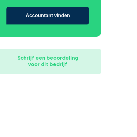
Accountant vinden
Schrijf een beoordeling
voor dit bedrijf