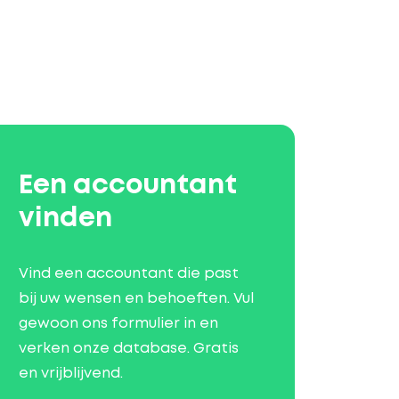
Een accountant
vinden
Vind een accountant die past
bij uw wensen en behoeften. Vul
gewoon ons formulier in en
verken onze database. Gratis
en vrijblijvend.