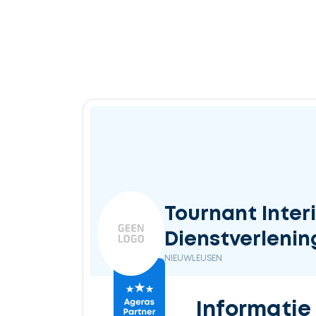
Tournant Inter
Dienstverlening
NIEUWLEUSEN
Informatie