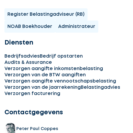
Register Belastingadviseur (RB)
NOAB Boekhouder
Administrateur
Diensten
Bedrijfsadvies
Bedrijf opstarten
Audits & Assurance
Verzorgen aangifte inkomstenbelasting
Verzorgen van de BTW aangiften
Verzorgen aangifte vennootschapsbelasting
Verzorgen van de jaarrekening
Belastingadvies
Verzorgen facturering
Contactgegevens
Peter Paul Coppes