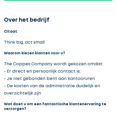
Over het bedrijf
Citaat
Think big, act small
Waarom kiezen klanten voor u?
The Coppes Company wordt gekozen omdat:
- Er direct en persoonlijk contact is;
- Je niet gebonden bent aan kantooruren
- De kosten van de administratie duidelijk en
overzichtelijk zijn
Wat doet u om een fantastische klantenervaring te
verzorgen?