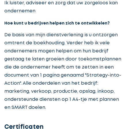
Ik luister, adviseer en zorg dat uw zorgeloos kan
ondernemen
Hoe kunt u bedrijven helpen zich te ontwikkelen?
De basis van mijn dienstverlening is u ontzorgen
omtrent de boekhouding. Verder heb ik vele
ondernemers mogen helpen om hun bedrijf
gestaag te laten groeien door toekomstplannen
die de ondernemer heeft om te zetten in een
document van 1 pagina genaamd "Strategy-into-
Action". Alle onderdelen van het bedrijf:
marketing, verkoop, productie, opslag, inkoop,
ondersteunde diensten op 1 A4-tje met plannen
en SMART doelen.
Certificaten