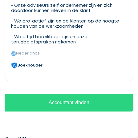
- Onze adviseurs zelf ondernemer zijn en zich
daardoor kunnen inleven in de klant
- We pro-actief zijn en de klanten op de hoogte
houden van de werkzaamheden
- We altijd bereikbaar zijn en onze
terugbelafspraken nakomen
Nederlands
Boekhouder
Accountant vinden