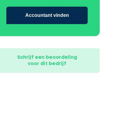
Accountant vinden
Schrijf een beoordeling
voor dit bedrijf