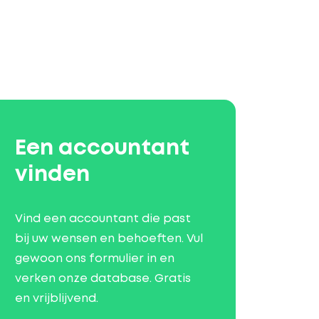
Een accountant
vinden
Vind een accountant die past
bij uw wensen en behoeften. Vul
gewoon ons formulier in en
verken onze database. Gratis
en vrijblijvend.