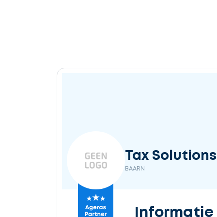
Tax Solutions 
BAARN
Informatie