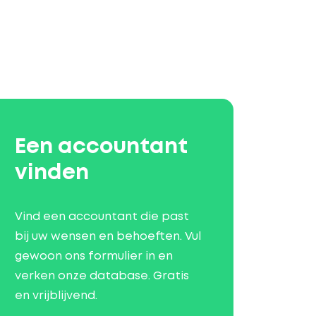
Een accountant
vinden
Vind een accountant die past
bij uw wensen en behoeften. Vul
gewoon ons formulier in en
verken onze database. Gratis
en vrijblijvend.