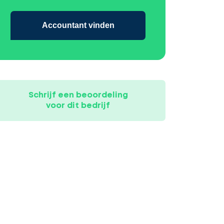
Accountant vinden
Schrijf een beoordeling
voor dit bedrijf