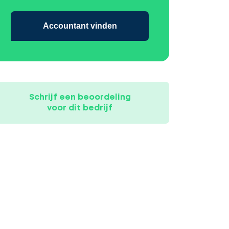
Accountant vinden
Schrijf een beoordeling
voor dit bedrijf