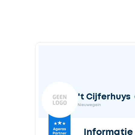
't Cijferhuys
Nieuwegein
Informatie