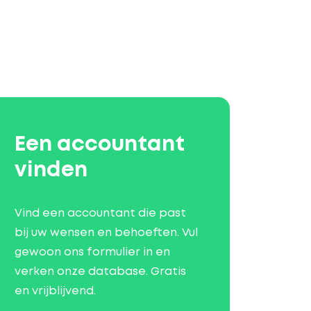
Een accountant
vinden
Vind een accountant die past
bij uw wensen en behoeften. Vul
gewoon ons formulier in en
verken onze database. Gratis
en vrijblijvend.