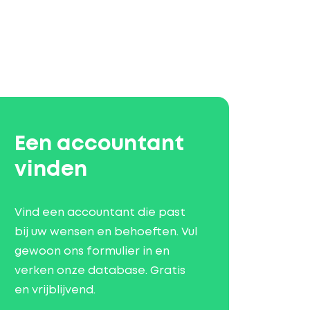
Een accountant
vinden
Vind een accountant die past
bij uw wensen en behoeften. Vul
gewoon ons formulier in en
verken onze database. Gratis
en vrijblijvend.