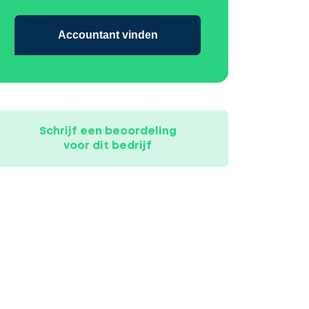
Accountant vinden
Schrijf een beoordeling
voor dit bedrijf